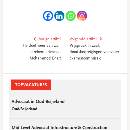
Vorige artikel
Volgende artikel
Hij doet weer van zich
Vrijspraak in zaak
spreken: advocaat
doodsbedreigingen voorzitter
Mohammed Enait
examencommissie
Primary
Sidebar
TOPVACATURES
Advocaat in Oud-Beijerland
Oud-Beijerland
Mid-Level Advocaat Infrastructure & Construction