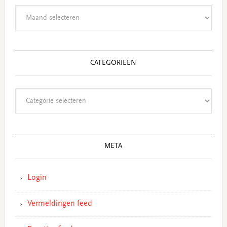
Archieven
CATEGORIEËN
Categorieën
META
Login
Vermeldingen feed