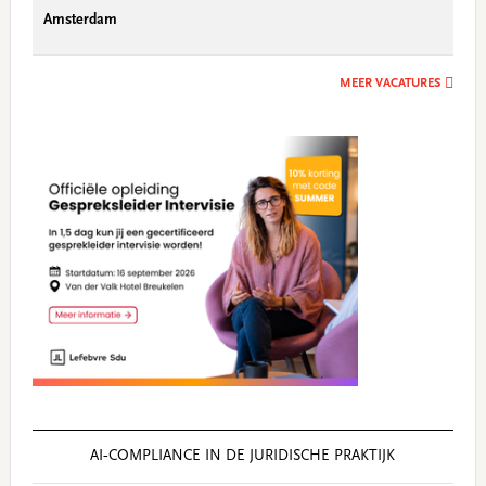
Amsterdam
MEER VACATURES
AI‑COMPLIANCE IN DE JURIDISCHE PRAKTIJK