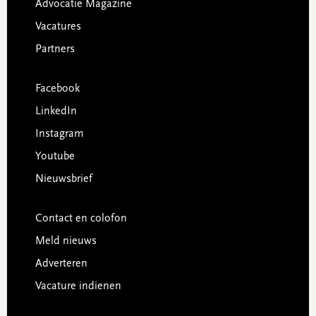
Advocatie Magazine
Vacatures
Partners
Facebook
LinkedIn
Instagram
Youtube
Nieuwsbrief
Contact en colofon
Meld nieuws
Adverteren
Vacature indienen