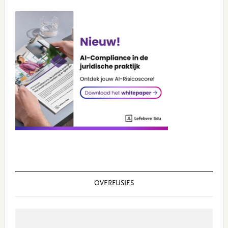
OVERFUSIES