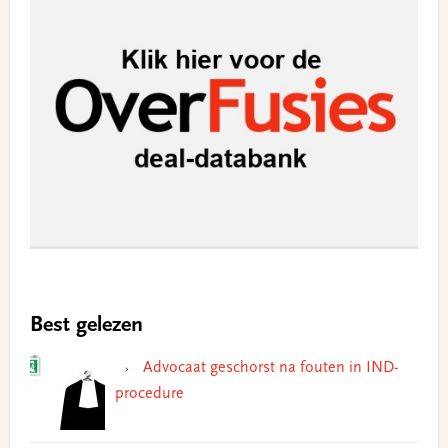
Best gelezen
Advocaat geschorst na fouten in IND-
procedure