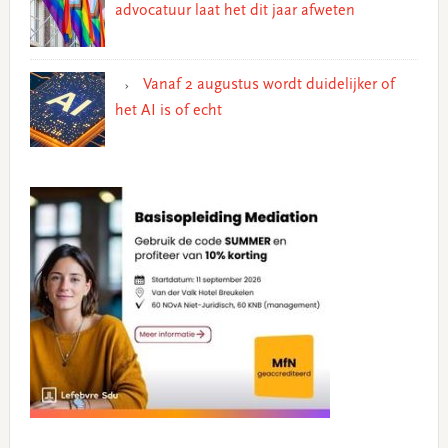
advocatuur laat het dit jaar afweten
Vanaf 2 augustus wordt duidelijker of
het AI is of echt