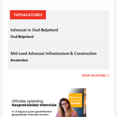
Primary
Sidebar
TOPVACATURES
Advocaat in Oud-Beijerland
Oud-Beijerland
Mid-Level Advocaat Infrastructure & Construction
Amsterdam
MEER VACATURES