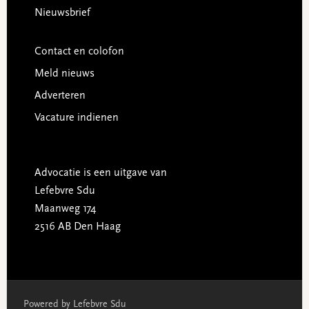
Nieuwsbrief
Contact en colofon
Meld nieuws
Adverteren
Vacature indienen
Advocatie is een uitgave van
Lefebvre Sdu
Maanweg 174
2516 AB Den Haag
Powered by Lefebvre Sdu