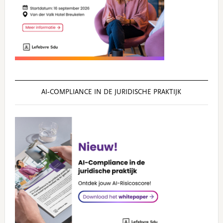
AI‑COMPLIANCE IN DE JURIDISCHE PRAKTIJK