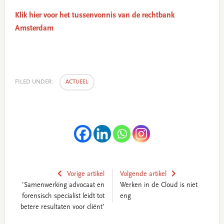
Klik hier voor het tussenvonnis van de rechtbank
Amsterdam
FILED UNDER:
ACTUEEL
Vorige artikel
Volgende artikel
'Samenwerking advocaat en
Werken in de Cloud is niet
forensisch specialist leidt tot
eng
betere resultaten voor cliënt'