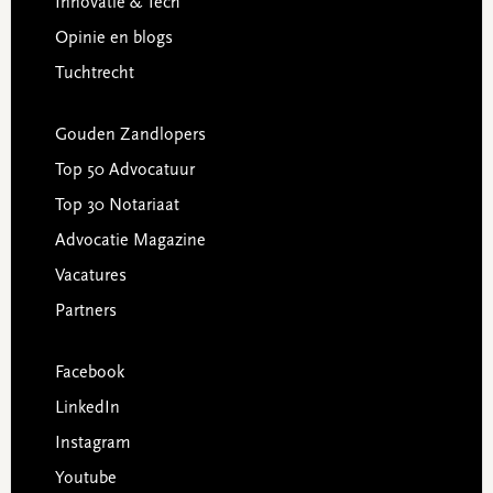
Innovatie & Tech
Opinie en blogs
Tuchtrecht
Gouden Zandlopers
Top 50 Advocatuur
Top 30 Notariaat
Advocatie Magazine
Vacatures
Partners
Facebook
LinkedIn
Instagram
Youtube