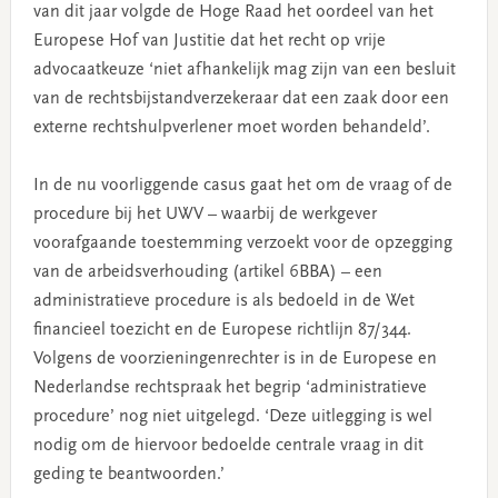
van dit jaar volgde de Hoge Raad het oordeel van het
Europese Hof van Justitie dat het recht op vrije
advocaatkeuze ‘niet afhankelijk mag zijn van een besluit
van de rechtsbijstandverzekeraar dat een zaak door een
externe rechtshulpverlener moet worden behandeld’.
In de nu voorliggende casus gaat het om de vraag of de
procedure bij het UWV – waarbij de werkgever
voorafgaande toestemming verzoekt voor de opzegging
van de arbeidsverhouding (artikel 6BBA) – een
administratieve procedure is als bedoeld in de Wet
financieel toezicht en de Europese richtlijn 87/344.
Volgens de voorzieningenrechter is in de Europese en
Nederlandse rechtspraak het begrip ‘administratieve
procedure’ nog niet uitgelegd. ‘Deze uitlegging is wel
nodig om de hiervoor bedoelde centrale vraag in dit
geding te beantwoorden.’