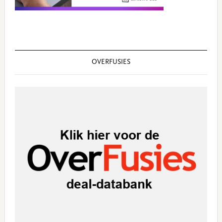
OVERFUSIES