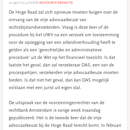
22 april 2014
DOOR
ADVOCATIE REDACTIE
De Hoge Raad zal zich opnieuw moeten buigen over de
omvang van de vrije advocaatkeuze van
rechtsbijstandverzekerden. Vraag is deze keer of de
procedure bij het UWV na een verzoek om toestemming
voor de opzegging van een arbeidsverhouding heeft te
gelden als een ‘gerechtelijke en administratieve
procedure’ uit de Wet op het financieel toezicht. Is dat
laatste het geval, dan zal verzekeraar DAS, een van de
procespartijen, verzekerden vrije advocaatkeuze moeten
bieden. Is dat niet het geval, dan kan DAS mogelijk
volstaan met een jurist uit eigen stal.
De uitspraak van de voorzieningenrechter van de
rechtbank Amsterdam is vorige week maandag
gepubliceerd. Het is de tweede keer dat de vrije
advocaatkeuze bij de Hoge Raad terecht komt. In februari