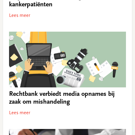
kankerpatiënten
Lees meer
Rechtbank verbiedt media opnames bij
zaak om mishandeling
Lees meer