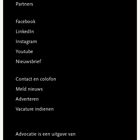
Partners
Facebook
LinkedIn
Instagram
Youtube
Nieuwsbrief
Contact en colofon
Meld nieuws
Adverteren
Vacature indienen
Advocatie is een uitgave van