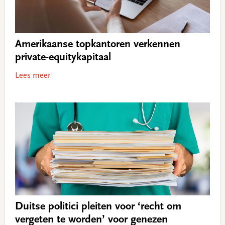
Amerikaanse topkantoren verkennen
private-equitykapitaal
Lees meer
Duitse politici pleiten voor ‘recht om
vergeten te worden’ voor genezen