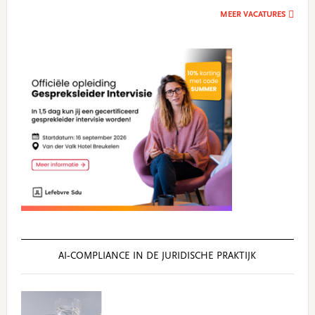
MEER VACATURES
AI‑COMPLIANCE IN DE JURIDISCHE PRAKTIJK