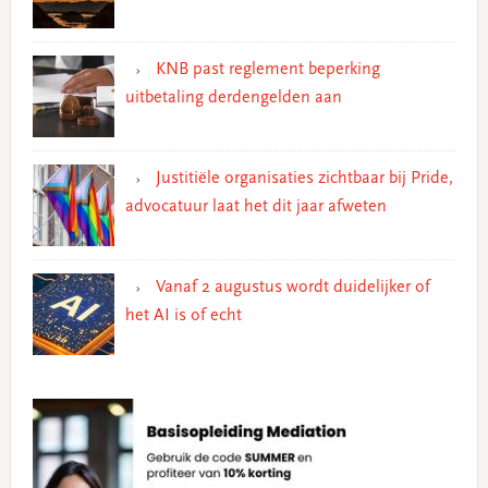
KNB past reglement beperking
uitbetaling derdengelden aan
Justitiële organisaties zichtbaar bij Pride,
advocatuur laat het dit jaar afweten
Vanaf 2 augustus wordt duidelijker of
het AI is of echt