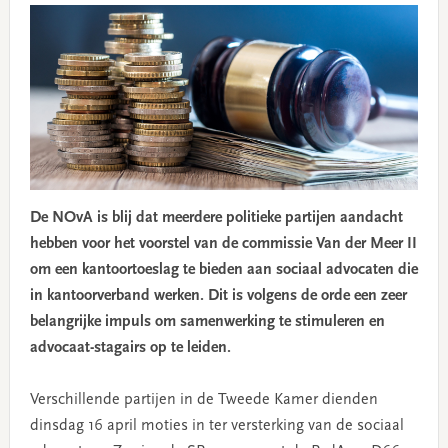
De NOvA is blij dat meerdere politieke partijen aandacht
hebben voor het voorstel van de commissie Van der Meer II
om een kantoortoeslag te bieden aan sociaal advocaten die
in kantoorverband werken. Dit is volgens de orde een zeer
belangrijke impuls om samenwerking te stimuleren en
advocaat-stagairs op te leiden.
Verschillende partijen in de Tweede Kamer dienden
dinsdag 16 april moties in ter versterking van de sociaal