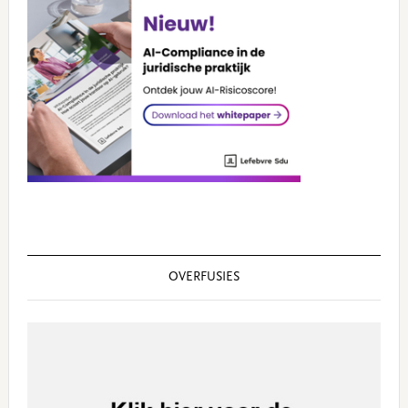
OVERFUSIES