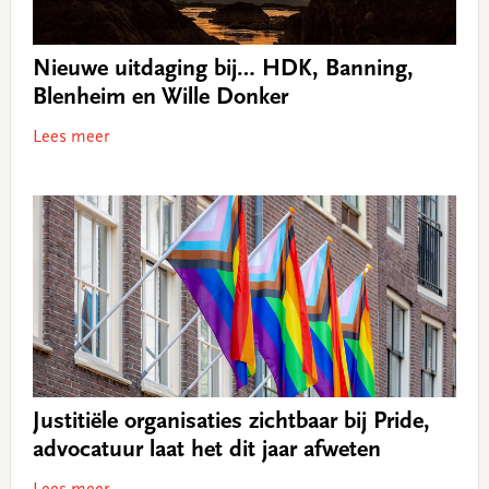
Nieuwe uitdaging bij… HDK, Banning,
Blenheim en Wille Donker
Lees meer
Justitiële organisaties zichtbaar bij Pride,
advocatuur laat het dit jaar afweten