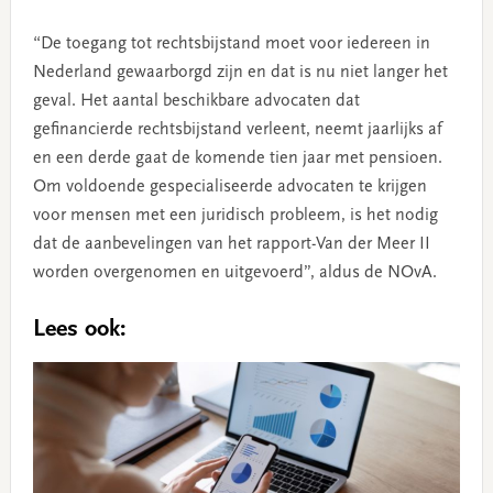
“De toegang tot rechtsbijstand moet voor iedereen in
Nederland gewaarborgd zijn en dat is nu niet langer het
geval. Het aantal beschikbare advocaten dat
gefinancierde rechtsbijstand verleent, neemt jaarlijks af
en een derde gaat de komende tien jaar met pensioen.
Om voldoende gespecialiseerde advocaten te krijgen
voor mensen met een juridisch probleem, is het nodig
dat de aanbevelingen van het rapport-Van der Meer II
worden overgenomen en uitgevoerd”, aldus de NOvA.
Lees ook: