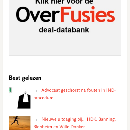
Best gelezen
Advocaat geschorst na fouten in IND-
procedure
Nieuwe uitdaging bij… HDK, Banning,
Blenheim en Wille Donker