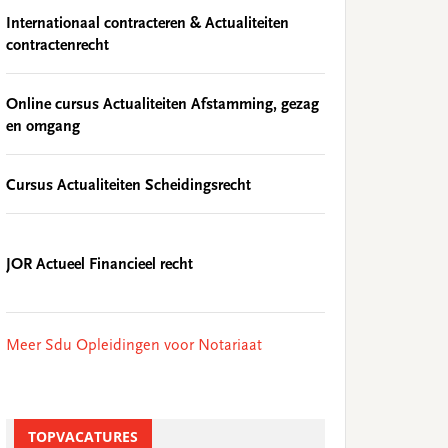
Internationaal contracteren & Actualiteiten
contractenrecht
Online cursus Actualiteiten Afstamming, gezag
en omgang
Cursus Actualiteiten Scheidingsrecht
JOR Actueel Financieel recht
Meer Sdu Opleidingen voor Notariaat
TOPVACATURES