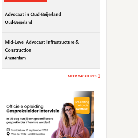
Advocaat in Oud-Beijerland
Oud-Beijerland
Mid-Level Advocaat Infrastructure &
Construction
Amsterdam
MEER VACATURES