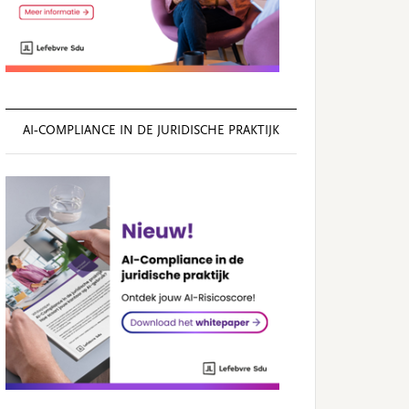
AI‑COMPLIANCE IN DE JURIDISCHE PRAKTIJK