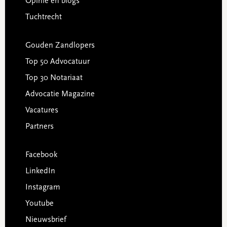
Opinie en blogs
Tuchtrecht
Gouden Zandlopers
Top 50 Advocatuur
Top 30 Notariaat
Advocatie Magazine
Vacatures
Partners
Facebook
LinkedIn
Instagram
Youtube
Nieuwsbrief