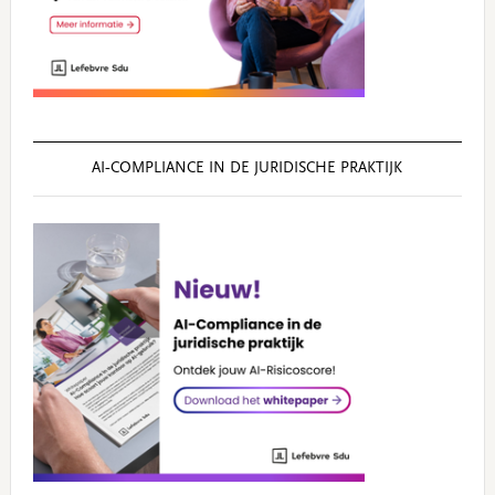
AI‑COMPLIANCE IN DE JURIDISCHE PRAKTIJK