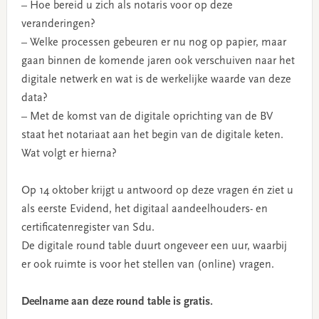
– Hoe bereid u zich als notaris voor op deze
veranderingen?
– Welke processen gebeuren er nu nog op papier, maar
gaan binnen de komende jaren ook verschuiven naar het
digitale netwerk en wat is de werkelijke waarde van deze
data?
– Met de komst van de digitale oprichting van de BV
staat het notariaat aan het begin van de digitale keten.
Wat volgt er hierna?
Op 14 oktober krijgt u antwoord op deze vragen én ziet u
als eerste Evidend, het digitaal aandeelhouders- en
certificatenregister van Sdu.
De digitale round table duurt ongeveer een uur, waarbij
er ook ruimte is voor het stellen van (online) vragen.
Deelname aan deze round table is gratis.