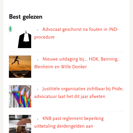
Best gelezen
Advocaat geschorst na fouten in IND-
procedure
Nieuwe uitdaging bij… HDK, Banning,
Blenheim en Wille Donker
Justitiële organisaties zichtbaar bij Pride,
advocatuur laat het dit jaar afweten
KNB past reglement beperking
uitbetaling derdengelden aan