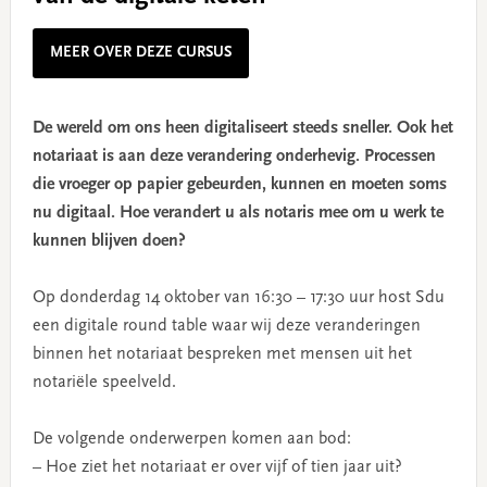
MEER OVER DEZE CURSUS
De wereld om ons heen digitaliseert steeds sneller. Ook het
notariaat is aan deze verandering onderhevig. Processen
die vroeger op papier gebeurden, kunnen en moeten soms
nu digitaal. Hoe verandert u als notaris mee om u werk te
kunnen blijven doen?
Op donderdag 14 oktober van 16:30 – 17:30 uur host Sdu
een digitale round table waar wij deze veranderingen
binnen het notariaat bespreken met mensen uit het
notariële speelveld.
De volgende onderwerpen komen aan bod:
– Hoe ziet het notariaat er over vijf of tien jaar uit?