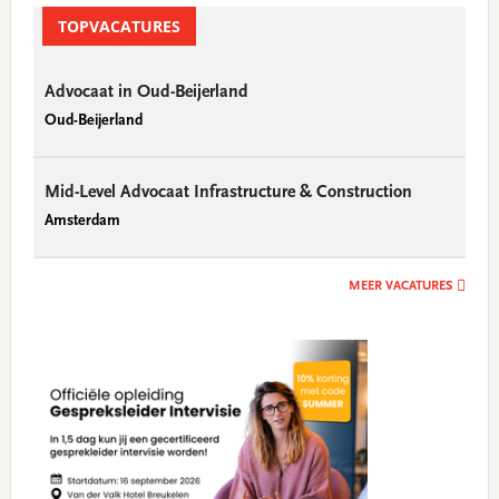
Sidebar
TOPVACATURES
Advocaat in Oud-Beijerland
Oud-Beijerland
Mid-Level Advocaat Infrastructure & Construction
Amsterdam
MEER VACATURES