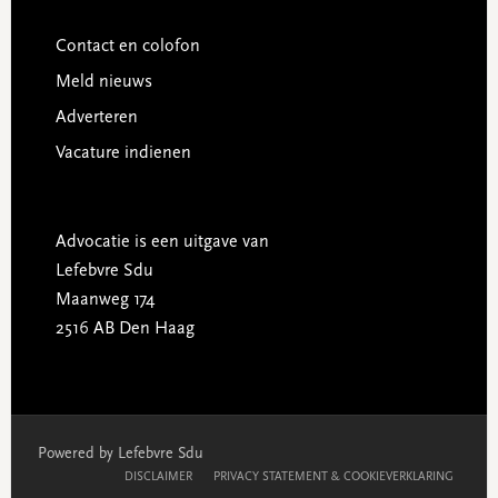
Contact en colofon
Meld nieuws
Adverteren
Vacature indienen
Advocatie is een uitgave van
Lefebvre Sdu
Maanweg 174
2516 AB Den Haag
Powered by Lefebvre Sdu
DISCLAIMER
PRIVACY STATEMENT & COOKIEVERKLARING