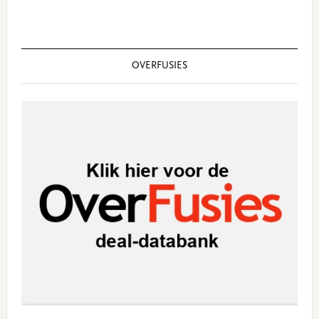
OVERFUSIES