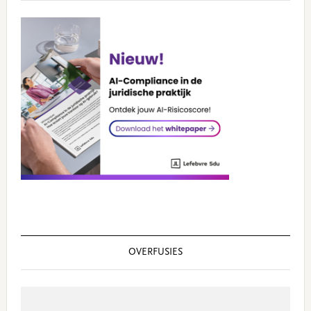
OVERFUSIES