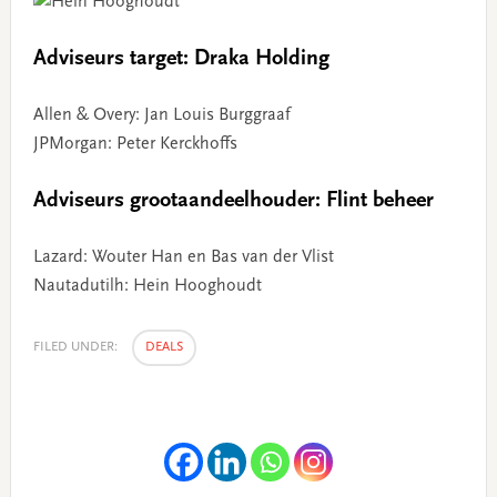
Adviseurs target: Draka Holding
Allen & Overy: Jan Louis Burggraaf
JPMorgan: Peter Kerckhoffs
Adviseurs grootaandeelhouder: Flint beheer
Lazard: Wouter Han en Bas van der Vlist
Nautadutilh: Hein Hooghoudt
FILED UNDER:
DEALS