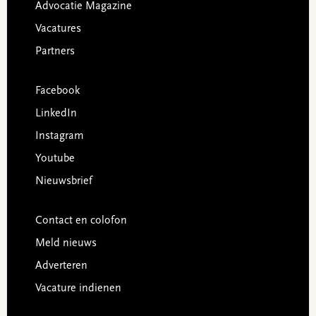
Advocatie Magazine
Vacatures
Partners
Facebook
LinkedIn
Instagram
Youtube
Nieuwsbrief
Contact en colofon
Meld nieuws
Adverteren
Vacature indienen