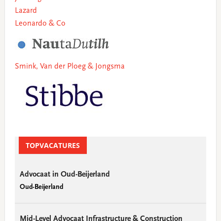
Lazard
Leonardo & Co
Smink, Van der Ploeg & Jongsma
TOPVACATURES
Advocaat in Oud-Beijerland
Oud-Beijerland
Mid-Level Advocaat Infrastructure & Construction