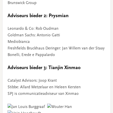
Brunswick Group
Adviseurs bieder 2: Prysmian
Leonardo & Co: Rob Oudman
Goldman Sachs: Antonio Gatti
Mediobianca
Freshfields Bruckhaus Deringer: Jan Willem van der Staay
Bonelli, Erede e Pappalardo
Adviseurs bieder 3: Tianjin Xinmao
Catalyst Advisors: Joop Krant
Stibbe: Allard Metzelaar en Heleen Kersten
SPJ is communicatieadviseur van Xinmao