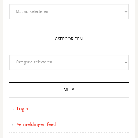
Archieven
CATEGORIEËN
Categorieën
META
Login
Vermeldingen feed