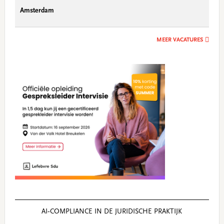
Amsterdam
MEER VACATURES
AI‑COMPLIANCE IN DE JURIDISCHE PRAKTIJK