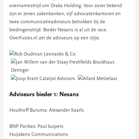
overnamestrijd om Draka Holding. Voor zover bekend
zijn er zeven zakenbanken, vijf advocatenkantoren en
twee communicatieadviseurs betrokken bij de
biedingenstrijd. Bieder Nexans is al uit de race.
OverFusies.nl zet de adviseurs op een rijtje.
Adviseurs bieder 1: Nexans
Houthoff Buruma: Alexander Kaarls
BNP Paribas: Paul kuipers
Huijskens Communications