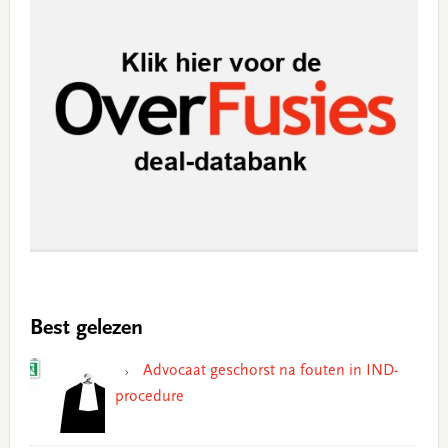
Best gelezen
Advocaat geschorst na fouten in IND-
procedure