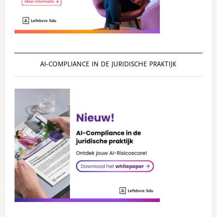
AI‑COMPLIANCE IN DE JURIDISCHE PRAKTIJK