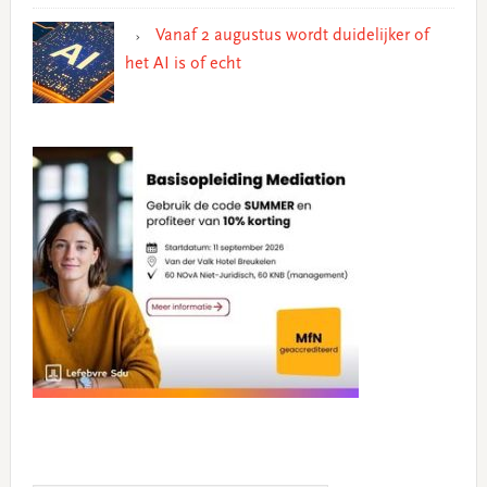
Vanaf 2 augustus wordt duidelijker of
het AI is of echt