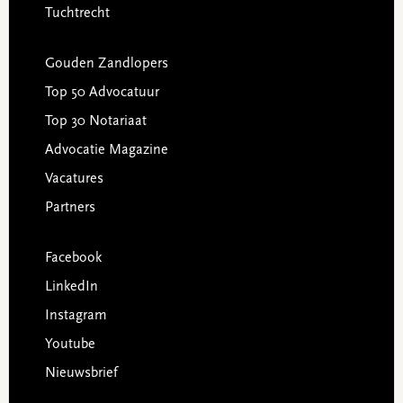
Tuchtrecht
Gouden Zandlopers
Top 50 Advocatuur
Top 30 Notariaat
Advocatie Magazine
Vacatures
Partners
Facebook
LinkedIn
Instagram
Youtube
Nieuwsbrief