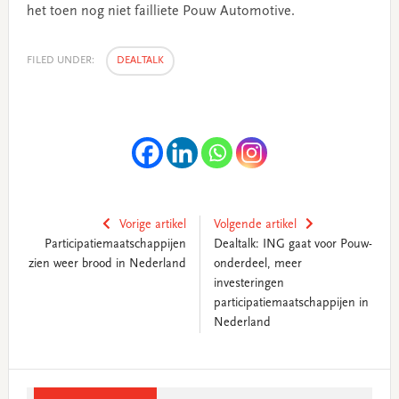
het toen nog niet failliete Pouw Automotive.
FILED UNDER:
DEALTALK
Vorige artikel
Volgende artikel
Participatiemaatschappijen
Dealtalk: ING gaat voor Pouw-
zien weer brood in Nederland
onderdeel, meer
investeringen
participatiemaatschappijen in
Nederland
Primary