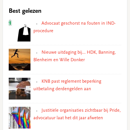
Best gelezen
Advocaat geschorst na fouten in IND-
procedure
Nieuwe uitdaging bij… HDK, Banning,
Blenheim en Wille Donker
KNB past reglement beperking
uitbetaling derdengelden aan
Justitiële organisaties zichtbaar bij Pride,
advocatuur laat het dit jaar afweten