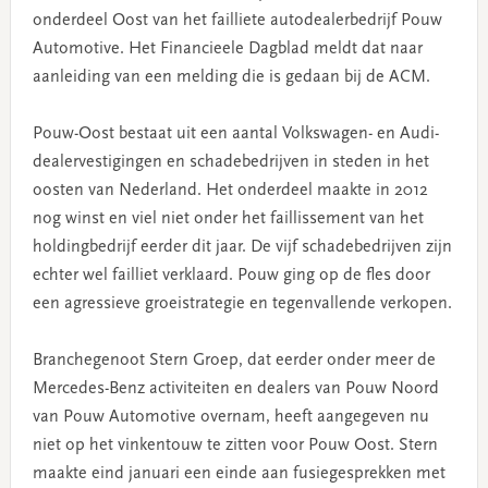
onderdeel Oost van het failliete autodealerbedrijf Pouw
Automotive. Het Financieele Dagblad meldt dat naar
aanleiding van een melding die is gedaan bij de ACM.
Pouw-Oost bestaat uit een aantal Volkswagen- en Audi-
dealervestigingen en schadebedrijven in steden in het
oosten van Nederland. Het onderdeel maakte in 2012
nog winst en viel niet onder het faillissement van het
holdingbedrijf eerder dit jaar. De vijf schadebedrijven zijn
echter wel failliet verklaard. Pouw ging op de fles door
een agressieve groeistrategie en tegenvallende verkopen.
Branchegenoot Stern Groep, dat eerder onder meer de
Mercedes-Benz activiteiten en dealers van Pouw Noord
van Pouw Automotive overnam, heeft aangegeven nu
niet op het vinkentouw te zitten voor Pouw Oost. Stern
maakte eind januari een einde aan fusiegesprekken met