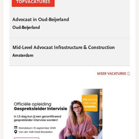
Sidebar
TOPVACATURES
Advocaat in Oud-Beijerland
Oud-Beijerland
Mid-Level Advocaat Infrastructure & Construction
Amsterdam
MEER VACATURES