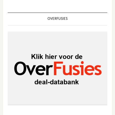
OVERFUSIES