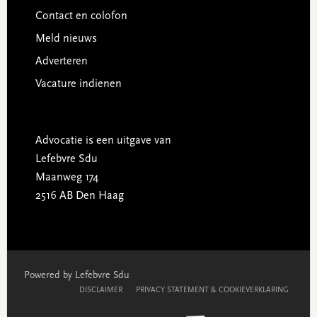
Contact en colofon
Meld nieuws
Adverteren
Vacature indienen
Advocatie is een uitgave van
Lefebvre Sdu
Maanweg 174
2516 AB Den Haag
Powered by Lefebvre Sdu
DISCLAIMER
PRIVACY STATEMENT & COOKIEVERKLARING