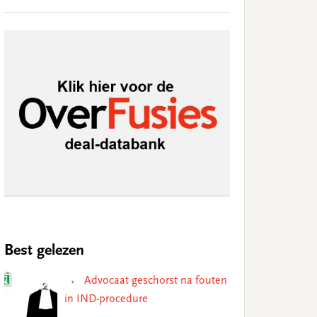
Best gelezen
Advocaat geschorst na fouten
in IND-procedure