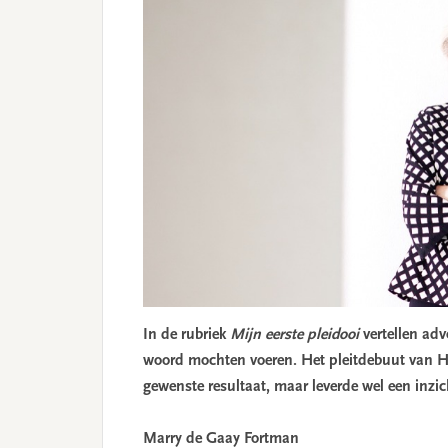
In de rubriek
Mijn eerste pleidooi
vertellen adv
woord mochten voeren. Het pleitdebuut van H
gewenste resultaat, maar leverde wel een inzic
Marry de Gaay Fortman