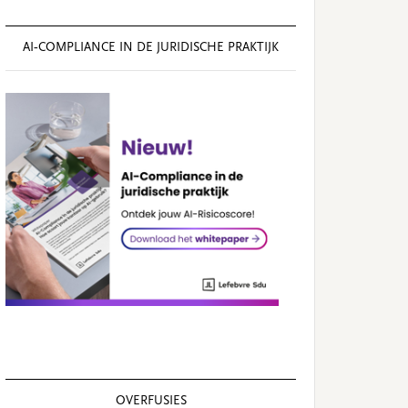
AI‑COMPLIANCE IN DE JURIDISCHE PRAKTIJK
OVERFUSIES