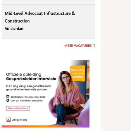
Mid-Level Advocaat Infrastructure &
Construction
Amsterdam
MEER VACATURES