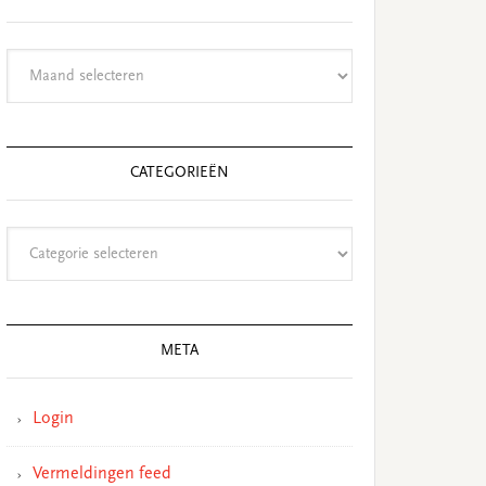
Archieven
CATEGORIEËN
Categorieën
META
Login
Vermeldingen feed