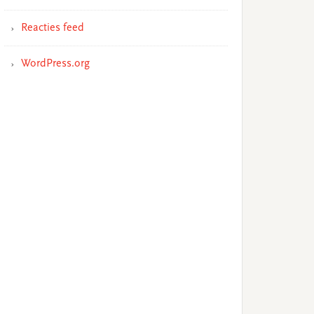
Reacties feed
WordPress.org