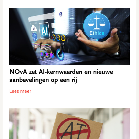
NOvA zet AI-kernwaarden en nieuwe
aanbevelingen op een rij
Lees meer