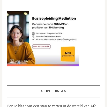
AI OPLEIDINGEN
Ben je klaar om een stap te zetten in de wereld van AI?