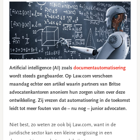
Artificial intelligence (AI) zoals
documentautomatisering
wordt steeds gangbaarder. Op Law.com verscheen
maandag echter een artikel waarin partners van Britse
advocatenkantoren anoniem hun zorgen uiten over deze
ontwikkeling. Zij vrezen dat automatisering in de toekomst
leidt tot meer fouten van de – nu nog – junior advocaten.
Niet best, zo weten ze ook bij Law.com, want in de
juridische sector kan een kleine vergissing in een