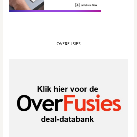
OVERFUSIES