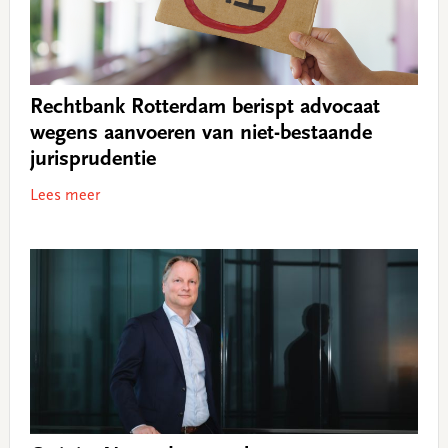
Rechtbank Rotterdam berispt advocaat
wegens aanvoeren van niet-bestaande
jurisprudentie
Lees meer