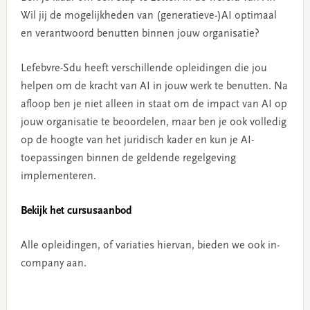
Wil jij de mogelijkheden van (generatieve-)AI optimaal
en verantwoord benutten binnen jouw organisatie?
Lefebvre-Sdu heeft verschillende opleidingen die jou
helpen om de kracht van AI in jouw werk te benutten. Na
afloop ben je niet alleen in staat om de impact van AI op
jouw organisatie te beoordelen, maar ben je ook volledig
op de hoogte van het juridisch kader en kun je AI-
toepassingen binnen de geldende regelgeving
implementeren.
Bekijk het cursusaanbod
Alle opleidingen, of variaties hiervan, bieden we ook in-
company aan.