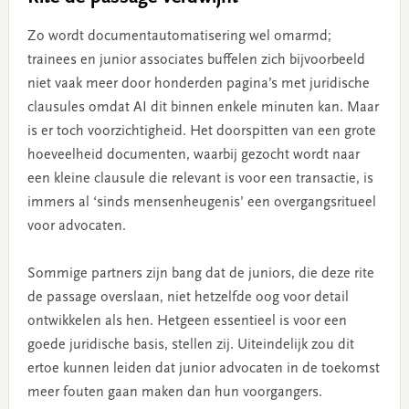
Zo wordt documentautomatisering wel omarmd;
trainees en junior associates buffelen zich bijvoorbeeld
niet vaak meer door honderden pagina’s met juridische
clausules omdat AI dit binnen enkele minuten kan. Maar
is er toch voorzichtigheid. Het doorspitten van een grote
hoeveelheid documenten, waarbij gezocht wordt naar
een kleine clausule die relevant is voor een transactie, is
immers al ‘sinds mensenheugenis’ een overgangsritueel
voor advocaten.
Sommige partners zijn bang dat de juniors, die deze rite
de passage overslaan, niet hetzelfde oog voor detail
ontwikkelen als hen. Hetgeen essentieel is voor een
goede juridische basis, stellen zij. Uiteindelijk zou dit
ertoe kunnen leiden dat junior advocaten in de toekomst
meer fouten gaan maken dan hun voorgangers.