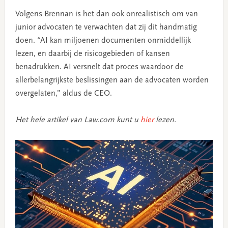
Volgens Brennan is het dan ook onrealistisch om van
junior advocaten te verwachten dat zij dit handmatig
doen. “AI kan miljoenen documenten onmiddellijk
lezen, en daarbij de risicogebieden of kansen
benadrukken. AI versnelt dat proces waardoor de
allerbelangrijkste beslissingen aan de advocaten worden
overgelaten,” aldus de CEO.
Het hele artikel van Law.com kunt u
hier
lezen.