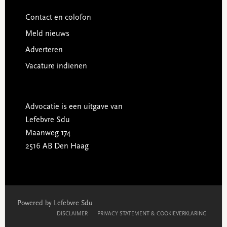
Contact en colofon
Meld nieuws
Adverteren
Vacature indienen
Advocatie is een uitgave van
Lefebvre Sdu
Maanweg 174
2516 AB Den Haag
Powered by Lefebvre Sdu
DISCLAIMER
PRIVACY STATEMENT & COOKIEVERKLARING