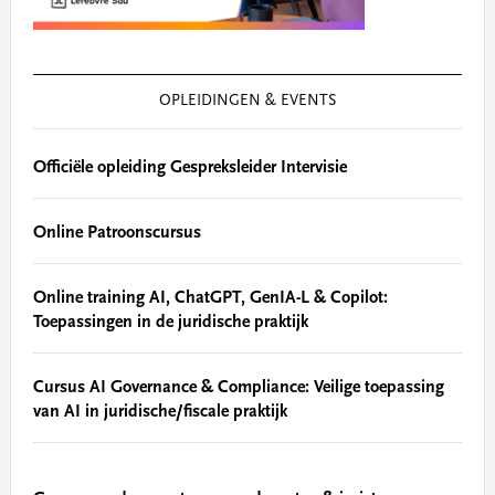
OPLEIDINGEN & EVENTS
Officiële opleiding Gespreksleider Intervisie
Online Patroonscursus
Online training AI, ChatGPT, GenIA-L & Copilot:
Toepassingen in de juridische praktijk
Cursus AI Governance & Compliance: Veilige toepassing
van AI in juridische/fiscale praktijk