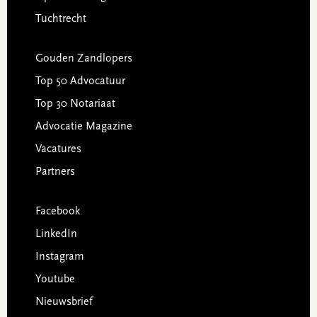
Tuchtrecht
Gouden Zandlopers
Top 50 Advocatuur
Top 30 Notariaat
Advocatie Magazine
Vacatures
Partners
Facebook
LinkedIn
Instagram
Youtube
Nieuwsbrief