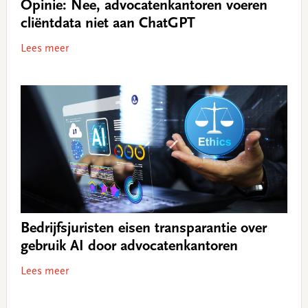
Opinie: Nee, advocatenkantoren voeren
cliëntdata niet aan ChatGPT
Lees meer
Bedrijfsjuristen eisen transparantie over
gebruik AI door advocatenkantoren
Lees meer