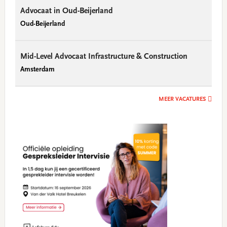
Advocaat in Oud-Beijerland
Oud-Beijerland
Mid-Level Advocaat Infrastructure & Construction
Amsterdam
MEER VACATURES