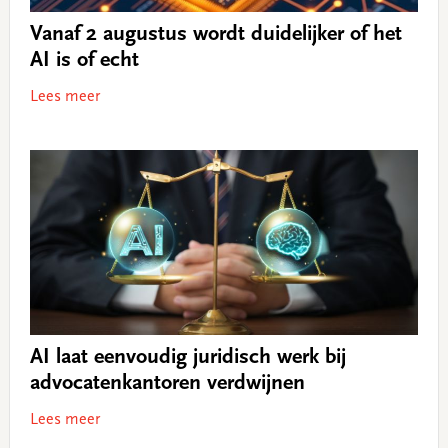
Vanaf 2 augustus wordt duidelijker of het
AI is of echt
Lees meer
AI laat eenvoudig juridisch werk bij
advocatenkantoren verdwijnen
Lees meer