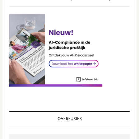
OVERFUSIES