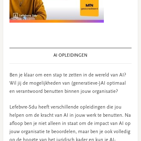
AI OPLEIDINGEN
Ben je klaar om een stap te zetten in de wereld van AI?
Wil jij de mogelijkheden van (generatieve-)AI optimaal
en verantwoord benutten binnen jouw organisatie?
Lefebvre-Sdu heeft verschillende opleidingen die jou
helpen om de kracht van AI in jouw werk te benutten. Na
afloop ben je niet alleen in staat om de impact van AI op
jouw organisatie te beoordelen, maar ben je ook volledig
op de hoogte van het juridisch kader en kun je AI-