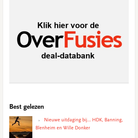
Best gelezen
Nieuwe uitdaging bij… HDK, Banning,
Blenheim en Wille Donker