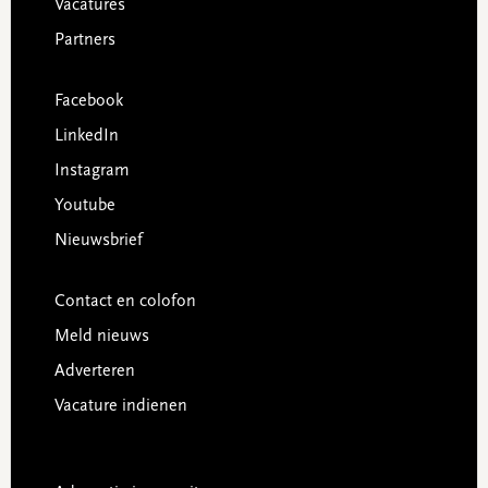
Vacatures
Partners
Facebook
LinkedIn
Instagram
Youtube
Nieuwsbrief
Contact en colofon
Meld nieuws
Adverteren
Vacature indienen