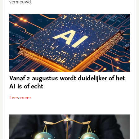
vernieuwd.
Vanaf 2 augustus wordt duidelijker of het
AI is of echt
Lees meer