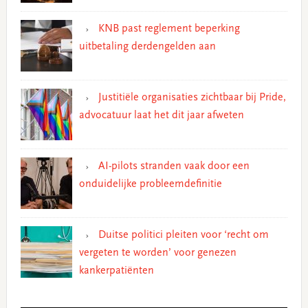
KNB past reglement beperking
uitbetaling derdengelden aan
Justitiële organisaties zichtbaar bij Pride,
advocatuur laat het dit jaar afweten
AI-pilots stranden vaak door een
onduidelijke probleemdefinitie
Duitse politici pleiten voor ‘recht om
vergeten te worden’ voor genezen
kankerpatiënten