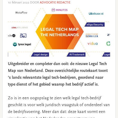
10 februari 2022
DOOR
ADVOCATIE REDACTIE
Uitgebreider en completer dan ooit: de nieuwe Legal Tech
Map van Nederland. Deze overzichtelijke routekaart toont
’s lands relevantste legal tech-bedrijven, geordend naar
type dienst of het gebied waarop het bedrijf actief is.
Zo is in een oogopslag te zien welk legal tech-bedrijf
geschikt is voor welk juridisch vraagstuk of onderdeel van
de bedrijfsvoering. Meer dan dat: deze kaart vormt een