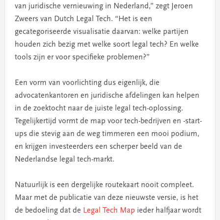
van juridische vernieuwing in Nederland,” zegt Jeroen
Zweers van Dutch Legal Tech. “Het is een
gecategoriseerde visualisatie daarvan: welke partijen
houden zich bezig met welke soort legal tech? En welke
tools zijn er voor specifieke problemen?”
Een vorm van voorlichting dus eigenlijk, die
advocatenkantoren en juridische afdelingen kan helpen
in de zoektocht naar de juiste legal tech-oplossing.
Tegelijkertijd vormt de map voor tech-bedrijven en -start-
ups die stevig aan de weg timmeren een mooi podium,
en krijgen investeerders een scherper beeld van de
Nederlandse legal tech-markt.
Natuurlijk is een dergelijke routekaart nooit compleet.
Maar met de publicatie van deze nieuwste versie, is het
de bedoeling dat de
Legal Tech Map
ieder halfjaar wordt