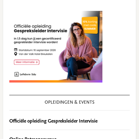
OPLEIDINGEN & EVENTS
Officiële opleiding Gespreksleider Intervisie