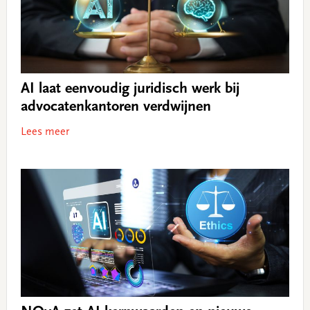
AI laat eenvoudig juridisch werk bij
advocatenkantoren verdwijnen
Lees meer