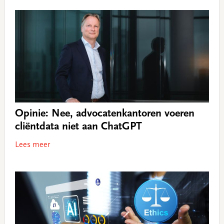
Opinie: Nee, advocatenkantoren voeren
cliëntdata niet aan ChatGPT
Lees meer