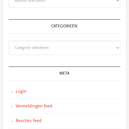
CATEGORIEËN
Categorieën
META
Login
Vermeldingen feed
Reacties feed