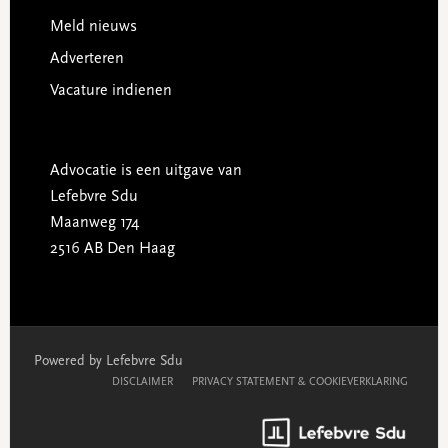
Meld nieuws
Adverteren
Vacature indienen
Advocatie is een uitgave van
Lefebvre Sdu
Maanweg 174
2516 AB Den Haag
Powered by Lefebvre Sdu
DISCLAIMER
PRIVACY STATEMENT & COOKIEVERKLARING