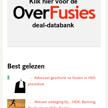
Best gelezen
Advocaat geschorst na fouten in IND-
procedure
Nieuwe uitdaging bij… HDK, Banning,