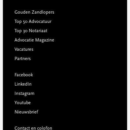
Gouden Zandlopers
Top 50 Advocatuur
Top 30 Notariaat
Advocatie Magazine
Vacatures
Partners
Facebook
LinkedIn
Instagram
Youtube
Nieuwsbrief
Contact en colofon