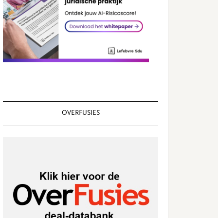
OVERFUSIES