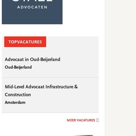
TOPVACATURES
Advocaat in Oud-Beijerland
Oud-Beijerland
Mid-Level Advocaat Infrastructure &
Construction
Amsterdam
MEER VACATURES