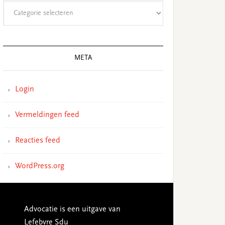
Categorieën
META
Login
Vermeldingen feed
Reacties feed
WordPress.org
Advocatie is een uitgave van
Lefebvre Sdu