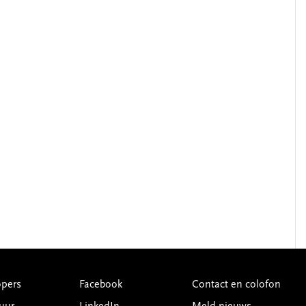
pers
Facebook
Contact en colofon