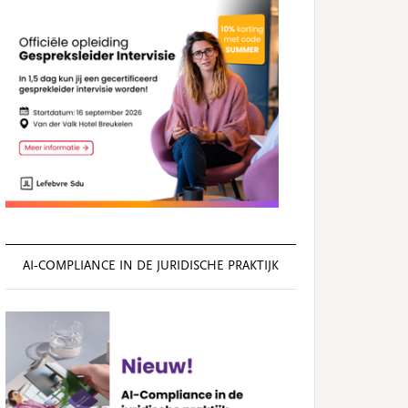
AI‑COMPLIANCE IN DE JURIDISCHE PRAKTIJK