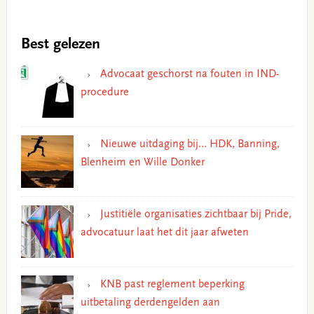
Best gelezen
Advocaat geschorst na fouten in IND-
procedure
Nieuwe uitdaging bij… HDK, Banning,
Blenheim en Wille Donker
Justitiële organisaties zichtbaar bij Pride,
advocatuur laat het dit jaar afweten
KNB past reglement beperking
uitbetaling derdengelden aan