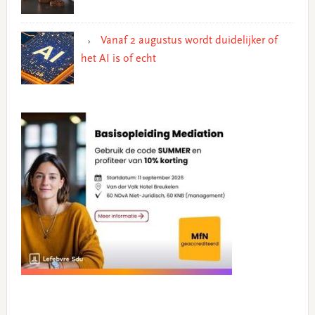
Vanaf 2 augustus wordt duidelijker of
het AI is of echt