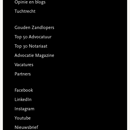
Opinie en blogs
Tuchtrecht
Gouden Zandlopers
Top 50 Advocatuur
Top 30 Notariaat
Advocatie Magazine
Vacatures
Partners
Facebook
LinkedIn
Instagram
Youtube
Nieuwsbrief