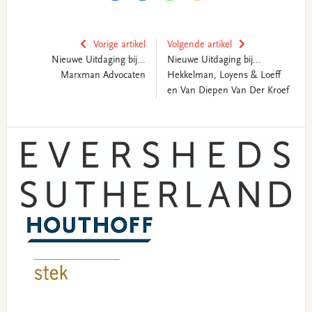
Vorige artikel
Volgende artikel
Nieuwe Uitdaging bij...
Nieuwe Uitdaging bij...
Marxman Advocaten
Hekkelman, Loyens & Loeff
en Van Diepen Van Der Kroef
Primary
Sidebar