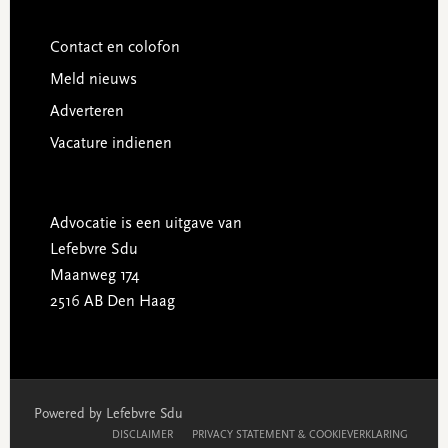
Contact en colofon
Meld nieuws
Adverteren
Vacature indienen
Advocatie is een uitgave van
Lefebvre Sdu
Maanweg 174
2516 AB Den Haag
Powered by Lefebvre Sdu
DISCLAIMER
PRIVACY STATEMENT & COOKIEVERKLARING