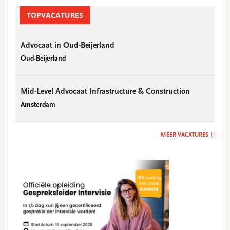
TOPVACATURES
Advocaat in Oud-Beijerland
Oud-Beijerland
Mid-Level Advocaat Infrastructure & Construction
Amsterdam
MEER VACATURES