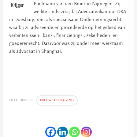
Poelmann van den Broek in Nijmegen. Zij
werkte sinds 2005 bij Advocatenkantoor DKA
in Doesburg, met als specialisatie Ondernemingsrecht,
waarbij zij adviseerde en procedeerde op het gebied van
verbintenissen-, bank-, financierings-, zekerheden- en
goederenrecht. Daarvoor was zij onder meer werkzaam
als advocaat in Shanghai.
FILED UNDER:
NIEUWE UITDAGING