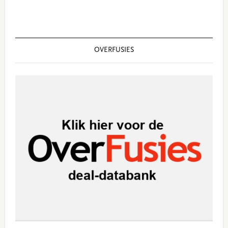
OVERFUSIES