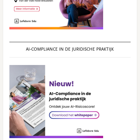
AI‑COMPLIANCE IN DE JURIDISCHE PRAKTIJK