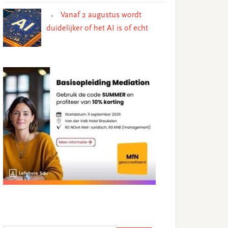
Vanaf 2 augustus wordt
duidelijker of het AI is of echt