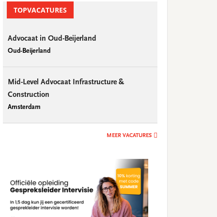
TOPVACATURES
Advocaat in Oud-Beijerland
Oud-Beijerland
Mid-Level Advocaat Infrastructure &
Construction
Amsterdam
MEER VACATURES