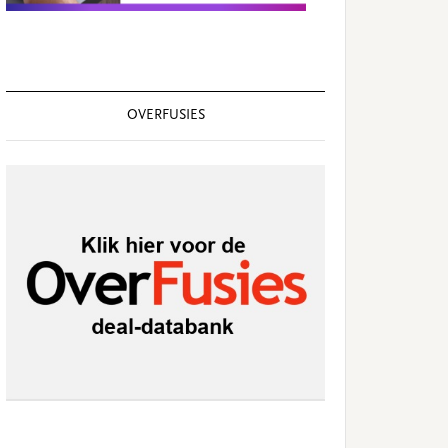
OVERFUSIES