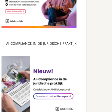
AI‑COMPLIANCE IN DE JURIDISCHE PRAKTIJK