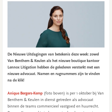
De Nieuwe Uitdagingen van betekenis deze week: zowel
Van Benthem & Keulen als het nieuwe boutique kantoor
Lennox Litigation hebben de gelederen versterkt met een
nieuwe advocaat. Namen en rugnummers zijn te vinden
na de klik!
Anique Bergers-Kemp
(foto boven) is per 1 oktober bij Van
Benthem & Keulen in dienst getreden als advocaat
binnen de teams commercieel vastgoed en huurrecht.