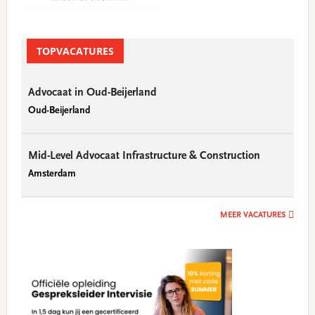
TOPVACATURES
Advocaat in Oud-Beijerland
Oud-Beijerland
Mid-Level Advocaat Infrastructure & Construction
Amsterdam
MEER VACATURES