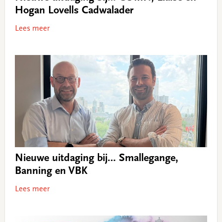
Hogan Lovells Cadwalader
Lees meer
Nieuwe uitdaging bij… Smallegange,
Banning en VBK
Lees meer