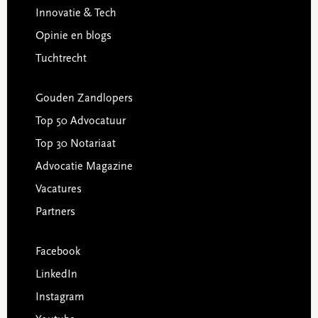
Innovatie & Tech
Opinie en blogs
Tuchtrecht
Gouden Zandlopers
Top 50 Advocatuur
Top 30 Notariaat
Advocatie Magazine
Vacatures
Partners
Facebook
LinkedIn
Instagram