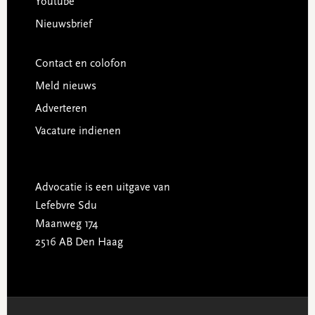
Youtube
Nieuwsbrief
Contact en colofon
Meld nieuws
Adverteren
Vacature indienen
Advocatie is een uitgave van
Lefebvre Sdu
Maanweg 174
2516 AB Den Haag