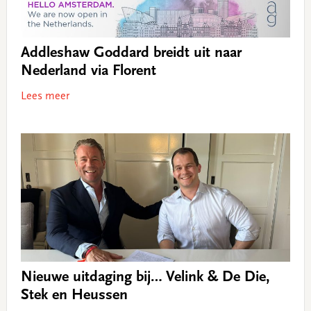
Addleshaw Goddard breidt uit naar
Nederland via Florent
Lees meer
Nieuwe uitdaging bij… Velink & De Die,
Stek en Heussen