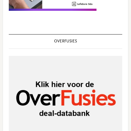
OVERFUSIES