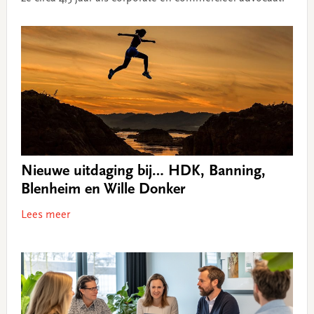
Nieuwe uitdaging bij… HDK, Banning,
Blenheim en Wille Donker
Lees meer