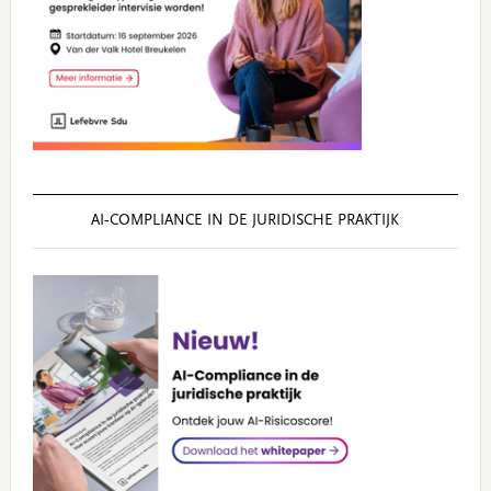
AI‑COMPLIANCE IN DE JURIDISCHE PRAKTIJK