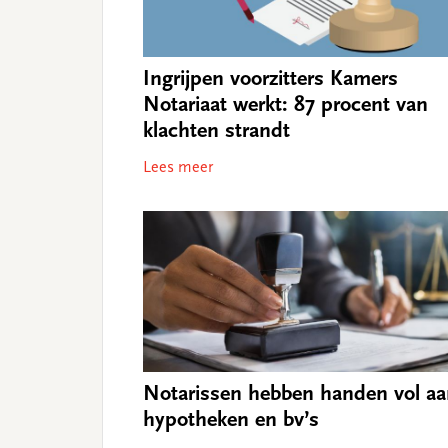
Ingrijpen voorzitters Kamers
Notariaat werkt: 87 procent van
klachten strandt
Lees meer
Notarissen hebben handen vol a
hypotheken en bv’s