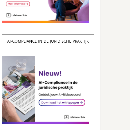
AI‑COMPLIANCE IN DE JURIDISCHE PRAKTIJK