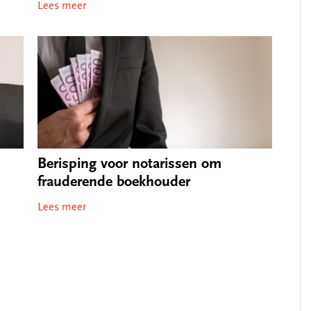
Lees meer
Berisping voor notarissen om
frauderende boekhouder
Lees meer