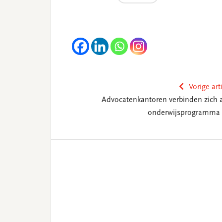
Vorige art
Advocatenkantoren verbinden zich 
onderwijsprogramma