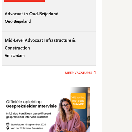
Advocaat in Oud-Beijerland
Oud-Beijerland
Mid-Level Advocaat Infrastructure &
Construction
Amsterdam
MEER VACATURES