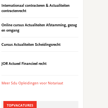
Internationaal contracteren & Actualiteiten
contractenrecht
Online cursus Actualiteiten Afstamming, gezag
en omgang
Cursus Actualiteiten Scheidingsrecht
JOR Actueel Financieel recht
Meer Sdu Opleidingen voor Notariaat
TOPVACATURES