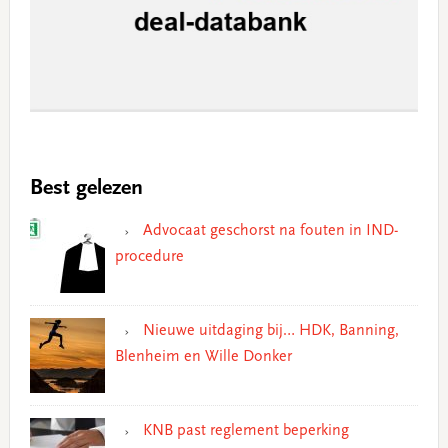
Best gelezen
Advocaat geschorst na fouten in IND-
procedure
Nieuwe uitdaging bij… HDK, Banning,
Blenheim en Wille Donker
KNB past reglement beperking