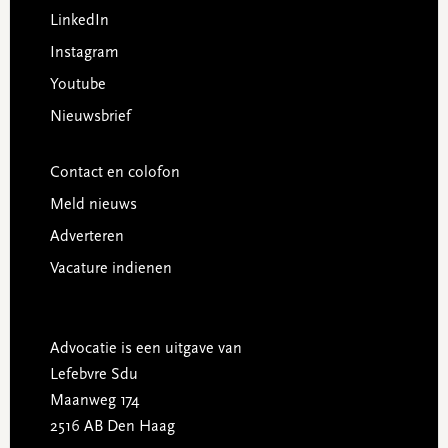
LinkedIn
Instagram
Youtube
Nieuwsbrief
Contact en colofon
Meld nieuws
Adverteren
Vacature indienen
Advocatie is een uitgave van
Lefebvre Sdu
Maanweg 174
2516 AB Den Haag