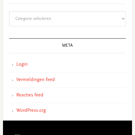
Categorieën
META
Login
Vermeldingen feed
Reacties feed
WordPress.org