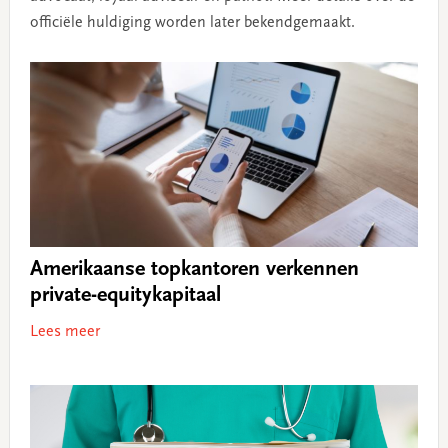
officiële huldiging worden later bekendgemaakt.
Amerikaanse topkantoren verkennen
private-equitykapitaal
Lees meer