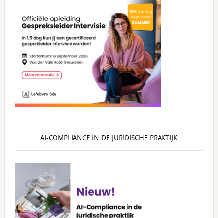
AI‑COMPLIANCE IN DE JURIDISCHE PRAKTIJK