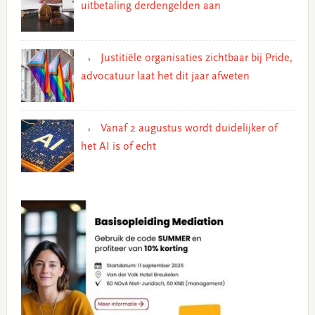
uitbetaling derdengelden aan
Justitiële organisaties zichtbaar bij Pride,
advocatuur laat het dit jaar afweten
Vanaf 2 augustus wordt duidelijker of
het AI is of echt