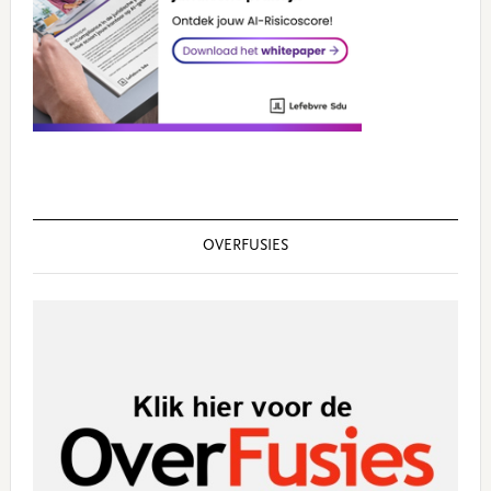
OVERFUSIES