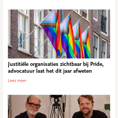
Justitiële organisaties zichtbaar bij Pride,
advocatuur laat het dit jaar afweten
Lees meer