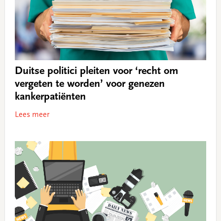
Duitse politici pleiten voor ‘recht om
vergeten te worden’ voor genezen
kankerpatiënten
Lees meer