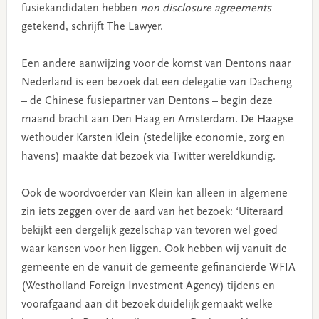
fusiekandidaten hebben
non disclosure agreements
getekend, schrijft The Lawyer.
Een andere aanwijzing voor de komst van Dentons naar
Nederland is een bezoek dat een delegatie van Dacheng
– de Chinese fusiepartner van Dentons – begin deze
maand bracht aan Den Haag en Amsterdam. De Haagse
wethouder Karsten Klein (stedelijke economie, zorg en
havens) maakte dat bezoek via Twitter wereldkundig.
Ook de woordvoerder van Klein kan alleen in algemene
zin iets zeggen over de aard van het bezoek: ‘Uiteraard
bekijkt een dergelijk gezelschap van tevoren wel goed
waar kansen voor hen liggen. Ook hebben wij vanuit de
gemeente en de vanuit de gemeente gefinancierde WFIA
(Westholland Foreign Investment Agency) tijdens en
voorafgaand aan dit bezoek duidelijk gemaakt welke