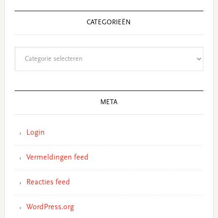
CATEGORIEËN
Categorieën
META
Login
Vermeldingen feed
Reacties feed
WordPress.org