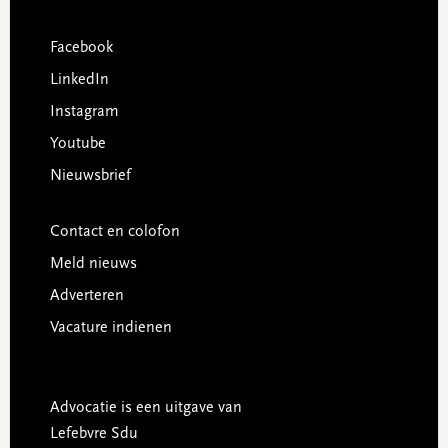
Facebook
LinkedIn
Instagram
Youtube
Nieuwsbrief
Contact en colofon
Meld nieuws
Adverteren
Vacature indienen
Advocatie is een uitgave van
Lefebvre Sdu