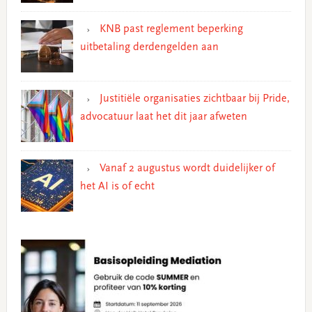
KNB past reglement beperking
uitbetaling derdengelden aan
Justitiële organisaties zichtbaar bij Pride,
advocatuur laat het dit jaar afweten
Vanaf 2 augustus wordt duidelijker of
het AI is of echt