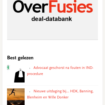
Best gelezen
Advocaat geschorst na fouten in IND-
procedure
Nieuwe uitdaging bij… HDK, Banning,
Blenheim en Wille Donker