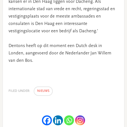
kansen er in Den Haag liggen voor Dacheng. Als
internationale stad van vrede en recht, regeringsstad en
vestigingsplaats voor de meeste ambassades en
consulaten is Den Haag een interessante
vestigingslocatie voor een bedrijf als Dacheng.’
Dentons heeft op dit moment een Dutch desk in
Londen, aangevoerd door de Nederlander Jan Willem
van den Bos.
FILED UNDER:
NIEUWS