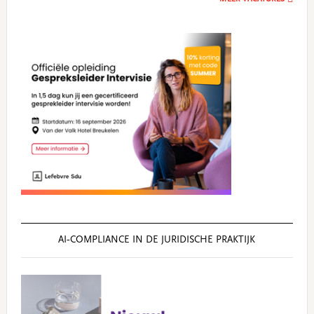
AI‑COMPLIANCE IN DE JURIDISCHE PRAKTIJK