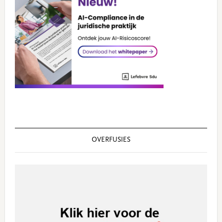
OVERFUSIES