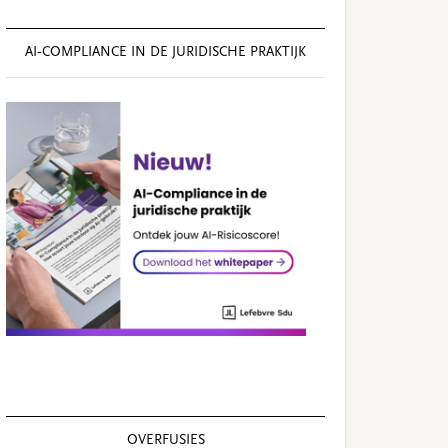
AI‑COMPLIANCE IN DE JURIDISCHE PRAKTIJK
OVERFUSIES