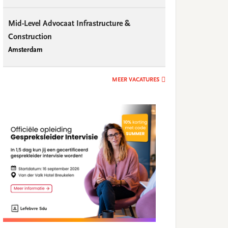
Mid-Level Advocaat Infrastructure &
Construction
Amsterdam
MEER VACATURES