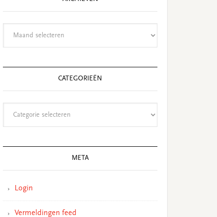
Archieven
CATEGORIEËN
Categorieën
META
Login
Vermeldingen feed