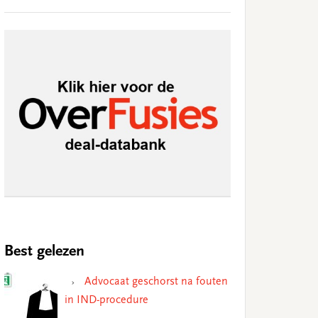
Best gelezen
Advocaat geschorst na fouten
in IND-procedure