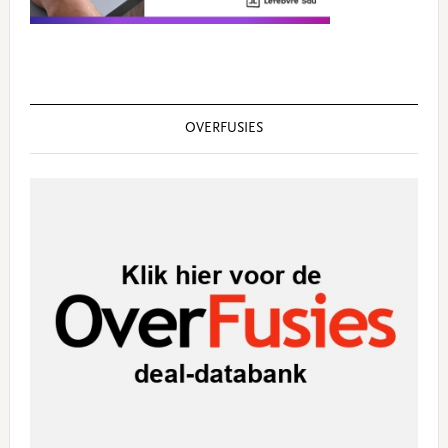
OVERFUSIES