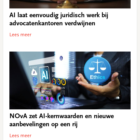
AI laat eenvoudig juridisch werk bij
advocatenkantoren verdwijnen
Lees meer
NOvA zet AI-kernwaarden en nieuwe
aanbevelingen op een rij
Lees meer