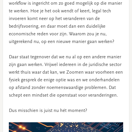
workflow is ingericht om zo goed mogelijk op die manier
te werken. Hoe je het ook wendt of keert, legal tech
invoeren komt neer op het veranderen van de
bedrijfsvoering, en daar moet dan een duidelijke
economische reden voor zijn. Waarom zou je nu,
uitgerekend nu, op een nieuwe manier gaan werken?
Daar staat tegenover dat we nu al op een andere manier
zijn gaan werken. Vrijwel iedereen in de juridische sector
werkt thuis waar dat kan, we Zoomen waar voorheen een
fysiek gesprek de enige optie was en we onderhandelen
op afstand zonder noemenswaardige problemen. Dat
schept een mindset die openstaat voor veranderingen.
Dus misschien is juist nu hét moment?