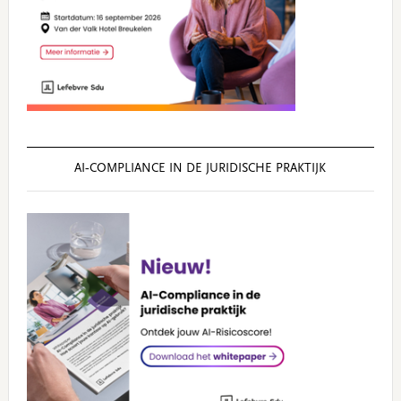
AI‑COMPLIANCE IN DE JURIDISCHE PRAKTIJK