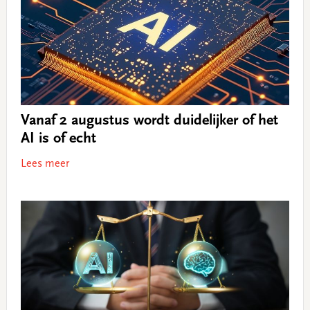
Vanaf 2 augustus wordt duidelijker of het
AI is of echt
Lees meer