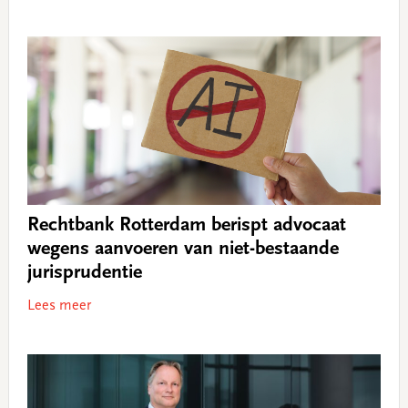
Rechtbank Rotterdam berispt advocaat
wegens aanvoeren van niet-bestaande
jurisprudentie
Lees meer