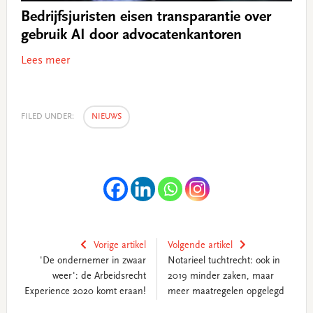
Bedrijfsjuristen eisen transparantie over
gebruik AI door advocatenkantoren
Lees meer
FILED UNDER:
NIEUWS
Vorige artikel
Volgende artikel
'De ondernemer in zwaar
Notarieel tuchtrecht: ook in
weer': de Arbeidsrecht
2019 minder zaken, maar
Experience 2020 komt eraan!
meer maatregelen opgelegd