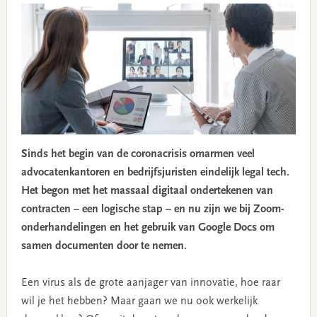
Sinds het begin van de coronacrisis omarmen veel
advocatenkantoren en bedrijfsjuristen eindelijk legal tech.
Het begon met het massaal digitaal ondertekenen van
contracten – een logische stap – en nu zijn we bij Zoom-
onderhandelingen en het gebruik van Google Docs om
samen documenten door te nemen.
Een virus als de grote aanjager van innovatie, hoe raar
wil je het hebben? Maar gaan we nu ook werkelijk