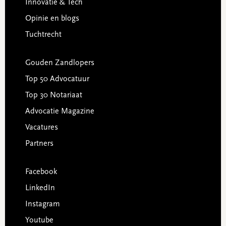
Innovatie & Tech
Opinie en blogs
Tuchtrecht
Gouden Zandlopers
Top 50 Advocatuur
Top 30 Notariaat
Advocatie Magazine
Vacatures
Partners
Facebook
LinkedIn
Instagram
Youtube