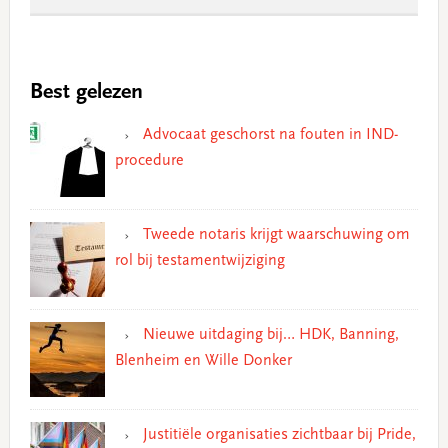
Best gelezen
Advocaat geschorst na fouten in IND-
procedure
Tweede notaris krijgt waarschuwing om
rol bij testamentwijziging
Nieuwe uitdaging bij… HDK, Banning,
Blenheim en Wille Donker
Justitiële organisaties zichtbaar bij Pride,