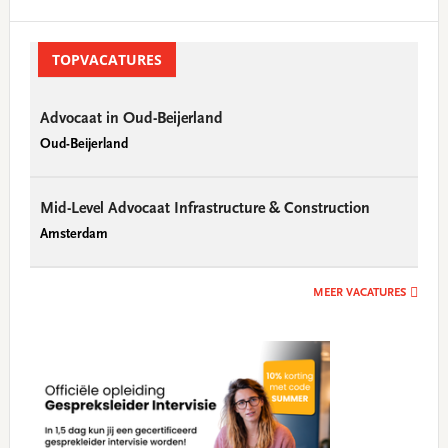
Primary
Sidebar
TOPVACATURES
Advocaat in Oud-Beijerland
Oud-Beijerland
Mid-Level Advocaat Infrastructure & Construction
Amsterdam
MEER VACATURES