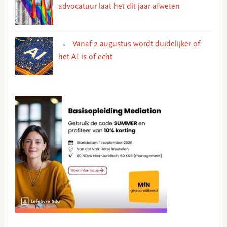
advocatuur laat het dit jaar afweten
Vanaf 2 augustus wordt duidelijker of
het AI is of echt