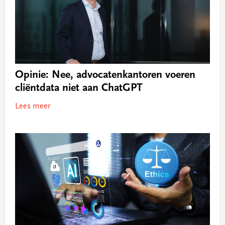
Opinie: Nee, advocatenkantoren voeren
cliëntdata niet aan ChatGPT
Lees meer