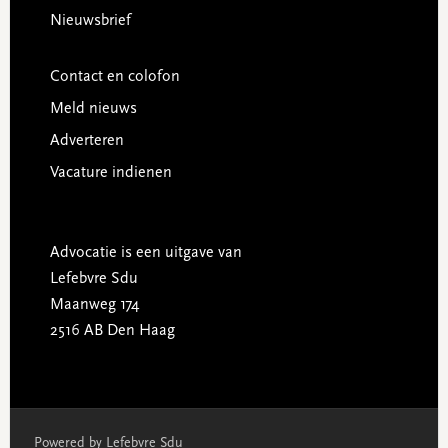
Nieuwsbrief
Contact en colofon
Meld nieuws
Adverteren
Vacature indienen
Advocatie is een uitgave van
Lefebvre Sdu
Maanweg 174
2516 AB Den Haag
Powered by Lefebvre Sdu