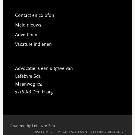
Contact en colofon
Meld nieuws
Adverteren
Vacature indienen
Advocatie is een uitgave van
Lefebvre Sdu
Maanweg 174
2516 AB Den Haag
Powered by Lefebvre Sdu
DISCLAIMER
PRIVACY STATEMENT & COOKIEVERKLARING