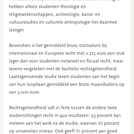
hebben alleen studenten theologie en
religiewetenschappen, archeologie, kunst- en
cultuurstudies en culturele antropologie het daarmee
lastiger.
Bovendien is het gemiddeld bruto startsalaris bij
internationaal en Europees recht met 2.725 euro een stuk
lager dan voor studenten notarieel en fiscaal recht, maar
tevens vergeleken met de bachelor rechtsgeleerdheid.
Laatstgenoemde studie levert studenten aan het begin
van hun loopbaan gemiddeld een bruto maandsalaris op
van 3.000 euro.
Rechtsgeleerdheid valt in feite tussen de andere twee
studierichtingen recht in qua resultaten: 93 procent kan
meteen aan het werk na de studie, waarvan 67 procent
op universitair niveau. Ook geeft 61 procent aan goed