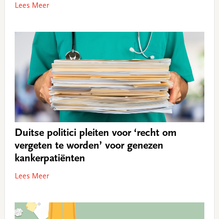
Lees Meer
Duitse politici pleiten voor ‘recht om
vergeten te worden’ voor genezen
kankerpatiënten
Lees Meer