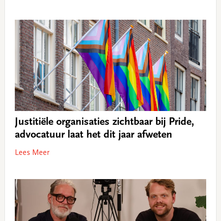
Justitiële organisaties zichtbaar bij Pride,
advocatuur laat het dit jaar afweten
Lees Meer