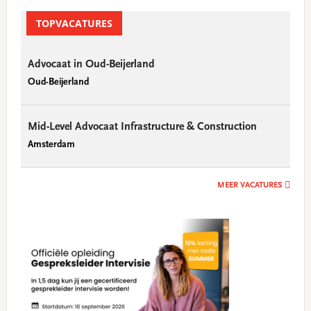
Primary
Sidebar
TOPVACATURES
Advocaat in Oud-Beijerland
Oud-Beijerland
Mid-Level Advocaat Infrastructure & Construction
Amsterdam
MEER VACATURES