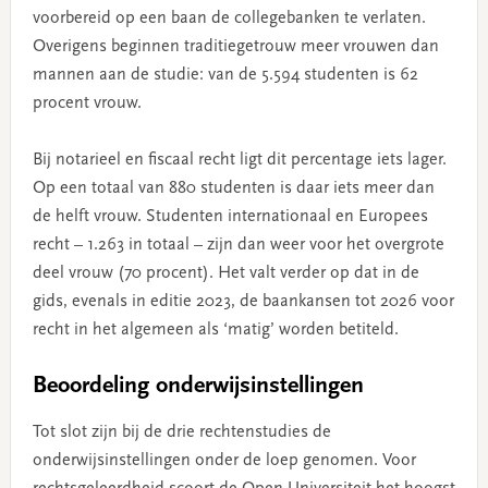
voorbereid op een baan de collegebanken te verlaten.
Overigens beginnen traditiegetrouw meer vrouwen dan
mannen aan de studie: van de 5.594 studenten is 62
procent vrouw.
Bij notarieel en fiscaal recht ligt dit percentage iets lager.
Op een totaal van 880 studenten is daar iets meer dan
de helft vrouw. Studenten internationaal en Europees
recht – 1.263 in totaal – zijn dan weer voor het overgrote
deel vrouw (70 procent). Het valt verder op dat in de
gids, evenals in editie 2023, de baankansen tot 2026 voor
recht in het algemeen als ‘matig’ worden betiteld.
Beoordeling onderwijsinstellingen
Tot slot zijn bij de drie rechtenstudies de
onderwijsinstellingen onder de loep genomen. Voor