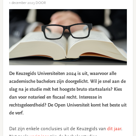
1 december 2023
DOOR
De Keuzegids Universiteiten 2024 is uit, waarvoor alle
academische bachelors zijn doorgelicht. Wil je snel aan de
slag na je studie mét het hoogste bruto startsalaris? Kies
dan voor notarieel en fiscaal recht. Interesse in
rechtsgeleerdheid? De Open Universiteit komt het beste uit
de verf.
Dat zijn enkele conclusies uit de Keuzegids van
dit jaar
.