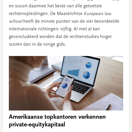
en scoort daarmee het beste van álle getoetste
rechtenopleidingen. De Maastrichtse
European law
school
heeft de minste punten van de vier beoordeelde
internationale richtingen: vijftig. Al met al kan
geconcludeerd worden dat de rechtenstudies hoger
scoren dan in de vorige gids.
Amerikaanse topkantoren verkennen
private-equitykapitaal