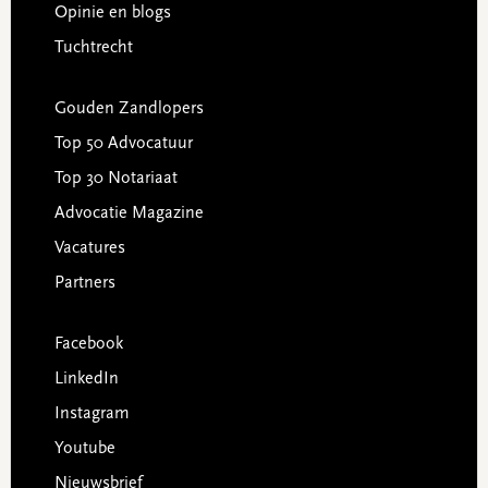
Opinie en blogs
Tuchtrecht
Gouden Zandlopers
Top 50 Advocatuur
Top 30 Notariaat
Advocatie Magazine
Vacatures
Partners
Facebook
LinkedIn
Instagram
Youtube
Nieuwsbrief