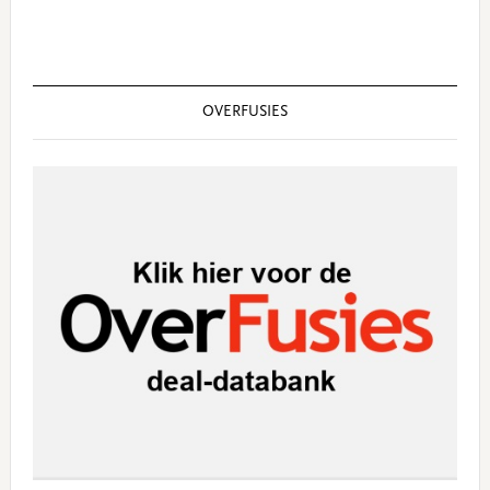
OVERFUSIES