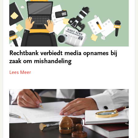
Rechtbank verbiedt media opnames bij
zaak om mishandeling
Lees Meer