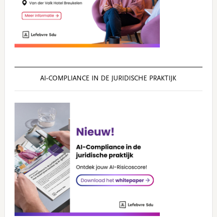
AI‑COMPLIANCE IN DE JURIDISCHE PRAKTIJK