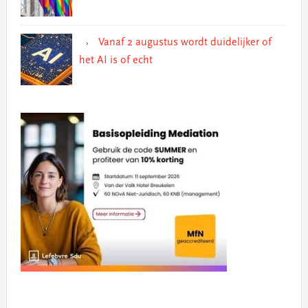
Vanaf 2 augustus wordt duidelijker of
het AI is of echt