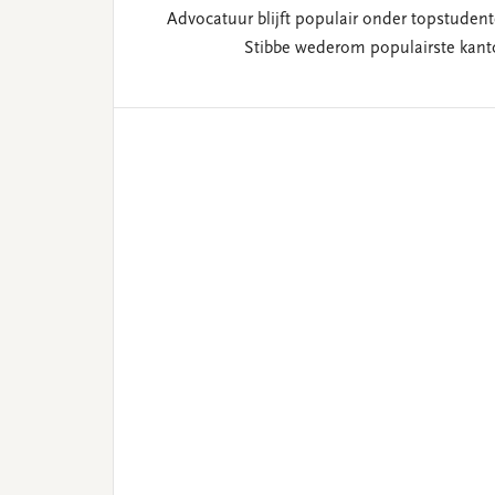
Advocatuur blijft populair onder topstudent
Stibbe wederom populairste kant