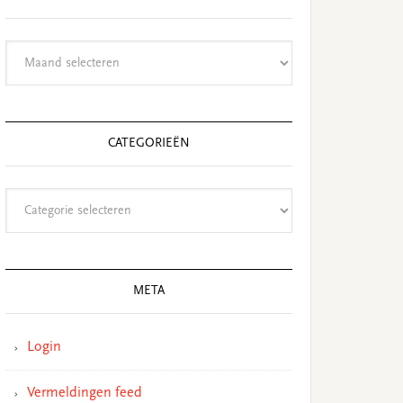
Archieven
CATEGORIEËN
Categorieën
META
Login
Vermeldingen feed