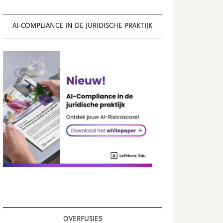
AI‑COMPLIANCE IN DE JURIDISCHE PRAKTIJK
OVERFUSIES