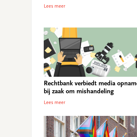
Lees meer
Rechtbank verbiedt media opnam
bij zaak om mishandeling
Lees meer