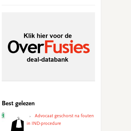
Best gelezen
Advocaat geschorst na fouten
in IND-procedure