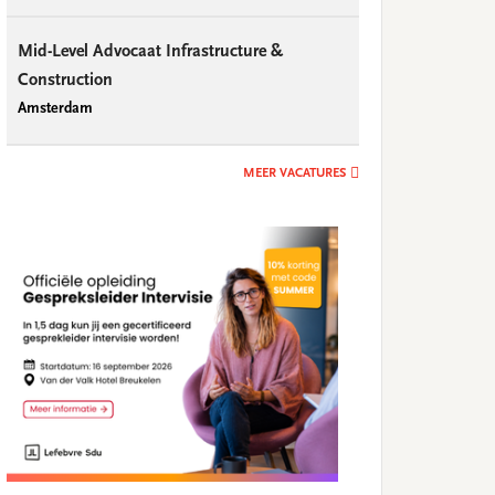
Mid-Level Advocaat Infrastructure &
Construction
Amsterdam
MEER VACATURES