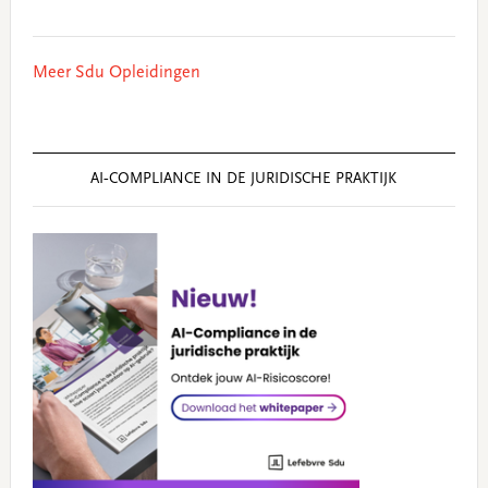
Meer Sdu Opleidingen
AI‑COMPLIANCE IN DE JURIDISCHE PRAKTIJK