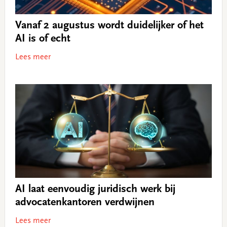
Vanaf 2 augustus wordt duidelijker of het
AI is of echt
Lees meer
AI laat eenvoudig juridisch werk bij
advocatenkantoren verdwijnen
Lees meer