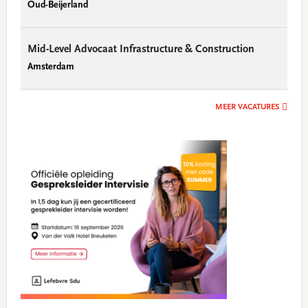
Oud-Beijerland
Mid-Level Advocaat Infrastructure & Construction
Amsterdam
MEER VACATURES