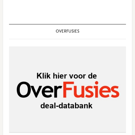
OVERFUSIES