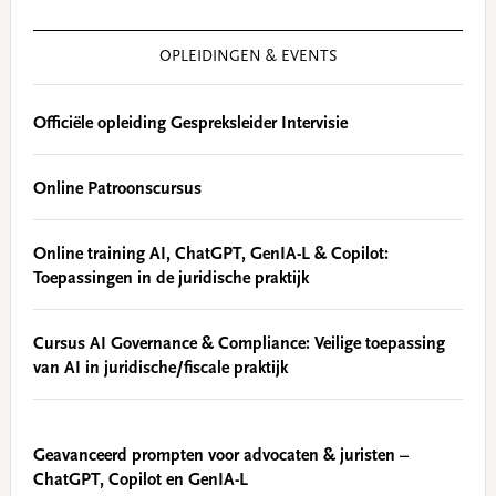
OPLEIDINGEN & EVENTS
Officiële opleiding Gespreksleider Intervisie
Online Patroonscursus
Online training AI, ChatGPT, GenIA-L & Copilot:
Toepassingen in de juridische praktijk
Cursus AI Governance & Compliance: Veilige toepassing
van AI in juridische/fiscale praktijk
Geavanceerd prompten voor advocaten & juristen –
ChatGPT, Copilot en GenIA-L