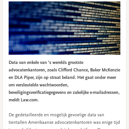
Data van enkele van ’s werelds grootste
advocatenkantoren, zoals Clifford Chance, Baker McKenzie
en DLA Piper, zijn op straat beland. Het gaat onder meer
om versleutelde wachtwoorden,
beveiligingsverificatiegegevens en zakelijke e-mailadressen,
meldt Law.com.
De gedetailleerde en mogelijk gevoelige data van
tientallen Amerikaanse advocatenkantoren was enige tijd