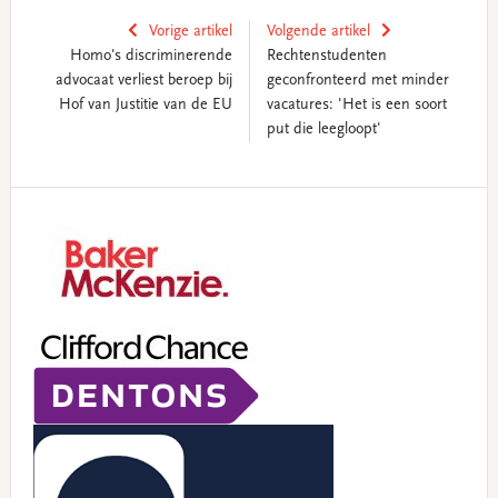
Vorige artikel
Volgende artikel
Homo's discriminerende
Rechtenstudenten
advocaat verliest beroep bij
geconfronteerd met minder
Hof van Justitie van de EU
vacatures: 'Het is een soort
put die leegloopt'
Primary
Sidebar