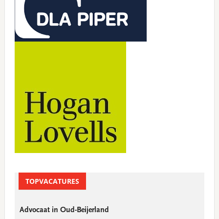
TOPVACATURES
Advocaat in Oud-Beijerland