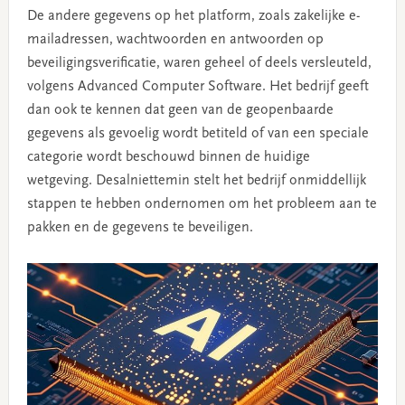
De andere gegevens op het platform, zoals zakelijke e-
mailadressen, wachtwoorden en antwoorden op
beveiligingsverificatie, waren geheel of deels versleuteld,
volgens Advanced Computer Software. Het bedrijf geeft
dan ook te kennen dat geen van de geopenbaarde
gegevens als gevoelig wordt betiteld of van een speciale
categorie wordt beschouwd binnen de huidige
wetgeving. Desalniettemin stelt het bedrijf onmiddellijk
stappen te hebben ondernomen om het probleem aan te
pakken en de gegevens te beveiligen.