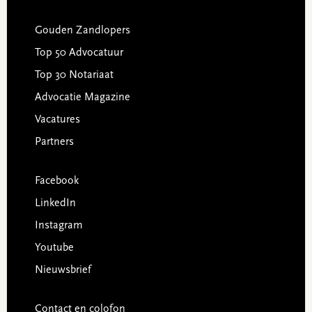
Gouden Zandlopers
Top 50 Advocatuur
Top 30 Notariaat
Advocatie Magazine
Vacatures
Partners
Facebook
LinkedIn
Instagram
Youtube
Nieuwsbrief
Contact en colofon