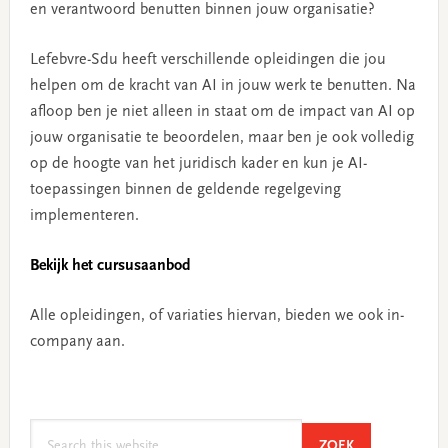
en verantwoord benutten binnen jouw organisatie?
Lefebvre-Sdu heeft verschillende opleidingen die jou
helpen om de kracht van AI in jouw werk te benutten. Na
afloop ben je niet alleen in staat om de impact van AI op
jouw organisatie te beoordelen, maar ben je ook volledig
op de hoogte van het juridisch kader en kun je AI-
toepassingen binnen de geldende regelgeving
implementeren.
Bekijk het cursusaanbod
Alle opleidingen, of variaties hiervan, bieden we ook in-
company aan.
Search
SEARCH
ZOEK