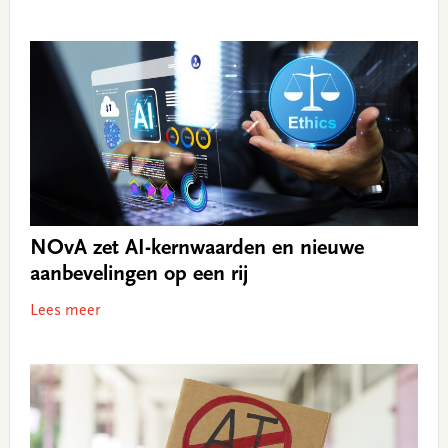
NOvA zet AI-kernwaarden en nieuwe
aanbevelingen op een rij
Lees meer