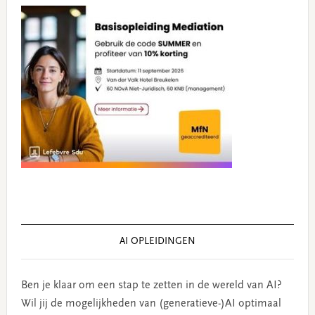
AI OPLEIDINGEN
Ben je klaar om een stap te zetten in de wereld van AI?
Wil jij de mogelijkheden van (generatieve-)AI optimaal