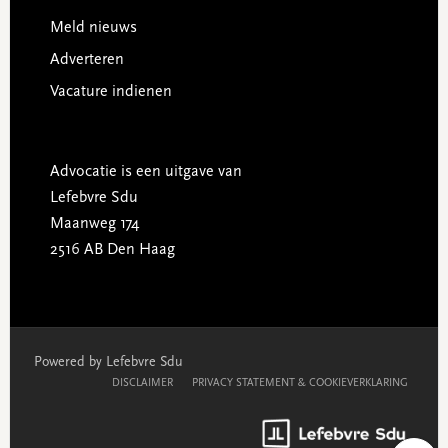
Meld nieuws
Adverteren
Vacature indienen
Advocatie is een uitgave van
Lefebvre Sdu
Maanweg 174
2516 AB Den Haag
Powered by Lefebvre Sdu
DISCLAIMER
PRIVACY STATEMENT & COOKIEVERKLARING