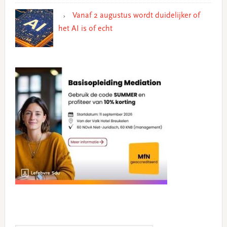
Vanaf 2 augustus wordt duidelijker of
het AI is of echt