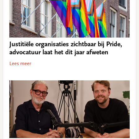
Justitiële organisaties zichtbaar bij Pride,
advocatuur laat het dit jaar afweten
Lees meer