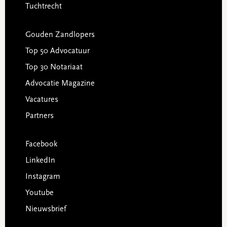
Tuchtrecht
Gouden Zandlopers
Top 50 Advocatuur
Top 30 Notariaat
Advocatie Magazine
Vacatures
Partners
Facebook
LinkedIn
Instagram
Youtube
Nieuwsbrief