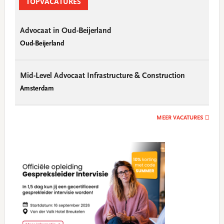
Sidebar
TOPVACATURES
Advocaat in Oud-Beijerland
Oud-Beijerland
Mid-Level Advocaat Infrastructure & Construction
Amsterdam
MEER VACATURES