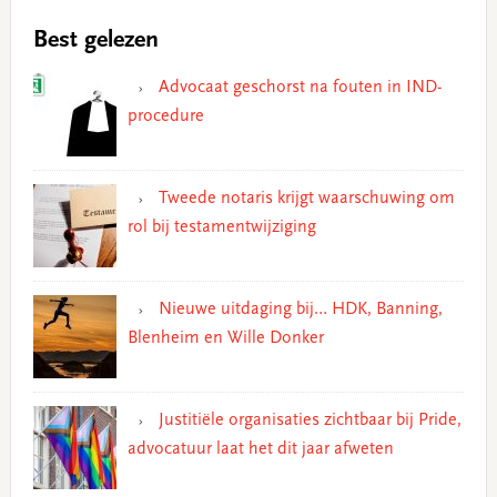
Best gelezen
Advocaat geschorst na fouten in IND-
procedure
Tweede notaris krijgt waarschuwing om
rol bij testamentwijziging
Nieuwe uitdaging bij… HDK, Banning,
Blenheim en Wille Donker
Justitiële organisaties zichtbaar bij Pride,
advocatuur laat het dit jaar afweten