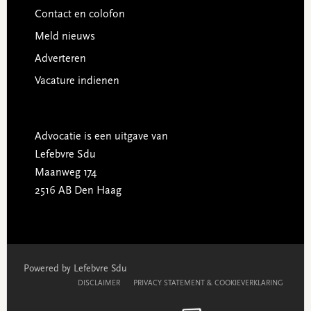
Contact en colofon
Meld nieuws
Adverteren
Vacature indienen
Advocatie is een uitgave van
Lefebvre Sdu
Maanweg 174
2516 AB Den Haag
Powered by Lefebvre Sdu
DISCLAIMER
PRIVACY STATEMENT & COOKIEVERKLARING