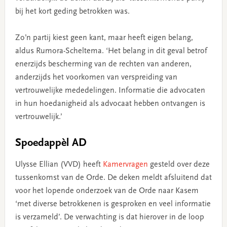
bij het kort geding betrokken was.
Zo’n partij kiest geen kant, maar heeft eigen belang,
aldus Rumora-Scheltema. ‘Het belang in dit geval betrof
enerzijds bescherming van de rechten van anderen,
anderzijds het voorkomen van verspreiding van
vertrouwelijke mededelingen. Informatie die advocaten
in hun hoedanigheid als advocaat hebben ontvangen is
vertrouwelijk.’
Spoedappèl AD
Ulysse Ellian (VVD) heeft
Kamervragen
gesteld over deze
tussenkomst van de Orde. De deken meldt afsluitend dat
voor het lopende onderzoek van de Orde naar Kasem
‘met diverse betrokkenen is gesproken en veel informatie
is verzameld’. De verwachting is dat hierover in de loop