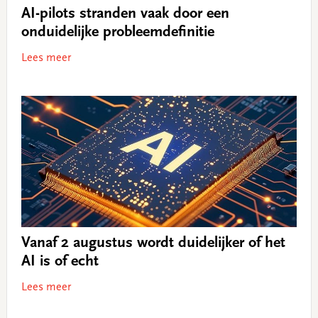
AI-pilots stranden vaak door een
onduidelijke probleemdefinitie
Lees meer
Vanaf 2 augustus wordt duidelijker of het
AI is of echt
Lees meer