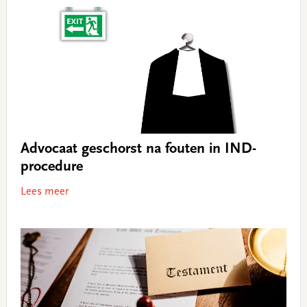
Advocaat geschorst na fouten in IND-
procedure
Lees meer