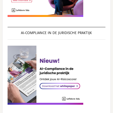
AI‑COMPLIANCE IN DE JURIDISCHE PRAKTIJK