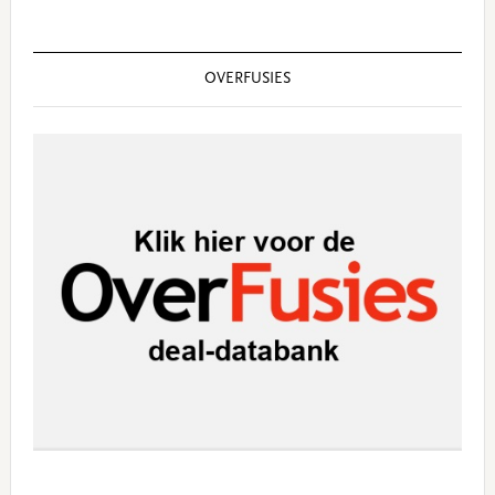
OVERFUSIES