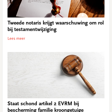
Tweede notaris krijgt waarschuwing om rol
bij testamentwijziging
Lees meer
Staat schond artikel 2 EVRM bij
bescherming familie kroongetuige