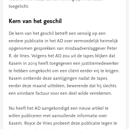
toegelicht.
Kern van het geschil
De kern van het geschil betreft een vervolg op een
eerdere publicatie in het AD over vermoedelijk heimelijk
opgenomen gesprekken van misdaadverslaggever Peter
R. de Vries. Volgens het AD zou uit de tapes blijken dat
Kasem in 2019 heeft toegegeven een justitiemedewerker
te hebben omgekocht om een cliënt eerder vrij te krijgen.
Kasem ontkende deze aantijgingen nadat de tapes
eerder deze maand uitlekten, bewerende dat hij slechts
een oninbare factuur voor een deel wilde verrekenen.
Nu heeft het AD aangekondigd een nieuw artikel te
willen publiceren met aanvullende informatie over
Kasem. Royce de Vries probeert deze publicatie tegen te