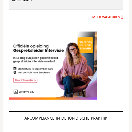
Amsterdam
MEER VACATURES
AI‑COMPLIANCE IN DE JURIDISCHE PRAKTIJK