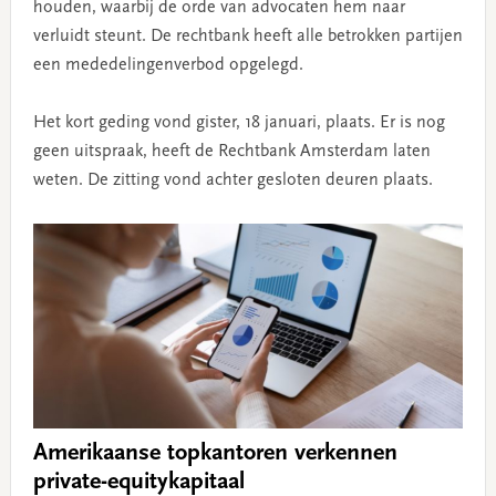
houden, waarbij de orde van advocaten hem naar
verluidt steunt. De rechtbank heeft alle betrokken partijen
een mededelingenverbod opgelegd.
Het kort geding vond gister, 18 januari, plaats. Er is nog
geen uitspraak, heeft de Rechtbank Amsterdam laten
weten. De zitting vond achter gesloten deuren plaats.
Amerikaanse topkantoren verkennen
private-equitykapitaal