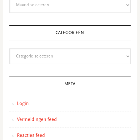
Archieven
CATEGORIEËN
Categorieën
META
Login
Vermeldingen feed
Reacties feed