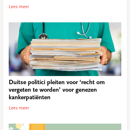
Lees meer
Duitse politici pleiten voor ‘recht om
vergeten te worden’ voor genezen
kankerpatiënten
Lees meer