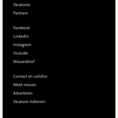
Vacatures
Partners
Facebook
LinkedIn
Instagram
Youtube
Nieuwsbrief
Contact en colofon
Meld nieuws
Adverteren
Vacature indienen