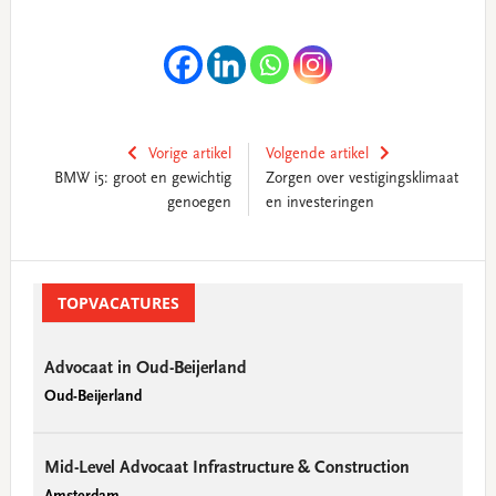
Vorige artikel
Volgende artikel
BMW i5: groot en gewichtig
Zorgen over vestigingsklimaat
genoegen
en investeringen
Primary
Sidebar
TOPVACATURES
Advocaat in Oud-Beijerland
Oud-Beijerland
Mid-Level Advocaat Infrastructure & Construction