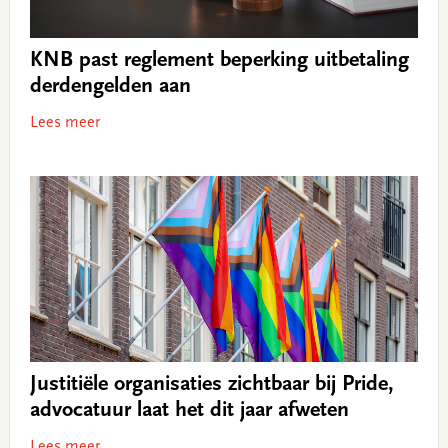
KNB past reglement beperking uitbetaling
derdengelden aan
Lees meer
Justitiële organisaties zichtbaar bij Pride,
advocatuur laat het dit jaar afweten
Lees meer