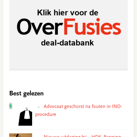
Best gelezen
Advocaat geschorst na fouten in IND-
procedure