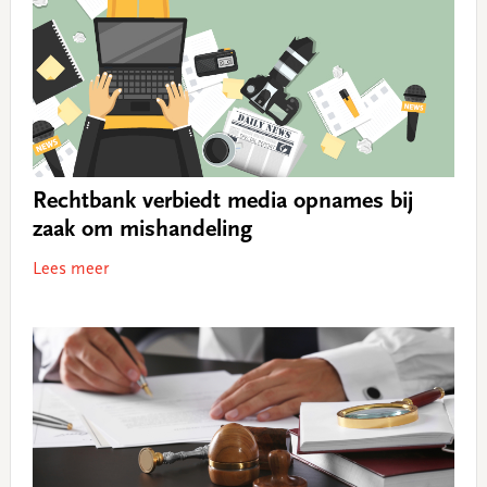
Rechtbank verbiedt media opnames bij
zaak om mishandeling
Lees meer