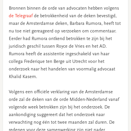
Bronnen binnen de orde van advocaten hebben volgens
de Telegraaf
de betrokkenheid van de deken bevestigd,
maar de Amsterdamse deken, Barbara Rumora, heeft tot
nu toe niet gereageerd op verzoeken om commentaar.
Eerder had Rumora ontkend betrokken te zijn bij het
juridisch geschil tussen Royce de Vries en het AD.
Rumora heeft de assistentie ingeschakeld van haar
collega Frederique ten Berge uit Utrecht voor het
onderzoek naar het handelen van voormalig advocaat
Khalid Kasem.
Volgens een officiële verklaring van de Amsterdamse
orde zal de deken van de orde Midden-Nederland vanaf
volgende week betrokken zijn bij het onderzoek. De
aankondiging suggereert dat het onderzoek naar
verwachting nog één tot twee maanden zal duren. De
redenen voor deze samenwerking zijn niet nader