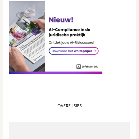
OVERFUSIES