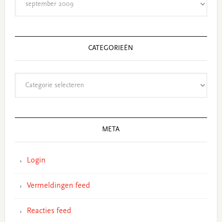
CATEGORIEËN
Categorieën
META
Login
Vermeldingen feed
Reacties feed