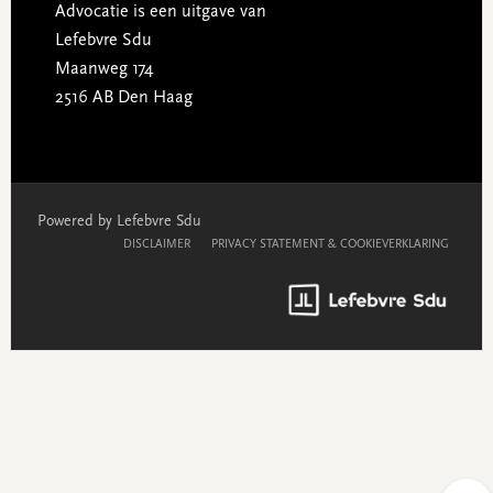
Advocatie is een uitgave van
Lefebvre Sdu
Maanweg 174
2516 AB Den Haag
Powered by Lefebvre Sdu
DISCLAIMER
PRIVACY STATEMENT & COOKIEVERKLARING