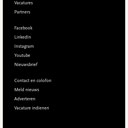
Vacatures
Partners
Facebook
LinkedIn
Instagram
Youtube
Nieuwsbrief
Contact en colofon
Meld nieuws
Adverteren
Vacature indienen