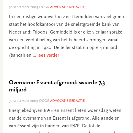
30 september 2009
DOOR
ADVOCATIE REDACTIE
In een rustige woonwijk in Zeist temidden van veel groen
staat het hoofdkantoor van de snelstgroeinde bank van
Nederland: Triodos. Gemiddeld is er elke vier jaar sprake
van een verdubbeling van het beheerd vermogen vanaf
de oprichting in 1980. De teller staat nu op € 4 miljard
(bancair en
... lees verder
Overname Essent afgerond: waarde 7,3
miljard
30 september 2009
DOOR
ADVOCATIE REDACTIE
Energiebedrijven RWE en Essent lieten woensdag weten
dat de overname van Essent is afgerond. Alle aandelen
van Essent zijn in handen van RWE. De totale