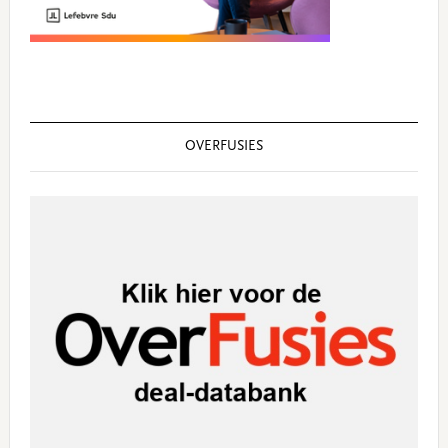
OVERFUSIES