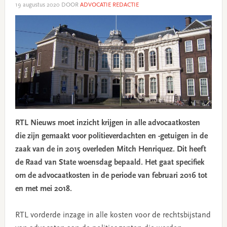
19 augustus 2020
DOOR
ADVOCATIE REDACTIE
RTL Nieuws moet inzicht krijgen in alle advocaatkosten
die zijn gemaakt voor politieverdachten en -getuigen in de
zaak van de in 2015 overleden Mitch Henriquez. Dit heeft
de Raad van State woensdag bepaald. Het gaat specifiek
om de advocaatkosten in de periode van februari 2016 tot
en met mei 2018.
RTL vorderde inzage in alle kosten voor de rechtsbijstand