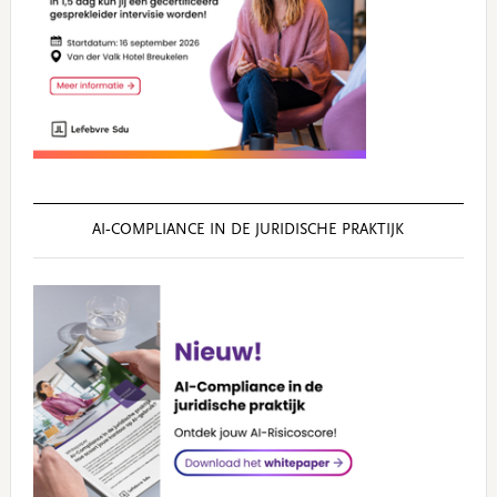
AI‑COMPLIANCE IN DE JURIDISCHE PRAKTIJK