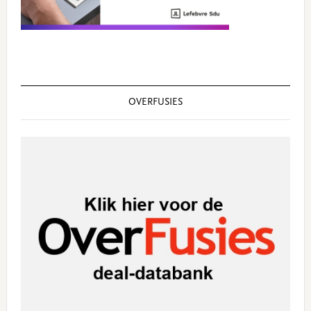
OVERFUSIES