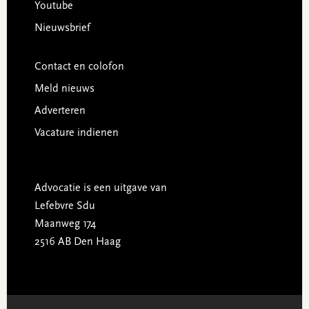
Youtube
Nieuwsbrief
Contact en colofon
Meld nieuws
Adverteren
Vacature indienen
Advocatie is een uitgave van
Lefebvre Sdu
Maanweg 174
2516 AB Den Haag