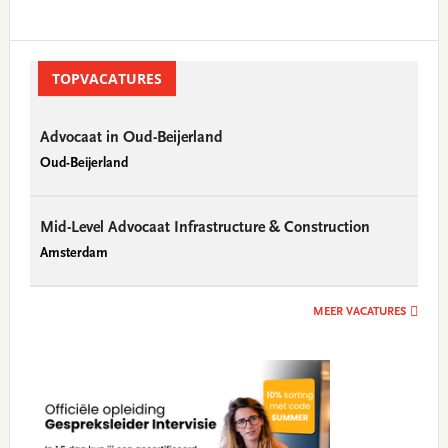
Primary
Sidebar
TOPVACATURES
Advocaat in Oud-Beijerland
Oud-Beijerland
Mid-Level Advocaat Infrastructure & Construction
Amsterdam
MEER VACATURES