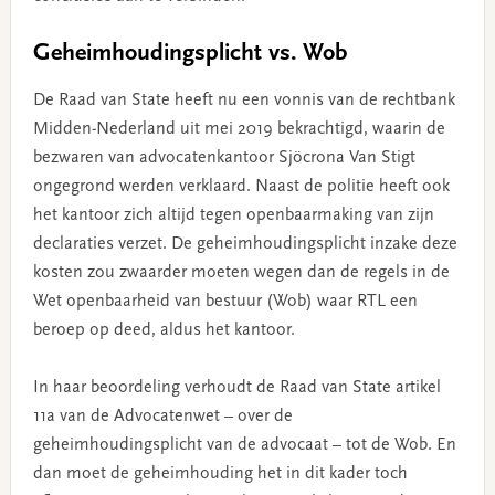
Geheimhoudingsplicht vs. Wob
De Raad van State heeft nu een vonnis van de rechtbank
Midden-Nederland uit mei 2019 bekrachtigd, waarin de
bezwaren van advocatenkantoor Sjöcrona Van Stigt
ongegrond werden verklaard. Naast de politie heeft ook
het kantoor zich altijd tegen openbaarmaking van zijn
declaraties verzet. De geheimhoudingsplicht inzake deze
kosten zou zwaarder moeten wegen dan de regels in de
Wet openbaarheid van bestuur (Wob) waar RTL een
beroep op deed, aldus het kantoor.
In haar beoordeling verhoudt de Raad van State artikel
11a van de Advocatenwet – over de
geheimhoudingsplicht van de advocaat – tot de Wob. En
dan moet de geheimhouding het in dit kader toch