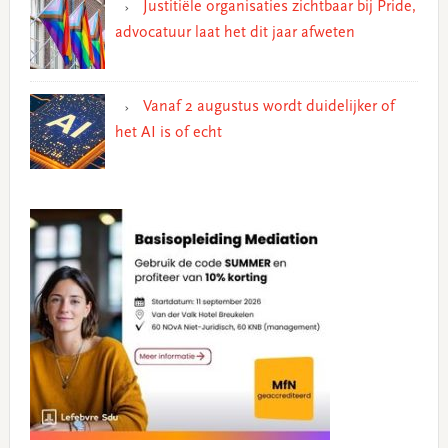
Justitiële organisaties zichtbaar bij Pride,
advocatuur laat het dit jaar afweten
Vanaf 2 augustus wordt duidelijker of
het AI is of echt