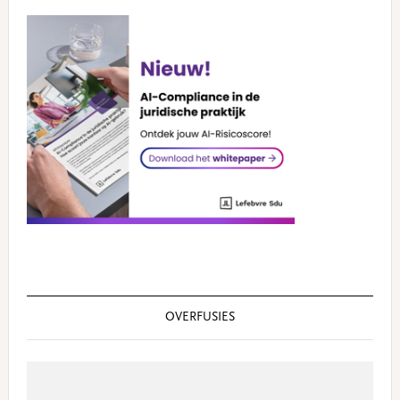
OVERFUSIES