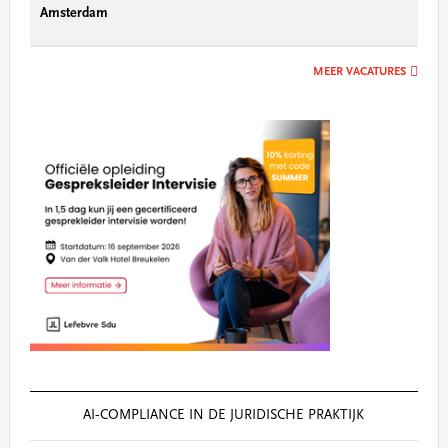
Amsterdam
MEER VACATURES
AI‑COMPLIANCE IN DE JURIDISCHE PRAKTIJK