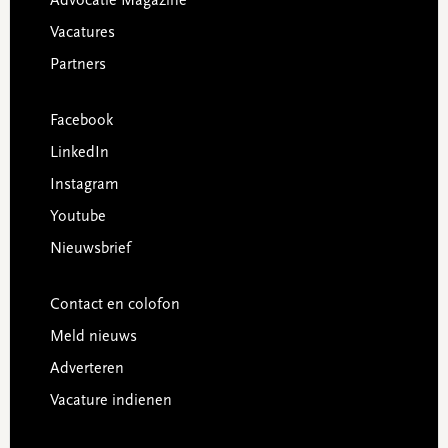
Advocatie Magazine
Vacatures
Partners
Facebook
LinkedIn
Instagram
Youtube
Nieuwsbrief
Contact en colofon
Meld nieuws
Adverteren
Vacature indienen