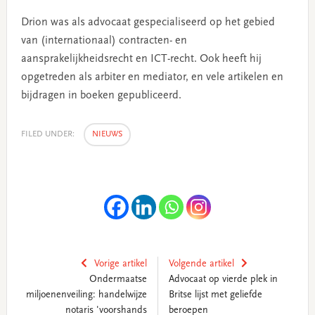
Drion was als advocaat gespecialiseerd op het gebied
van (internationaal) contracten- en
aansprakelijkheidsrecht en ICT-recht. Ook heeft hij
opgetreden als arbiter en mediator, en vele artikelen en
bijdragen in boeken gepubliceerd.
FILED UNDER:
NIEUWS
Vorige artikel
Volgende artikel
Ondermaatse
Advocaat op vierde plek in
miljoenenveiling: handelwijze
Britse lijst met geliefde
notaris 'voorshands
beroepen