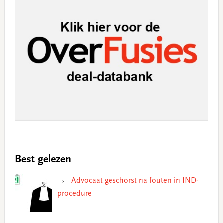
Best gelezen
Advocaat geschorst na fouten in IND-
procedure