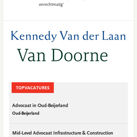
onrechtmatig'
Primary
Sidebar
TOPVACATURES
Advocaat in Oud-Beijerland
Oud-Beijerland
Mid-Level Advocaat Infrastructure & Construction