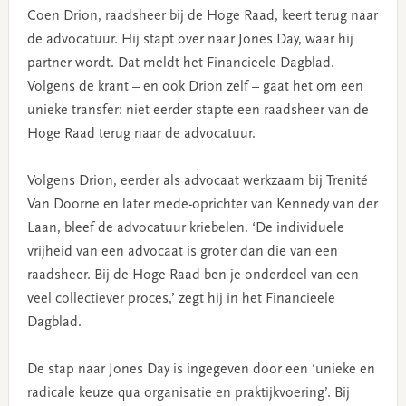
Coen Drion, raadsheer bij de Hoge Raad, keert terug naar
de advocatuur. Hij stapt over naar Jones Day, waar hij
partner wordt. Dat meldt het Financieele Dagblad.
Volgens de krant – en ook Drion zelf – gaat het om een
unieke transfer: niet eerder stapte een raadsheer van de
Hoge Raad terug naar de advocatuur.
Volgens Drion, eerder als advocaat werkzaam bij Trenité
Van Doorne en later mede-oprichter van Kennedy van der
Laan, bleef de advocatuur kriebelen. ‘De individuele
vrijheid van een advocaat is groter dan die van een
raadsheer. Bij de Hoge Raad ben je onderdeel van een
veel collectiever proces,’ zegt hij in het Financieele
Dagblad.
De stap naar Jones Day is ingegeven door een ‘unieke en
radicale keuze qua organisatie en praktijkvoering’. Bij