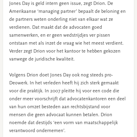
Jones Day is geld intern geen issue, zegt Drion. De
Amerikaanse ‘managing partner’ bepaalt de beloning en
de partners weten onderling niet van elkaar wat ze
verdienen. Dat maakt dat de advocaten goed
samenwerken, en er geen wedstrijdjes ver pissen
ontstaan met als inzet de vraag wie het meest verdient.
Verder zegt Drion voor het kantoor te hebben gekozen
vanwege de juridische kwaliteit.
Volgens Drion doet Jones Day ook nog steeds pro-
Deowerk. In het verleden heeft hij zich sterk gemaakt
voor die praktijk. In 2007 pleitte hij voor een code die
onder meer voorschrijft dat advocatenkantoren een deel
van hun omzet besteden aan rechtsbijstand voor
mensen die geen advocaat kunnen betalen. Drion
noemde dat destijds ‘een vorm van maatschappelijk
verantwoord ondernemen’.