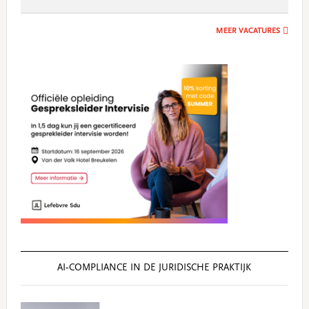
MEER VACATURES
AI‑COMPLIANCE IN DE JURIDISCHE PRAKTIJK