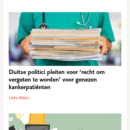
Duitse politici pleiten voor ‘recht om
vergeten te worden’ voor genezen
kankerpatiënten
Lees Meer