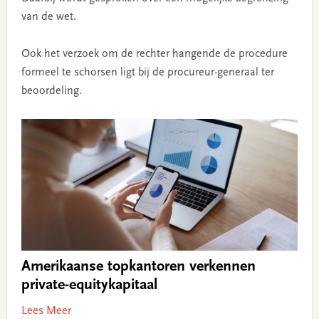
van de wet.
Ook het verzoek om de rechter hangende de procedure
formeel te schorsen ligt bij de procureur-generaal ter
beoordeling.
Amerikaanse topkantoren verkennen
private-equitykapitaal
Lees Meer