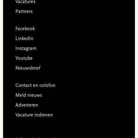
Vacatures
Partners
Facebook
LinkedIn
Instagram
Youtube
Nieuwsbrief
Contact en colofon
Meld nieuws
Adverteren
Vacature indienen