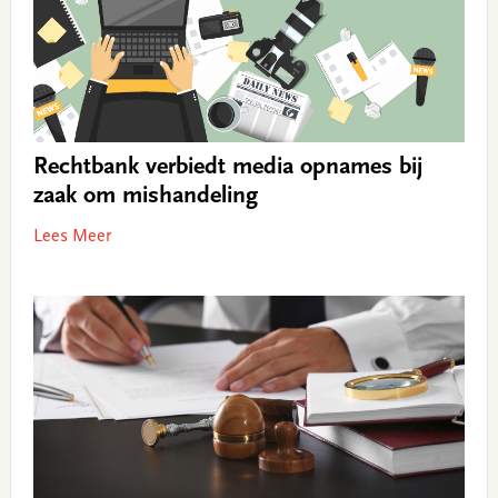
Rechtbank verbiedt media opnames bij
zaak om mishandeling
Lees Meer