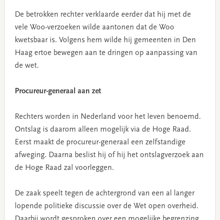
De betrokken rechter verklaarde eerder dat hij met de
vele Woo-verzoeken wilde aantonen dat de Woo
kwetsbaar is. Volgens hem wilde hij gemeenten in Den
Haag ertoe bewegen aan te dringen op aanpassing van
de wet.
Procureur-generaal aan zet
Rechters worden in Nederland voor het leven benoemd.
Ontslag is daarom alleen mogelijk via de Hoge Raad.
Eerst maakt de procureur-generaal een zelfstandige
afweging. Daarna beslist hij of hij het ontslagverzoek aan
de Hoge Raad zal voorleggen.
De zaak speelt tegen de achtergrond van een al langer
lopende politieke discussie over de Wet open overheid.
Daarbij wordt gesproken over een mogelijke begrenzing