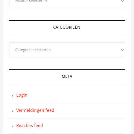
CATEGORIEËN
Categorieën
META
Login
Vermeldingen feed
Reacties feed