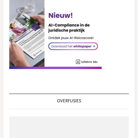
OVERFUSIES