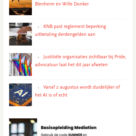
Blenheim en Wille Donker
KNB past reglement beperking
uitbetaling derdengelden aan
Justitiële organisaties zichtbaar bij Pride,
advocatuur laat het dit jaar afweten
Vanaf 2 augustus wordt duidelijker of
het AI is of echt