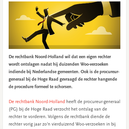
De rechtbank Noord-Holland wil dat een eigen rechter
wordt ontslagen nadat hij duizenden Woo-verzoeken
indiende bij Nederlandse gemeenten. Ook is de procureur-
generaal bij de Hoge Raad gevraagd de rechter hangende
de procedure formeel te schorsen.
De rechtbank Noord-Holland
heeft de procureur-generaal
(PG) bij de Hoge Raad verzocht het ontslag van de
rechter te vorderen. Volgens de rechtbank diende de
rechter vorig jaar zo’n vierduizend Woo-verzoeken in bij