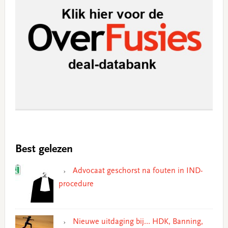
Best gelezen
Advocaat geschorst na fouten in IND-
procedure
Nieuwe uitdaging bij… HDK, Banning,