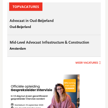
TOPVACATURES
Advocaat in Oud-Beijerland
Oud-Beijerland
Mid-Level Advocaat Infrastructure & Construction
Amsterdam
MEER VACATURES