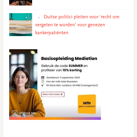
Duitse politici pleiten voor ‘recht om
vergeten te worden’ voor genezen
kankerpatiënten