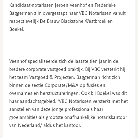
Kandidaat-notarissen Jeroen Veenhof en Frederieke
Baggerman zijn overgestapt naar VBC Notarissen vanuit
respectievelijk De Brauw Blackstone Westbroek en
Boekel.
Veenhof specialiseerde zich de laatste tien jaar in de
bredere corporate vastgoed praktijk. Bij VBC versterkt hij
het team Vastgoed & Projecten. Baggerman richt zich
binnen de sectie Corporate/M&A op fusies en
overnames en herstructureringen. Ook bij Boekel was dit
haar aandachtsgebied. ‘VBC Notarissen versterkt met het
aanstellen van deze jonge professionals haar
groeiambities als grootste onafhankelijke notariskantoor
van Nederland,’ aldus het kantoor.