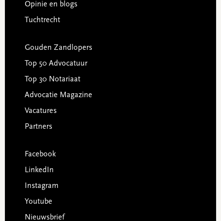
Opinie en blogs
Tuchtrecht
Gouden Zandlopers
Top 50 Advocatuur
Top 30 Notariaat
Advocatie Magazine
Vacatures
Partners
Facebook
LinkedIn
Instagram
Youtube
Nieuwsbrief