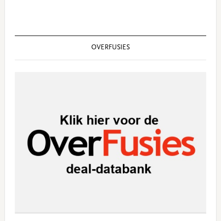
OVERFUSIES