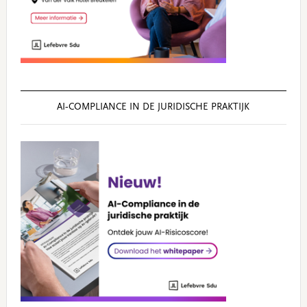
AI‑COMPLIANCE IN DE JURIDISCHE PRAKTIJK