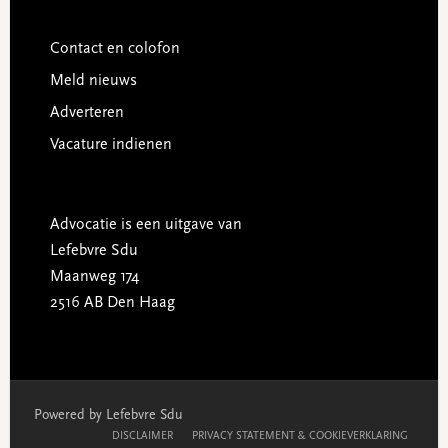
Contact en colofon
Meld nieuws
Adverteren
Vacature indienen
Advocatie is een uitgave van
Lefebvre Sdu
Maanweg 174
2516 AB Den Haag
Powered by Lefebvre Sdu
DISCLAIMER
PRIVACY STATEMENT & COOKIEVERKLARING