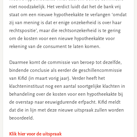
niet noodzakelijk. Het verdict luidt dat het de bank vrij
staat om een nieuwe hypotheekakte te verlangen ‘omdat
zij van mening is dat er enige onzekerheid is over haar
rechtspositie’, maar die rechtsonzekerheid is te gering
om de kosten voor een nieuwe hypotheekakte voor
rekening van de consument te laten komen.
Daarmee komt de commissie van beroep tot dezelfde,
bindende conclusie als eerder de geschillencommissie
van Kifid (in maart vorig jaar). Verder heeft het
klachteninstituut nog een aantal soortgelijke klachten in
behandeling over de kosten voor een hypotheekakte bij
de overstap naar eeuwigdurende erfpacht. Kifid meldt
dat die in lijn met deze nieuwe uitspraak zullen worden
beoordeeld.
Klik hier voor de uitspraak