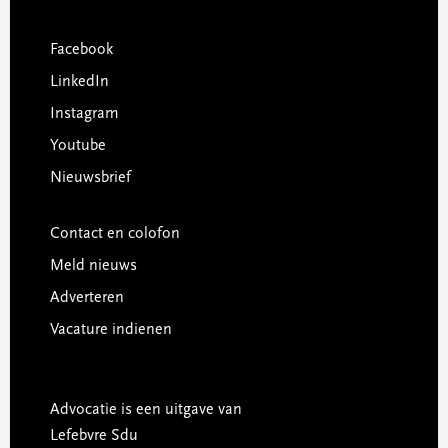
Facebook
LinkedIn
Instagram
Youtube
Nieuwsbrief
Contact en colofon
Meld nieuws
Adverteren
Vacature indienen
Advocatie is een uitgave van
Lefebvre Sdu