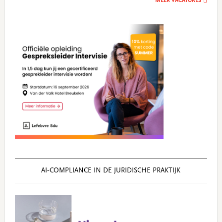
MEER VACATURES
AI‑COMPLIANCE IN DE JURIDISCHE PRAKTIJK