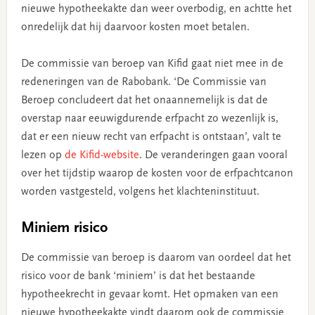
nieuwe hypotheekakte dan weer overbodig, en achtte het
onredelijk dat hij daarvoor kosten moet betalen.
De commissie van beroep van Kifid gaat niet mee in de
redeneringen van de Rabobank. ‘De Commissie van
Beroep concludeert dat het onaannemelijk is dat de
overstap naar eeuwigdurende erfpacht zo wezenlijk is,
dat er een nieuw recht van erfpacht is ontstaan’, valt te
lezen op
de Kifid-website
. De veranderingen gaan vooral
over het tijdstip waarop de kosten voor de erfpachtcanon
worden vastgesteld, volgens het klachteninstituut.
Miniem risico
De commissie van beroep is daarom van oordeel dat het
risico voor de bank ‘miniem’ is dat het bestaande
hypotheekrecht in gevaar komt. Het opmaken van een
nieuwe hypotheekakte vindt daarom ook de commissie