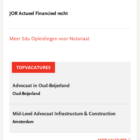
JOR Actueel Financieel recht
Meer Sdu Opleidingen voor Notariaat
TOPVACATURES
Advocaat in Oud-Beijerland
Oud-Beijerland
Mid-Level Advocaat Infrastructure & Construction
Amsterdam