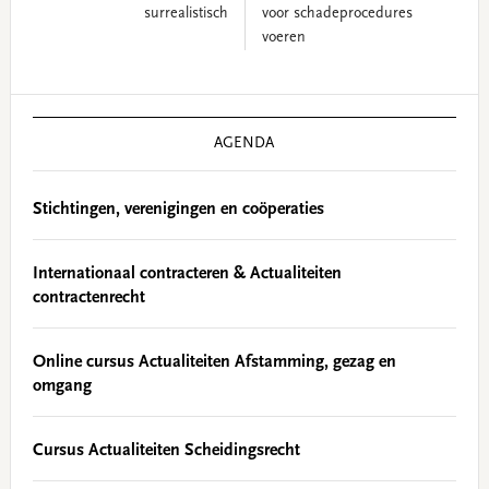
surrealistisch
voor schadeprocedures
voeren
Primary
Sidebar
AGENDA
Stichtingen, verenigingen en coöperaties
Internationaal contracteren & Actualiteiten
contractenrecht
Online cursus Actualiteiten Afstamming, gezag en
omgang
Cursus Actualiteiten Scheidingsrecht