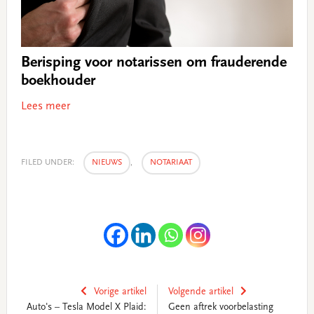
Berisping voor notarissen om frauderende
boekhouder
Lees meer
FILED UNDER:
NIEUWS
,
NOTARIAAT
Vorige artikel
Volgende artikel
Auto's – Tesla Model X Plaid:
Geen aftrek voorbelasting