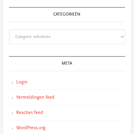
CATEGORIEËN
Categorieën
META
Login
Vermeldingen feed
Reacties feed
WordPress.org