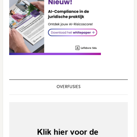
OVERFUSIES