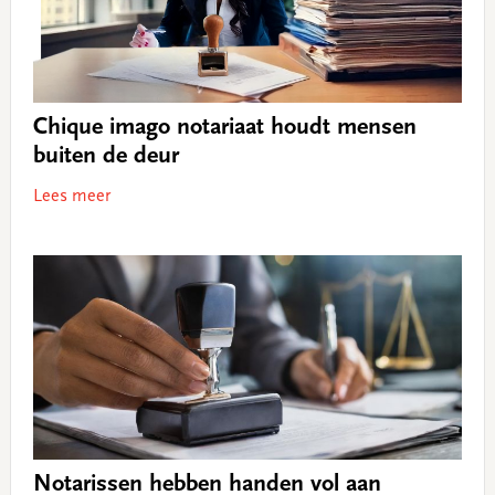
Chique imago notariaat houdt mensen
buiten de deur
Lees meer
Notarissen hebben handen vol aan