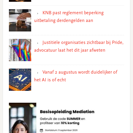
KNB past reglement beperking
uitbetaling derdengelden aan
Justitiële organisaties zichtbaar bij Pride,
advocatuur laat het dit jaar afweten
Vanaf 2 augustus wordt duidelijker of
het AI is of echt