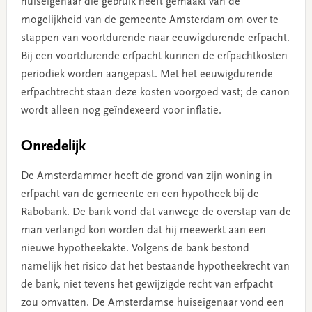
huiseigenaar die gebruik heeft gemaakt van de
mogelijkheid van de gemeente Amsterdam om over te
stappen van voortdurende naar eeuwigdurende erfpacht.
Bij een voortdurende erfpacht kunnen de erfpachtkosten
periodiek worden aangepast. Met het eeuwigdurende
erfpachtrecht staan deze kosten voorgoed vast; de canon
wordt alleen nog geïndexeerd voor inflatie.
Onredelijk
De Amsterdammer heeft de grond van zijn woning in
erfpacht van de gemeente en een hypotheek bij de
Rabobank. De bank vond dat vanwege de overstap van de
man verlangd kon worden dat hij meewerkt aan een
nieuwe hypotheekakte. Volgens de bank bestond
namelijk het risico dat het bestaande hypotheekrecht van
de bank, niet tevens het gewijzigde recht van erfpacht
zou omvatten. De Amsterdamse huiseigenaar vond een