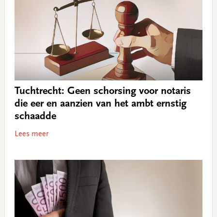
Tuchtrecht: Geen schorsing voor notaris
die eer en aanzien van het ambt ernstig
schaadde
Lees meer