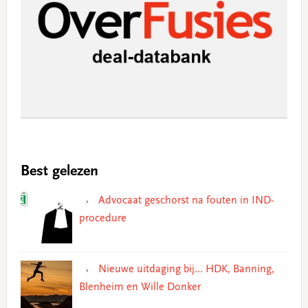
Best gelezen
Advocaat geschorst na fouten in IND-
procedure
Nieuwe uitdaging bij… HDK, Banning,
Blenheim en Wille Donker