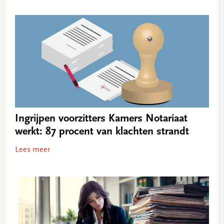
Ingrijpen voorzitters Kamers Notariaat
werkt: 87 procent van klachten strandt
Lees meer