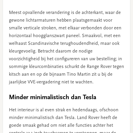
Meest opvallende verandering is de achterkant, waar de
gewone lichtarmaturen hebben plaatsgemaakt voor
smalle verticale stroken, met elkaar verbonden door een
horizontaal hoogglanszwart paneel. Smaakvol, met een
welhaast Scandinavische terughoudendheid, maar ook
kleurgevoelig. Betracht daarom de nodige
voorzichtigheid bij het configureren van uw bestelling; in
sommige kleurcombinaties schurkt de Range Rover tegen
kitsch aan en op de bijnaam Tino Martin zit u bij de
jaarlijkse VVE-vergadering niet te wachten.
Minder minimalistisch dan Tesla
Het interieur is al even strak en hedendaags, ofschoon
minder minimalistisch dan Tesla. Land Rover heeft de
goede smaak gehad om niet alle functies achter het