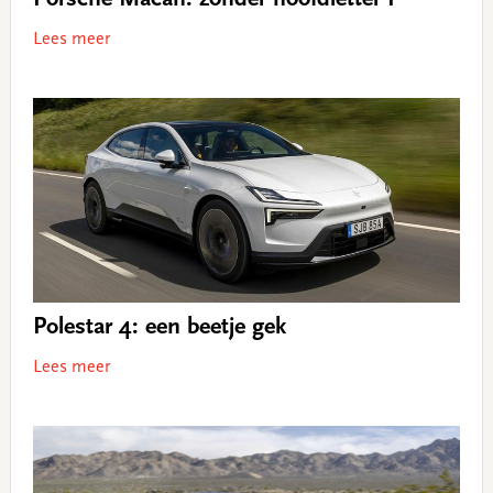
Porsche Macan: zonder hoofdletter P
Lees meer
Polestar 4: een beetje gek
Lees meer