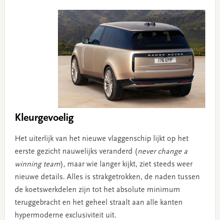
Kleurgevoelig
Het uiterlijk van het nieuwe vlaggenschip lijkt op het
eerste gezicht nauwelijks veranderd (
never change a
winning team
), maar wie langer kijkt, ziet steeds weer
nieuwe details. Alles is strakgetrokken, de naden tussen
de koetswerkdelen zijn tot het absolute minimum
teruggebracht en het geheel straalt aan alle kanten
hypermoderne exclusiviteit uit.