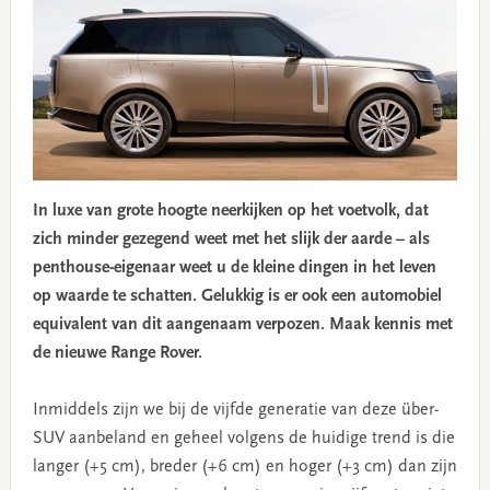
In luxe van grote hoogte neerkijken op het voetvolk, dat
zich minder gezegend weet met het slijk der aarde – als
penthouse-eigenaar weet u de kleine dingen in het leven
op waarde te schatten. Gelukkig is er ook een automobiel
equivalent van dit aangenaam verpozen. Maak kennis met
de nieuwe Range Rover.
Inmiddels zijn we bij de vijfde generatie van deze über-
SUV aanbeland en geheel volgens de huidige trend is die
langer (+5 cm), breder (+6 cm) en hoger (+3 cm) dan zijn