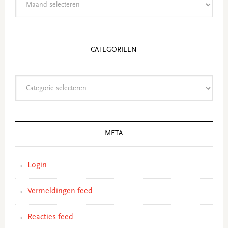
CATEGORIEËN
Categorieën
META
Login
Vermeldingen feed
Reacties feed