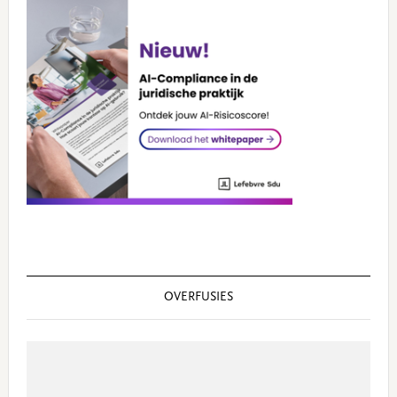
OVERFUSIES