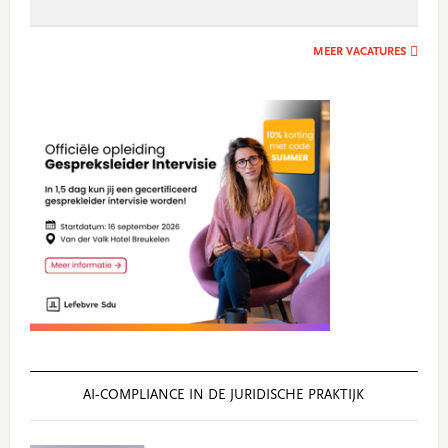
MEER VACATURES
AI‑COMPLIANCE IN DE JURIDISCHE PRAKTIJK