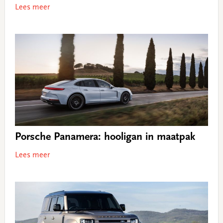
Lees meer
Porsche Panamera: hooligan in maatpak
Lees meer