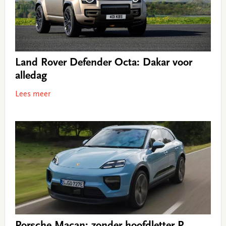
Land Rover Defender Octa: Dakar voor
alledag
Lees meer