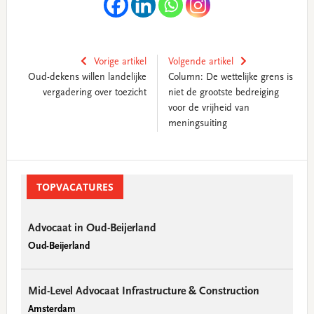
Vorige artikel
Volgende artikel
Oud-dekens willen landelijke
Column: De wettelijke grens is
vergadering over toezicht
niet de grootste bedreiging
voor de vrijheid van
meningsuiting
Primary
Sidebar
TOPVACATURES
Advocaat in Oud-Beijerland
Oud-Beijerland
Mid-Level Advocaat Infrastructure & Construction
Amsterdam