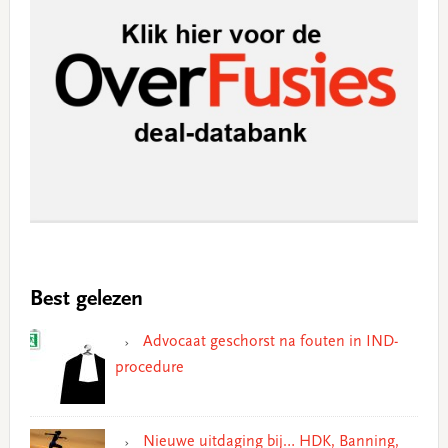
Best gelezen
Advocaat geschorst na fouten in IND-
procedure
Nieuwe uitdaging bij… HDK, Banning,