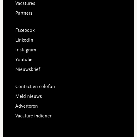
Vacatures
Partners
Facebook
LinkedIn
Instagram
Youtube
Nieuwsbrief
Contact en colofon
Meld nieuws
Adverteren
Vacature indienen