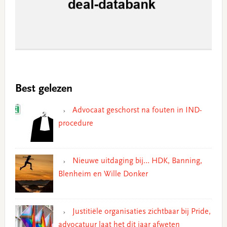
Best gelezen
Advocaat geschorst na fouten in IND-
procedure
Nieuwe uitdaging bij… HDK, Banning,
Blenheim en Wille Donker
Justitiële organisaties zichtbaar bij Pride,
advocatuur laat het dit jaar afweten