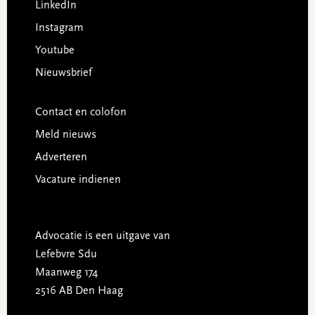
LinkedIn
Instagram
Youtube
Nieuwsbrief
Contact en colofon
Meld nieuws
Adverteren
Vacature indienen
Advocatie is een uitgave van
Lefebvre Sdu
Maanweg 174
2516 AB Den Haag