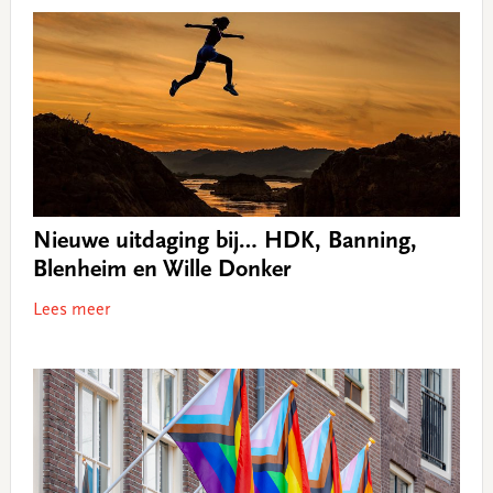
Nieuwe uitdaging bij… HDK, Banning,
Blenheim en Wille Donker
Lees meer