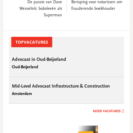
De passie van Dave
Berisping voor notarissen om
Wesselink: bobsleeën als
frauderende boekhouder
Superman
Primary
Sidebar
TOPVACATURES
Advocaat in Oud-Beijerland
Oud-Beijerland
Mid-Level Advocaat Infrastructure & Construction
Amsterdam
MEER VACATURES