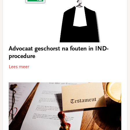
Advocaat geschorst na fouten in IND-
procedure
Lees meer