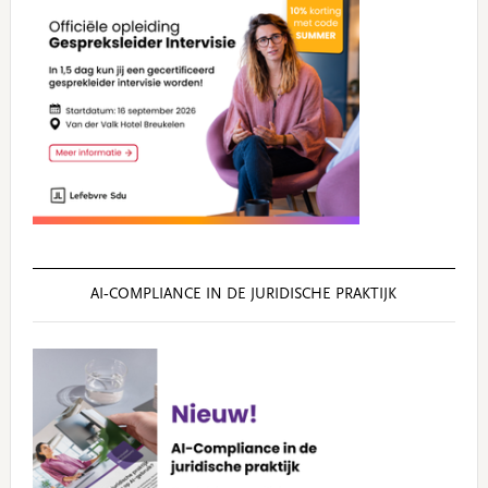
AI‑COMPLIANCE IN DE JURIDISCHE PRAKTIJK