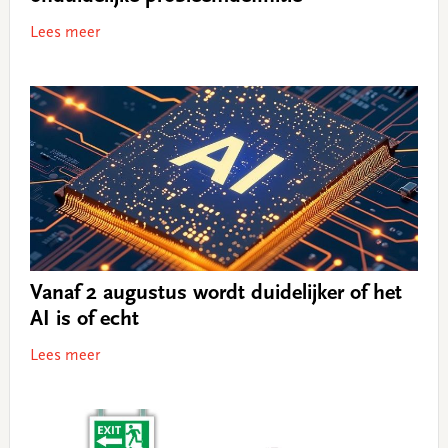
Lees meer
Vanaf 2 augustus wordt duidelijker of het
AI is of echt
Lees meer