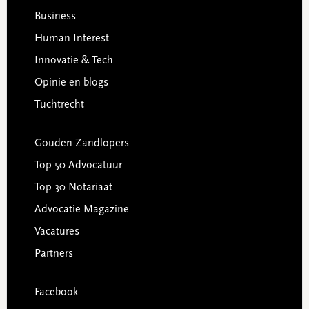
Business
Human Interest
Innovatie & Tech
Opinie en blogs
Tuchtrecht
Gouden Zandlopers
Top 50 Advocatuur
Top 30 Notariaat
Advocatie Magazine
Vacatures
Partners
Facebook