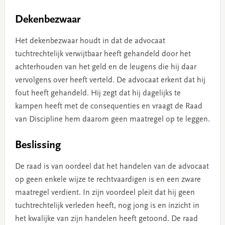
Dekenbezwaar
Het dekenbezwaar houdt in dat de advocaat
tuchtrechtelijk verwijtbaar heeft gehandeld door het
achterhouden van het geld en de leugens die hij daar
vervolgens over heeft verteld. De advocaat erkent dat hij
fout heeft gehandeld. Hij zegt dat hij dagelijks te
kampen heeft met de consequenties en vraagt de Raad
van Discipline hem daarom geen maatregel op te leggen.
Beslissing
De raad is van oordeel dat het handelen van de advocaat
op geen enkele wijze te rechtvaardigen is en een zware
maatregel verdient. In zijn voordeel pleit dat hij geen
tuchtrechtelijk verleden heeft, nog jong is en inzicht in
het kwalijke van zijn handelen heeft getoond. De raad