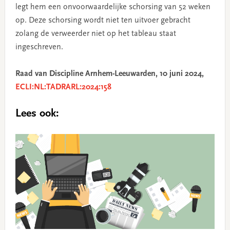
legt hem een onvoorwaardelijke schorsing van 52 weken
op. Deze schorsing wordt niet ten uitvoer gebracht
zolang de verweerder niet op het tableau staat
ingeschreven.
Raad van Discipline Arnhem-Leeuwarden, 10 juni 2024,
ECLI:NL:TADRARL:2024:158
Lees ook: