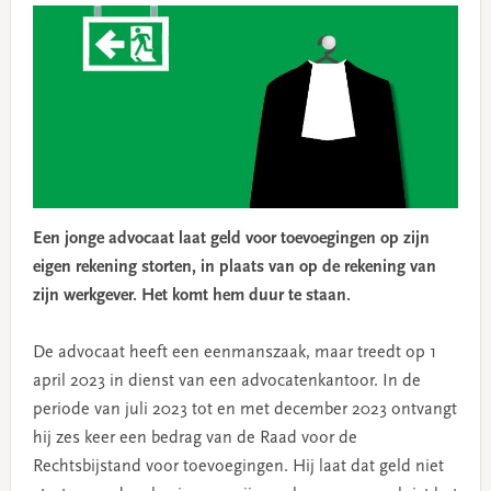
Een jonge advocaat laat geld voor toevoegingen op zijn
eigen rekening storten, in plaats van op de rekening van
zijn werkgever. Het komt hem duur te staan.
De advocaat heeft een eenmanszaak, maar treedt op 1
april 2023 in dienst van een advocatenkantoor. In de
periode van juli 2023 tot en met december 2023 ontvangt
hij zes keer een bedrag van de Raad voor de
Rechtsbijstand voor toevoegingen. Hij laat dat geld niet