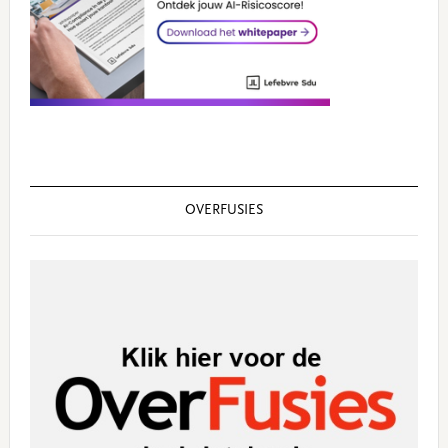
OVERFUSIES