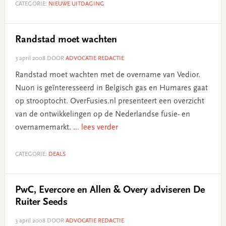
CATEGORIE:
NIEUWE UITDAGING
Randstad moet wachten
3 april 2008
DOOR
ADVOCATIE REDACTIE
Randstad moet wachten met de overname van Vedior.
Nuon is geïnteresseerd in Belgisch gas en Humares gaat
op strooptocht. OverFusies.nl presenteert een overzicht
van de ontwikkelingen op de Nederlandse fusie- en
overnamemarkt.
... lees verder
CATEGORIE:
DEALS
PwC, Evercore en Allen & Overy adviseren De
Ruiter Seeds
3 april 2008
DOOR
ADVOCATIE REDACTIE