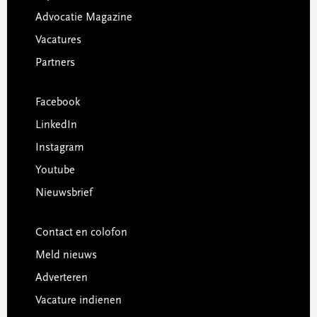
Advocatie Magazine
Vacatures
Partners
Facebook
LinkedIn
Instagram
Youtube
Nieuwsbrief
Contact en colofon
Meld nieuws
Adverteren
Vacature indienen