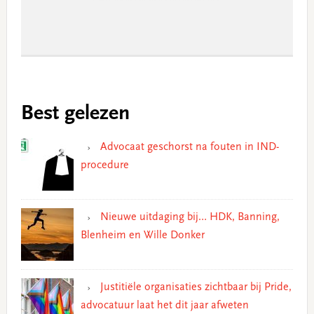
Best gelezen
Advocaat geschorst na fouten in IND-
procedure
Nieuwe uitdaging bij… HDK, Banning,
Blenheim en Wille Donker
Justitiële organisaties zichtbaar bij Pride,
advocatuur laat het dit jaar afweten