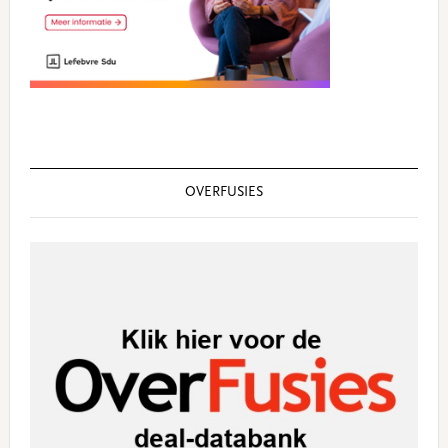
OVERFUSIES