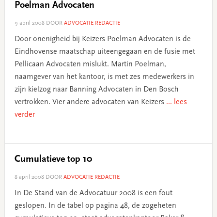
Poelman Advocaten
9 april 2008
DOOR
ADVOCATIE REDACTIE
Door onenigheid bij Keizers Poelman Advocaten is de
Eindhovense maatschap uiteengegaan en de fusie met
Pellicaan Advocaten mislukt. Martin Poelman,
naamgever van het kantoor, is met zes medewerkers in
zijn kielzog naar Banning Advocaten in Den Bosch
vertrokken. Vier andere advocaten van Keizers
... lees
verder
Cumulatieve top 10
8 april 2008
DOOR
ADVOCATIE REDACTIE
In De Stand van de Advocatuur 2008 is een fout
geslopen. In de tabel op pagina 48, de zogeheten