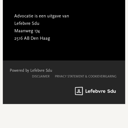
Advocatie is een uitgave van
Lefebvre Sdu
Maanweg 174
2516 AB Den Haag
Powered by Lefebvre Sdu
DISCLAIMER
PRIVACY STATEMENT & COOKIEVERKLARING