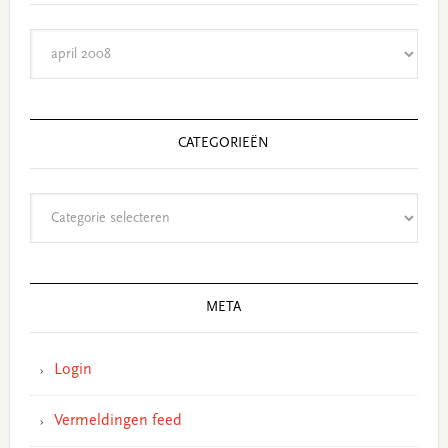
Archieven
CATEGORIEËN
Categorieën
META
Login
Vermeldingen feed