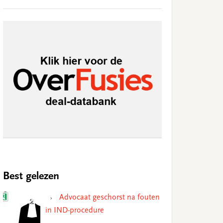
Best gelezen
Advocaat geschorst na fouten
in IND-procedure