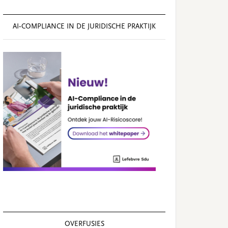
AI‑COMPLIANCE IN DE JURIDISCHE PRAKTIJK
OVERFUSIES