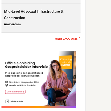
Mid-Level Advocaat Infrastructure &
Construction
Amsterdam
MEER VACATURES