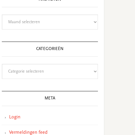
Archieven
CATEGORIEËN
Categorieën
META
Login
Vermeldingen feed