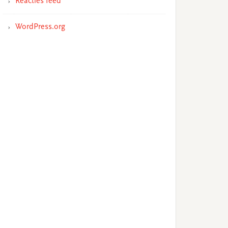
Reacties feed
WordPress.org