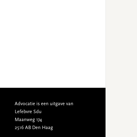
Advocatie is een uitgave van
Lefebvre Sdu
Maanweg 174
2516 AB Den Haag