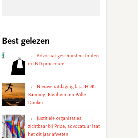
Best gelezen
Advocaat geschorst na fouten
in IND-procedure
Nieuwe uitdaging bij… HDK,
Banning, Blenheim en Wille
Donker
Justitiële organisaties
zichtbaar bij Pride, advocatuur laat
het dit jaar afweten