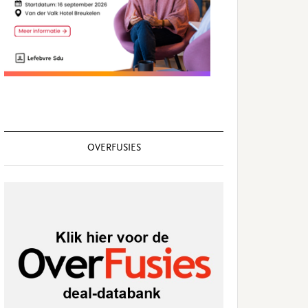
OVERFUSIES