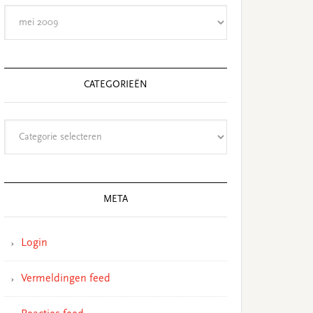
Archieven
CATEGORIEËN
Categorieën
META
Login
Vermeldingen feed