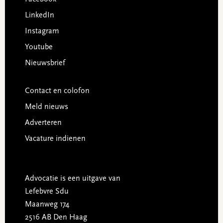
LinkedIn
Instagram
Youtube
Nieuwsbrief
Contact en colofon
Meld nieuws
Adverteren
Vacature indienen
Advocatie is een uitgave van
Lefebvre Sdu
Maanweg 174
2516 AB Den Haag