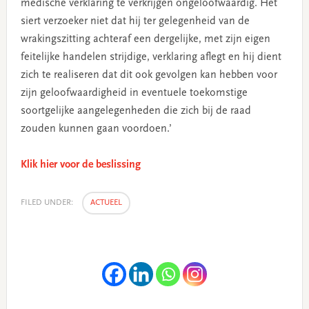
medische verklaring te verkrijgen ongeloofwaardig. Het
siert verzoeker niet dat hij ter gelegenheid van de
wrakingszitting achteraf een dergelijke, met zijn eigen
feitelijke handelen strijdige, verklaring aflegt en hij dient
zich te realiseren dat dit ook gevolgen kan hebben voor
zijn geloofwaardigheid in eventuele toekomstige
soortgelijke aangelegenheden die zich bij de raad
zouden kunnen gaan voordoen.’
Klik hier voor de beslissing
FILED UNDER:
ACTUEEL