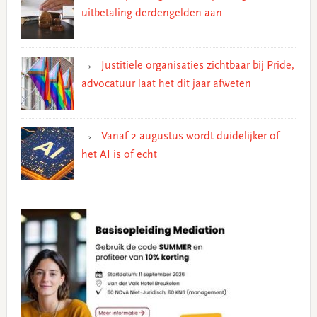
uitbetaling derdengelden aan
Justitiële organisaties zichtbaar bij Pride,
advocatuur laat het dit jaar afweten
Vanaf 2 augustus wordt duidelijker of
het AI is of echt