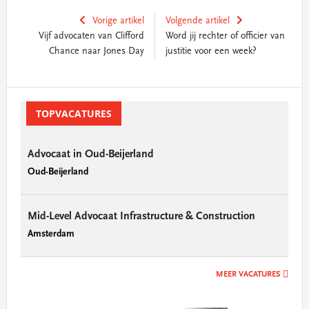
Vorige artikel
Volgende artikel
Vijf advocaten van Clifford
Word jij rechter of officier van
Chance naar Jones Day
justitie voor een week?
Primary
Sidebar
TOPVACATURES
Advocaat in Oud-Beijerland
Oud-Beijerland
Mid-Level Advocaat Infrastructure & Construction
Amsterdam
MEER VACATURES