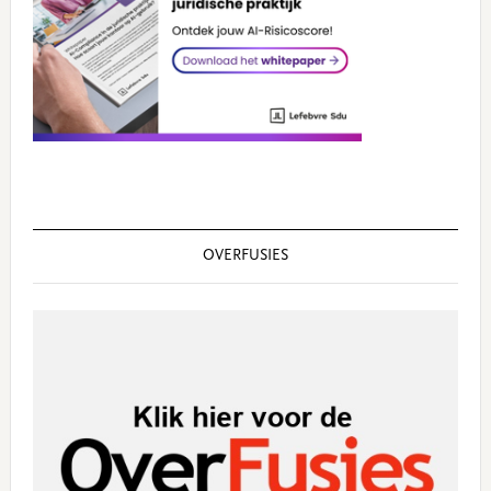
OVERFUSIES