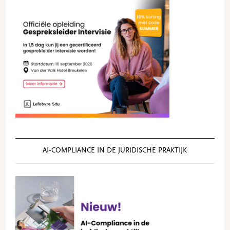
AI‑COMPLIANCE IN DE JURIDISCHE PRAKTIJK