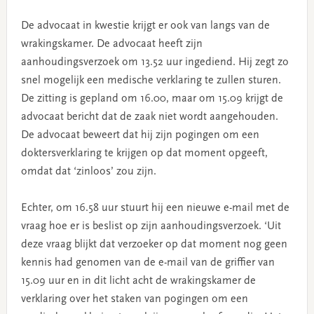
De advocaat in kwestie krijgt er ook van langs van de
wrakingskamer. De advocaat heeft zijn
aanhoudingsverzoek om 13.52 uur ingediend. Hij zegt zo
snel mogelijk een medische verklaring te zullen sturen.
De zitting is gepland om 16.00, maar om 15.09 krijgt de
advocaat bericht dat de zaak niet wordt aangehouden.
De advocaat beweert dat hij zijn pogingen om een
doktersverklaring te krijgen op dat moment opgeeft,
omdat dat ‘zinloos’ zou zijn.
Echter, om 16.58 uur stuurt hij een nieuwe e-mail met de
vraag hoe er is beslist op zijn aanhoudingsverzoek. ‘Uit
deze vraag blijkt dat verzoeker op dat moment nog geen
kennis had genomen van de e-mail van de griffier van
15.09 uur en in dit licht acht de wrakingskamer de
verklaring over het staken van pogingen om een