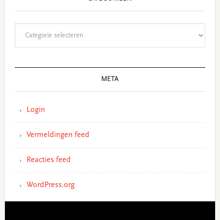
Categorieën
META
Login
Vermeldingen feed
Reacties feed
WordPress.org