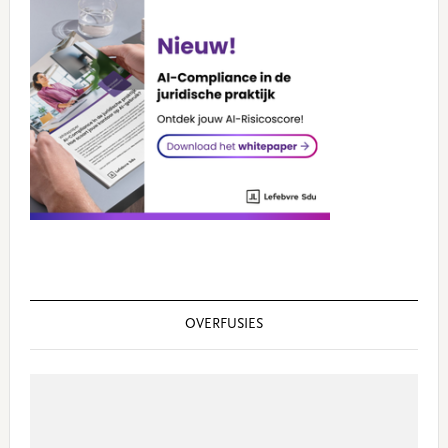
OVERFUSIES