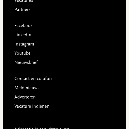
Vacatures
Partners
Facebook
LinkedIn
Instagram
Youtube
Nieuwsbrief
Contact en colofon
Meld nieuws
Adverteren
Vacature indienen