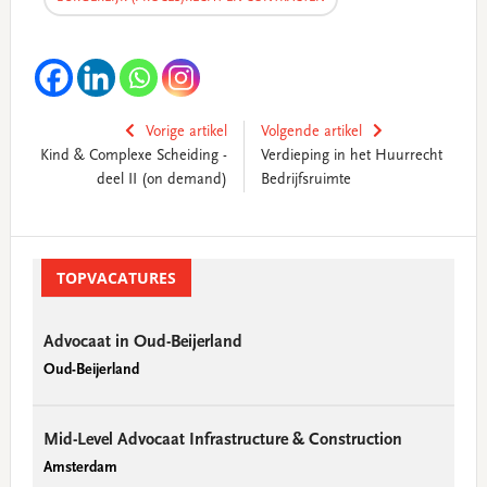
Vorige artikel
Volgende artikel
Kind & Complexe Scheiding -
Verdieping in het Huurrecht
deel II (on demand)
Bedrijfsruimte
Primary
Sidebar
TOPVACATURES
Advocaat in Oud-Beijerland
Oud-Beijerland
Mid-Level Advocaat Infrastructure & Construction
Amsterdam