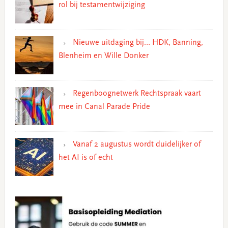
rol bij testamentwijziging
Nieuwe uitdaging bij… HDK, Banning,
Blenheim en Wille Donker
Regenboognetwerk Rechtspraak vaart
mee in Canal Parade Pride
Vanaf 2 augustus wordt duidelijker of
het AI is of echt