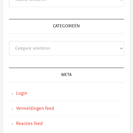
CATEGORIEËN
Categorieën
META
Login
Vermeldingen feed
Reacties feed