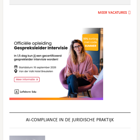
MEER VACATURES
AI‑COMPLIANCE IN DE JURIDISCHE PRAKTIJK