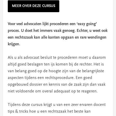
MEER OVER DEZE CURSUS
Voor veel advocaten lijkt procederen een ‘easy going’
proces. U doet het immers vaak genoeg. Echter, u weet ook
een rechtszaak kan alle kanten opgaan en rare wendingen
krijgen.
Als u als advocaat besluit te procederen moet u daarom
altijd goed beslagen ten ijs komen bij de rechter. Het is
van belang goed op de hoogte zijn van de belangrijkste
aspecten tijdens een rechtsprocedure. Een goed
opgebouwd dossier en kennis van de zaak zijn dan vaak
niet voldoende om overal adequaat op te reageren.
Tijdens deze cursus krijgt u van een zeer ervaren docent
tips & tricks hoe u een rechtszaak het beste kan