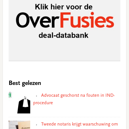
Best gelezen
Advocaat geschorst na fouten in IND-
procedure
Tweede notaris krijgt waarschuwing om