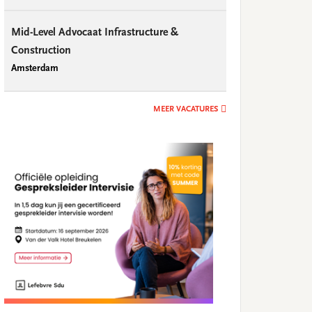
Mid-Level Advocaat Infrastructure &
Construction
Amsterdam
MEER VACATURES