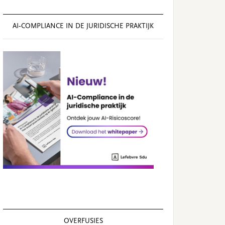
AI‑COMPLIANCE IN DE JURIDISCHE PRAKTIJK
OVERFUSIES