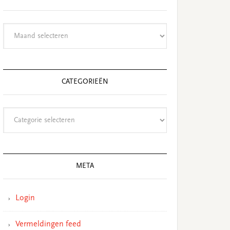
Archieven
CATEGORIEËN
Categorieën
META
Login
Vermeldingen feed