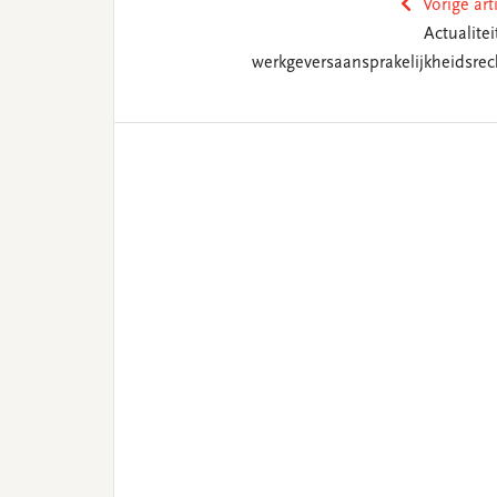
Vorige art
Actualitei
werkgeversaansprakelijkheidsrec