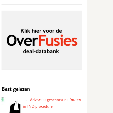
Best gelezen
Advocaat geschorst na fouten
in IND-procedure