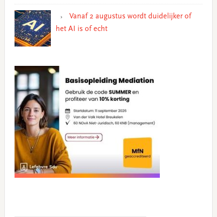
Vanaf 2 augustus wordt duidelijker of
het AI is of echt