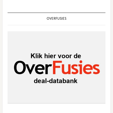
OVERFUSIES