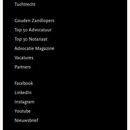
Tuchtrecht
Gouden Zandlopers
Top 50 Advocatuur
Top 30 Notariaat
Advocatie Magazine
Vacatures
Partners
Facebook
LinkedIn
Instagram
Youtube
Nieuwsbrief