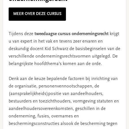
MEER OVER DEZE CURSUS
Tijdens deze
tweedaagse cursus ondernemingsrecht
krijgt
u van expert in het vak en tevens zeer ervaren en
deskundig docent Kid Schwarz de basisbeginselen van de
verschillende ondernemingsrechtsvormen uitgelegd. De
belangrijkste hoofdthema’s komen aan de orde.
Denk aan de keuze bepalende factoren bij inrichting van
de organisatie, personenvennootschappen, de
(aansprakelijkheids)positie van aandeelhouders,
bestuurders en toezichthouders, vormgeving statuten en
aandeelhoudersovereenkomsten, geschillen in de
onderneming, fusies, overnames en
beschermingsconstructies alsook de bescherming tegen