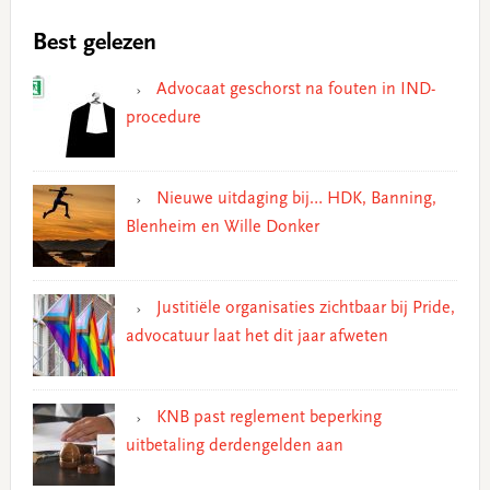
Best gelezen
Advocaat geschorst na fouten in IND-
procedure
Nieuwe uitdaging bij… HDK, Banning,
Blenheim en Wille Donker
Justitiële organisaties zichtbaar bij Pride,
advocatuur laat het dit jaar afweten
KNB past reglement beperking
uitbetaling derdengelden aan