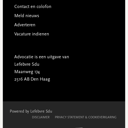
Contact en colofon
Meld nieuws
Adverteren
Vacature indienen
Advocatie is een uitgave van
Lefebvre Sdu
Maanweg 174
2516 AB Den Haag
Powered by Lefebvre Sdu
DISCLAIMER
PRIVACY STATEMENT & COOKIEVERKLARING