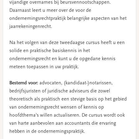
vijandige overnames bij beursvennootschappen.
Daarnaast leert u meer over de voor de
ondernemingsrechtpraktijk belangrijke aspecten van het
jaarrekeningenrecht.
Na het volgen van deze tweedaagse cursus heeft u een
solide en praktische basiskennis in het
ondernemingsrecht en kunt u de opgedane kennis
meteen toepassen in uw praktijk.
Bestemd voor:
advocaten, (kandidaat-)notarissen,
bedrijfsjuristen of juridische adviseurs die zowel
theoretisch als praktisch een stevige basis op het gebied
van ondernemingsrecht wensen of kennis op
hoofdthema’s willen actualiseren. De cursus wordt ook
van harte aanbevolen aan accountants die ervaring
hebben in de ondernemingspraktijk.