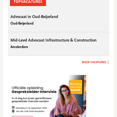
Sidebar
TOPVACATURES
Advocaat in Oud-Beijerland
Oud-Beijerland
Mid-Level Advocaat Infrastructure & Construction
Amsterdam
MEER VACATURES