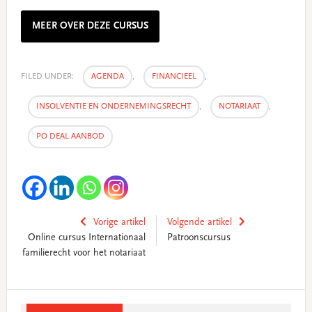
MEER OVER DEZE CURSUS
FILED UNDER:
AGENDA
,
FINANCIEEL
,
INSOLVENTIE EN ONDERNEMINGSRECHT
,
NOTARIAAT
,
PO DEAL AANBOD
Vorige artikel
Volgende artikel
Online cursus Internationaal
Patroonscursus
familierecht voor het notariaat
Primary