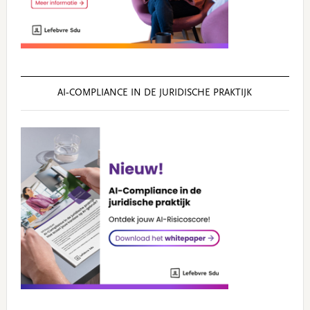
AI‑COMPLIANCE IN DE JURIDISCHE PRAKTIJK