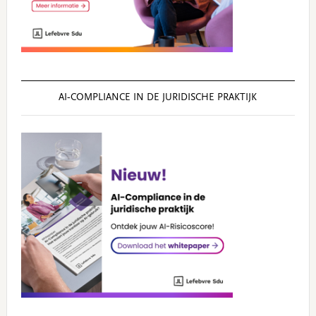
AI‑COMPLIANCE IN DE JURIDISCHE PRAKTIJK