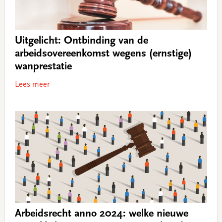
Uitgelicht: Ontbinding van de
arbeidsovereenkomst wegens (ernstige)
wanprestatie
Lees meer
Arbeidsrecht anno 2024: welke nieuwe