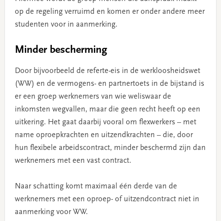
op de regeling verruimd en komen er onder andere meer
studenten voor in aanmerking.
Minder bescherming
Door bijvoorbeeld de referte-eis in de werkloosheidswet
(WW) en de vermogens- en partnertoets in de bijstand is
er een groep werknemers van wie weliswaar de
inkomsten wegvallen, maar die geen recht heeft op een
uitkering. Het gaat daarbij vooral om flexwerkers – met
name oproepkrachten en uitzendkrachten – die, door
hun flexibele arbeidscontract, minder beschermd zijn dan
werknemers met een vast contract.
Naar schatting komt maximaal één derde van de
werknemers met een oproep- of uitzendcontract niet in
aanmerking voor WW.