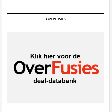
OVERFUSIES