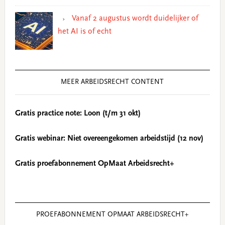
Vanaf 2 augustus wordt duidelijker of
het AI is of echt
MEER ARBEIDSRECHT CONTENT
Gratis practice note: Loon (t/m 31 okt)
Gratis webinar: Niet overeengekomen arbeidstijd (12 nov)
Gratis proefabonnement OpMaat Arbeidsrecht+
PROEFABONNEMENT OPMAAT ARBEIDSRECHT+