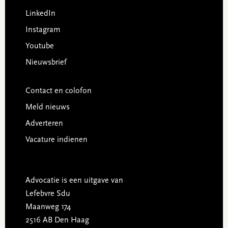
LinkedIn
Instagram
Youtube
Nieuwsbrief
Contact en colofon
Meld nieuws
Adverteren
Vacature indienen
Advocatie is een uitgave van
Lefebvre Sdu
Maanweg 174
2516 AB Den Haag