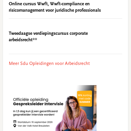
Online cursus Wwft, Wwft-compliance en
risicomanagement voor juridische professionals
Tweedaagse verdiepingscursus corporate
arbeidsrecht**
Meer Sdu Opleidingen voor Arbeidsrecht