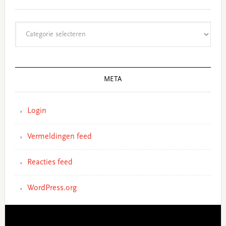
Categorieën
META
Login
Vermeldingen feed
Reacties feed
WordPress.org