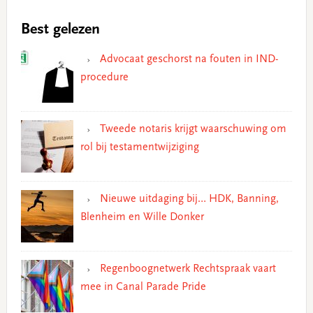
Best gelezen
Advocaat geschorst na fouten in IND-
procedure
Tweede notaris krijgt waarschuwing om
rol bij testamentwijziging
Nieuwe uitdaging bij… HDK, Banning,
Blenheim en Wille Donker
Regenboognetwerk Rechtspraak vaart
mee in Canal Parade Pride