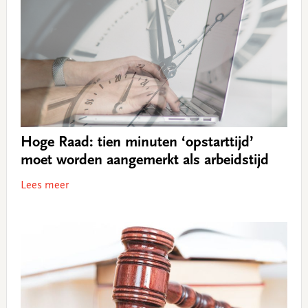
Hoge Raad: tien minuten ‘opstarttijd’
moet worden aangemerkt als arbeidstijd
Lees meer