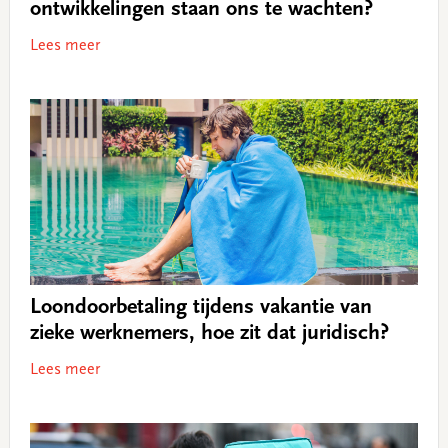
ontwikkelingen staan ons te wachten?
Lees meer
Loondoorbetaling tijdens vakantie van
zieke werknemers, hoe zit dat juridisch?
Lees meer