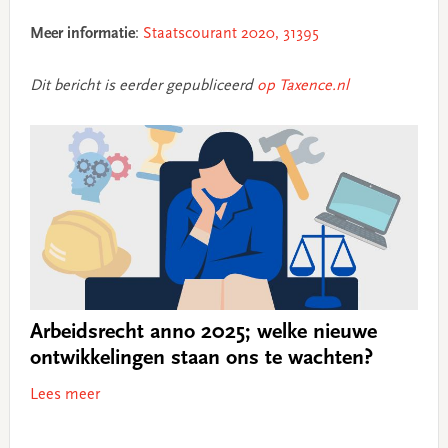
Meer informatie
:
Staatscourant 2020, 31395
Dit bericht is eerder gepubliceerd
op Taxence.nl
Arbeidsrecht anno 2025; welke nieuwe
ontwikkelingen staan ons te wachten?
Lees meer