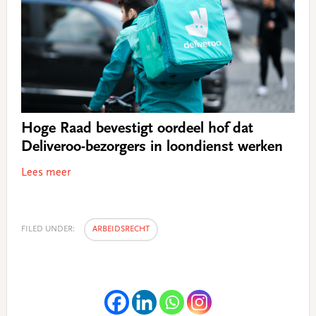
Hoge Raad bevestigt oordeel hof dat
Deliveroo-bezorgers in loondienst werken
Lees meer
FILED UNDER:
ARBEIDSRECHT