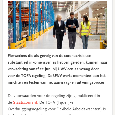
Flexwerkers die als gevolg van de coronacrisis een
substantieel inkomensverlies hebben geleden, kunnen naar
verwachting vanaf 22 juni bij UWV een aanvraag doen
voor de TOFA-regeling. De UWV werkt momenteel aan het
inrichten en testen van het aanvraag- en uitkeringsproces.
De voorwaarden voor de regeling zijn gepubliceerd in
de
Staatscourant.
De TOFA (Tijdelijke
Overbruggingsregeling voor Flexibele Arbeidskrachten) is