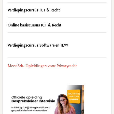
Verdiepingscursus ICT & Recht
Online basiscursus ICT & Recht
Verdiepingscursus Software en IE**
Meer Sdu Opleidingen voor Privacyrecht