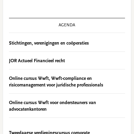
AGENDA
Stichtingen, verenigingen en coöperaties
JOR Actueel Financieel recht
Online cursus Wwft, Wwft-compliance en
risicomanagement voor juridische professionals
Online cursus Wwft voor ondersteuners van
advocatenkantoren
Tweedaagse verdiepingscursus corporate