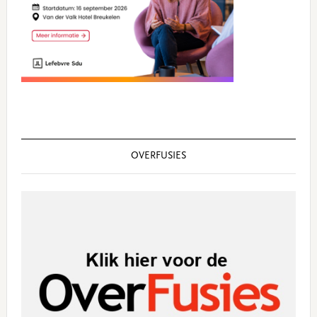
OVERFUSIES