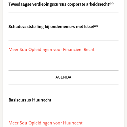
Tweedaagse verdiepingscursus corporate arbeidsrecht**
Schadevaststelling bij ondernemers met letsel**
Meer Sdu Opleidingen voor Financieel Recht
AGENDA
Basiscursus Huurrecht
Meer Sdu Opleidingen voor Huurrecht