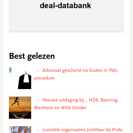
Best gelezen
Advocaat geschorst na fouten in IND-
procedure
Nieuwe uitdaging bij… HDK, Banning,
Blenheim en Wille Donker
Justitiële organisaties zichtbaar bij Pride,