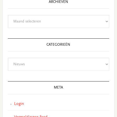
ARCHIEVEN
Archieven
CATEGORIEËN
Categorieën
META
Login