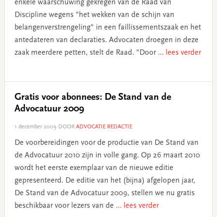
enkele waarschuwing gekregen van de Raad van
Discipline wegens "het wekken van de schijn van
belangenverstrengeling" in een faillissementszaak en het
antedateren van declaraties. Advocaten droegen in deze
zaak meerdere petten, stelt de Raad. "Door
... lees verder
Gratis voor abonnees: De Stand van de
Advocatuur 2009
1 december 2009
DOOR
ADVOCATIE REDACTIE
De voorbereidingen voor de productie van De Stand van
de Advocatuur 2010 zijn in volle gang. Op 26 maart 2010
wordt het eerste exemplaar van de nieuwe editie
gepresenteerd. De editie van het (bijna) afgelopen jaar,
De Stand van de Advocatuur 2009, stellen we nu gratis
beschikbaar voor lezers van de
... lees verder