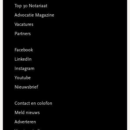
Top 30 Notariaat
Advocatie Magazine
Vacatures
Partners
Facebook
LinkedIn
Instagram
Youtube
Nieuwsbrief
Contact en colofon
Meld nieuws
Adverteren