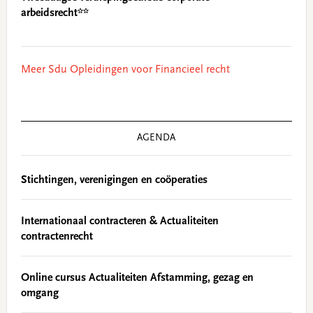
arbeidsrecht**
Meer Sdu Opleidingen voor Financieel recht
AGENDA
Stichtingen, verenigingen en coöperaties
Internationaal contracteren & Actualiteiten
contractenrecht
Online cursus Actualiteiten Afstamming, gezag en
omgang