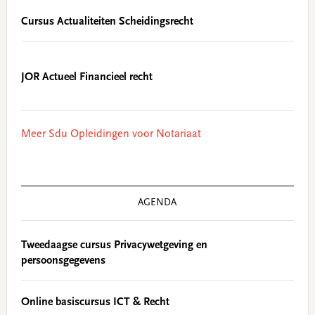
Cursus Actualiteiten Scheidingsrecht
JOR Actueel Financieel recht
Meer Sdu Opleidingen voor Notariaat
AGENDA
Tweedaagse cursus Privacywetgeving en
persoonsgegevens
Online basiscursus ICT & Recht