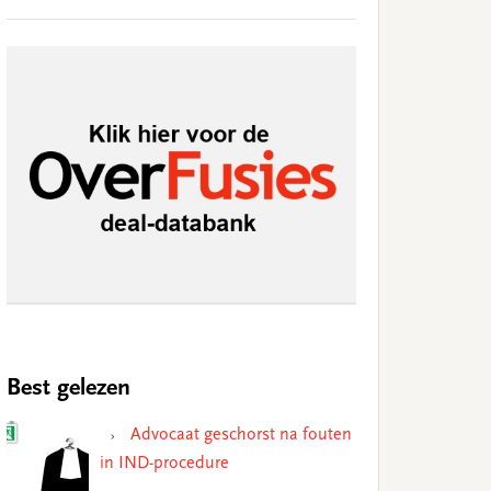
Best gelezen
Advocaat geschorst na fouten
in IND-procedure