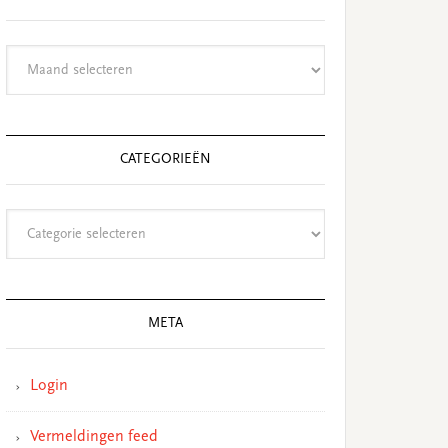
Archieven
CATEGORIEËN
Categorieën
META
Login
Vermeldingen feed