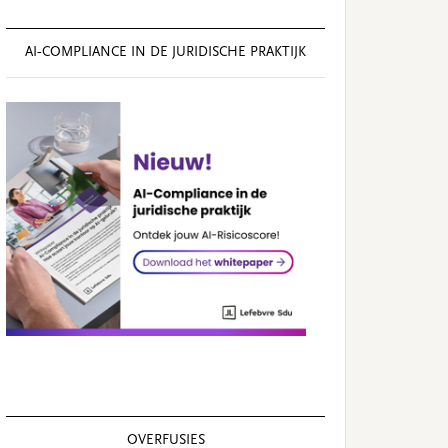
AI‑COMPLIANCE IN DE JURIDISCHE PRAKTIJK
OVERFUSIES