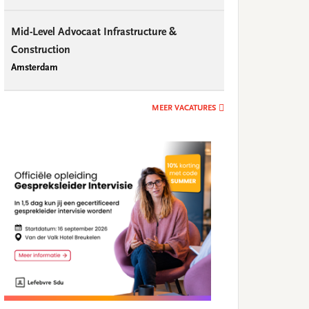
Mid-Level Advocaat Infrastructure &
Construction
Amsterdam
MEER VACATURES