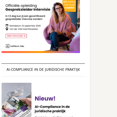
AI‑COMPLIANCE IN DE JURIDISCHE PRAKTIJK