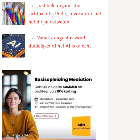
Justitiële organisaties
zichtbaar bij Pride, advocatuur laat
het dit jaar afweten
Vanaf 2 augustus wordt
duidelijker of het AI is of echt