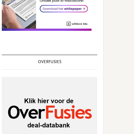
OVERFUSIES