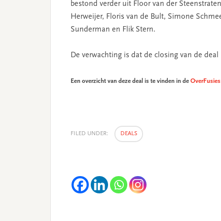
bestond verder uit Floor van der Steenstra
Herweijer, Floris van de Bult, Simone Schmee
Sunderman en Flik Stern.
De verwachting is dat de closing van de deal
Een overzicht van deze deal is te vinden in de
OverFusies
FILED UNDER:
DEALS