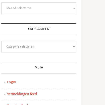
Archieven
CATEGORIEËN
Categorieën
META
Login
Vermeldingen feed