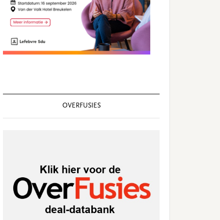
OVERFUSIES