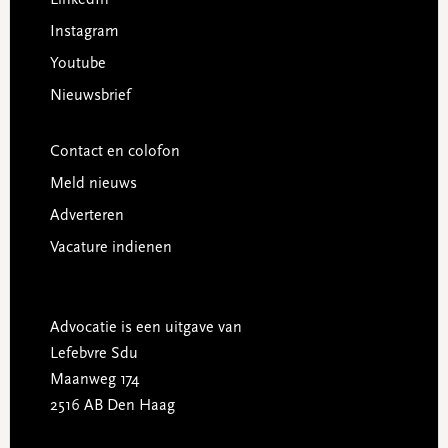
Instagram
Youtube
Nieuwsbrief
Contact en colofon
Meld nieuws
Adverteren
Vacature indienen
Advocatie is een uitgave van
Lefebvre Sdu
Maanweg 174
2516 AB Den Haag