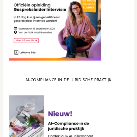
AI‑COMPLIANCE IN DE JURIDISCHE PRAKTIJK