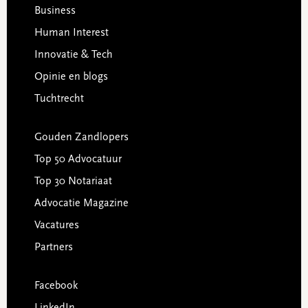
Business
Human Interest
Innovatie & Tech
Opinie en blogs
Tuchtrecht
Gouden Zandlopers
Top 50 Advocatuur
Top 30 Notariaat
Advocatie Magazine
Vacatures
Partners
Facebook
LinkedIn