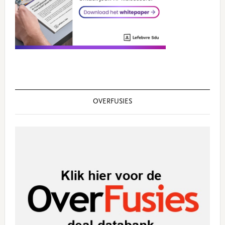
OVERFUSIES