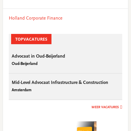
Primary
Holland Corporate Finance
Sidebar
TOPVACATURES
Advocaat in Oud-Beijerland
Oud-Beijerland
Mid-Level Advocaat Infrastructure & Construction
Amsterdam
MEER VACATURES