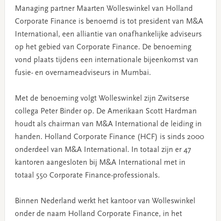
Managing partner Maarten Wolleswinkel van Holland
Corporate Finance is benoemd is tot president van M&A
International, een alliantie van onafhankelijke adviseurs
op het gebied van Corporate Finance. De benoeming
vond plaats tijdens een internationale bijeenkomst van
fusie- en overnameadviseurs in Mumbai.
Met de benoeming volgt Wolleswinkel zijn Zwitserse
collega Peter Binder op. De Amerikaan Scott Hardman
houdt als chairman van M&A International de leiding in
handen. Holland Corporate Finance (HCF) is sinds 2000
onderdeel van M&A International. In totaal zijn er 47
kantoren aangesloten bij M&A International met in
totaal 550 Corporate Finance-professionals.
Binnen Nederland werkt het kantoor van Wolleswinkel
onder de naam Holland Corporate Finance, in het