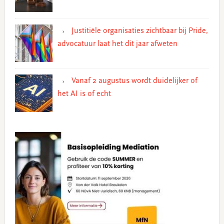
Justitiële organisaties zichtbaar bij Pride,
advocatuur laat het dit jaar afweten
Vanaf 2 augustus wordt duidelijker of
het AI is of echt