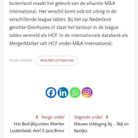
buitenland maakt het gebruik van de alliantie M&A
International. Het verschil komt ook tot uiting in de
verschillende league tables. Bij het op Nederland
gerichte OverFusies.nl staat het kantoor in de league
tables vermeld als HCF. In de internationale databank als
MergerMarket valt HCF onder M&A International.
FILED UNDER:
NIEUWE UITDAGING
Vorige artikel
Volgende artikel
Het Bedrijfsjuristen Monitor
Nieuwe Uitdaging bij... Stijl en
Luisterboek: deel II Jaco Breur
Aantjes