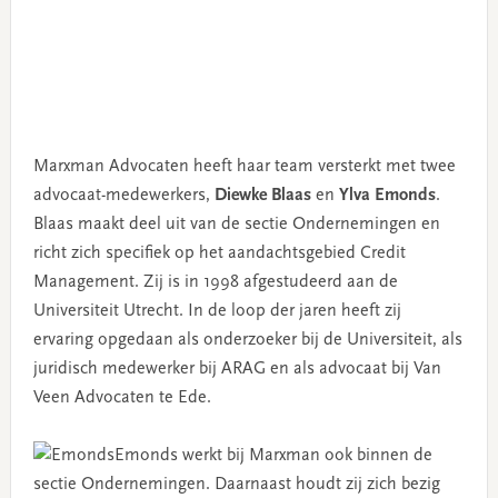
Marxman Advocaten heeft haar team versterkt met twee
advocaat-medewerkers,
Diewke Blaas
en
Ylva Emonds
.
Blaas maakt deel uit van de sectie Ondernemingen en
richt zich specifiek op het aandachtsgebied Credit
Management. Zij is in 1998 afgestudeerd aan de
Universiteit Utrecht. In de loop der jaren heeft zij
ervaring opgedaan als onderzoeker bij de Universiteit, als
juridisch medewerker bij ARAG en als advocaat bij Van
Veen Advocaten te Ede.
Emonds werkt bij Marxman ook binnen de
sectie Ondernemingen. Daarnaast houdt zij zich bezig