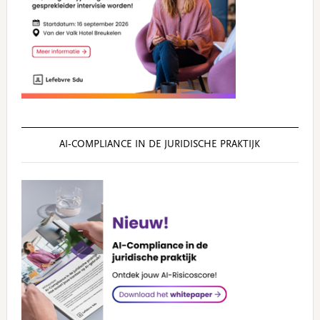
AI‑COMPLIANCE IN DE JURIDISCHE PRAKTIJK