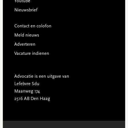
Youtube
Nieuwsbrief
Contact en colofon
Meld nieuws
Adverteren
Vacature indienen
Advocatie is een uitgave van
Lefebvre Sdu
Maanweg 174
2516 AB Den Haag