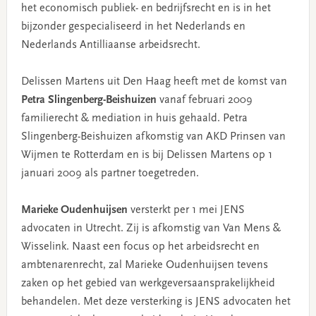
het economisch publiek- en bedrijfsrecht en is in het
bijzonder gespecialiseerd in het Nederlands en
Nederlands Antilliaanse arbeidsrecht.
Delissen Martens uit Den Haag heeft met de komst van
Petra Slingenberg-Beishuizen
vanaf februari 2009
familierecht & mediation in huis gehaald. Petra
Slingenberg-Beishuizen afkomstig van AKD Prinsen van
Wijmen te Rotterdam en is bij Delissen Martens op 1
januari 2009 als partner toegetreden.
Marieke Oudenhuijsen
versterkt per 1 mei JENS
advocaten in Utrecht. Zij is afkomstig van Van Mens &
Wisselink. Naast een focus op het arbeidsrecht en
ambtenarenrecht, zal Marieke Oudenhuijsen tevens
zaken op het gebied van werkgeversaansprakelijkheid
behandelen. Met deze versterking is JENS advocaten het