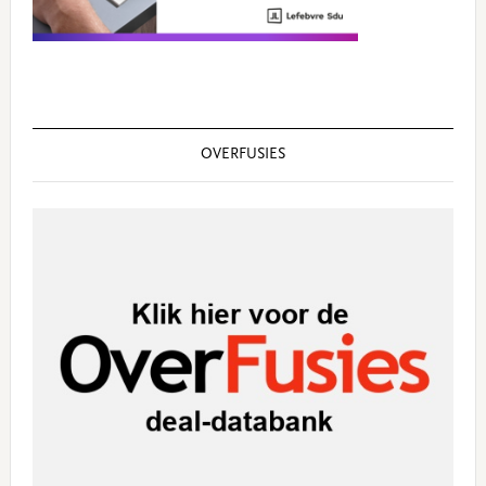
OVERFUSIES