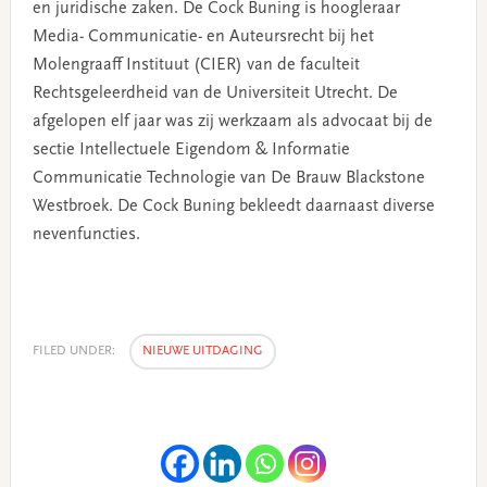
en juridische zaken. De Cock Buning is hoogleraar
Media- Communicatie- en Auteursrecht bij het
Molengraaff Instituut (CIER) van de faculteit
Rechtsgeleerdheid van de Universiteit Utrecht. De
afgelopen elf jaar was zij werkzaam als advocaat bij de
sectie Intellectuele Eigendom & Informatie
Communicatie Technologie van De Brauw Blackstone
Westbroek. De Cock Buning bekleedt daarnaast diverse
nevenfuncties.
FILED UNDER:
NIEUWE UITDAGING