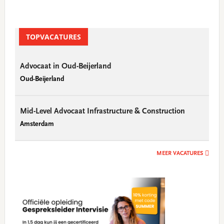
TOPVACATURES
Advocaat in Oud-Beijerland
Oud-Beijerland
Mid-Level Advocaat Infrastructure & Construction
Amsterdam
MEER VACATURES