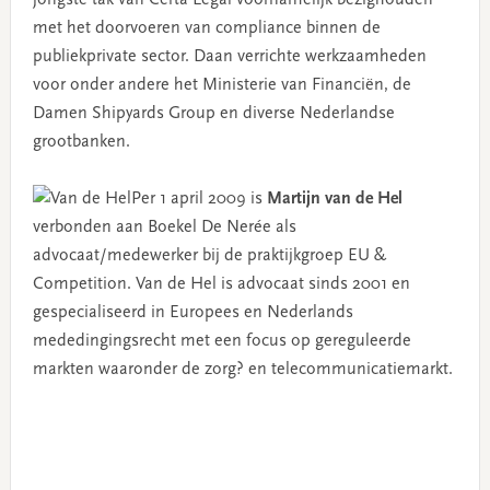
met het doorvoeren van compliance binnen de
publiekprivate sector. Daan verrichte werkzaamheden
voor onder andere het Ministerie van Financiën, de
Damen Shipyards Group en diverse Nederlandse
grootbanken.
Per 1 april 2009 is
Martijn van de Hel
verbonden aan Boekel De Nerée als
advocaat/medewerker bij de praktijkgroep EU &
Competition. Van de Hel is advocaat sinds 2001 en
gespecialiseerd in Europees en Nederlands
mededingingsrecht met een focus op gereguleerde
markten waaronder de zorg? en telecommunicatiemarkt.