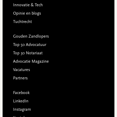
Innovatie & Tech
Opinie en blogs
Tuchtrecht
Gouden Zandlopers
Top 50 Advocatuur
Top 30 Notariaat
Advocatie Magazine
Vacatures
Partners
Facebook
LinkedIn
Instagram