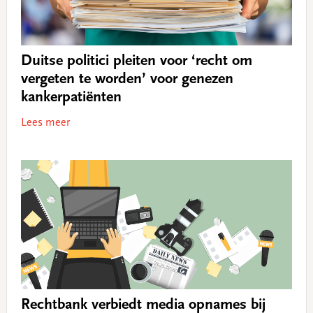
Duitse politici pleiten voor ‘recht om
vergeten te worden’ voor genezen
kankerpatiënten
Lees meer
Rechtbank verbiedt media opnames bij