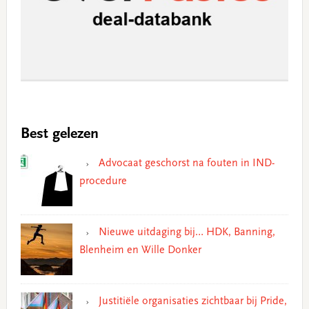
Best gelezen
Advocaat geschorst na fouten in IND-
procedure
Nieuwe uitdaging bij… HDK, Banning,
Blenheim en Wille Donker
Justitiële organisaties zichtbaar bij Pride,