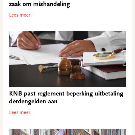
zaak om mishandeling
Lees meer
KNB past reglement beperking uitbetaling
derdengelden aan
Lees meer