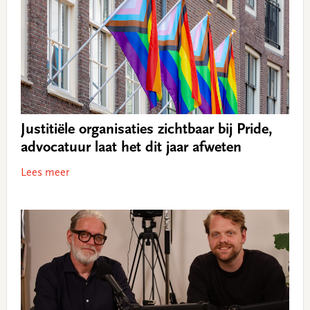
Justitiële organisaties zichtbaar bij Pride,
advocatuur laat het dit jaar afweten
Lees meer