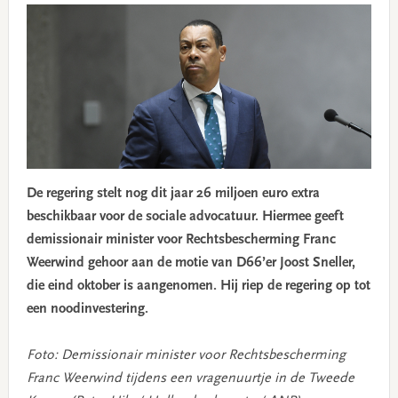
De regering stelt nog dit jaar 26 miljoen euro extra
beschikbaar voor de sociale advocatuur. Hiermee geeft
demissionair minister voor Rechtsbescherming Franc
Weerwind gehoor aan de motie van D66’er Joost Sneller,
die eind oktober is aangenomen. Hij riep de regering op tot
een noodinvestering.
Foto: Demissionair minister voor Rechtsbescherming
Franc Weerwind tijdens een vragenuurtje in de Tweede