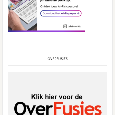
OVERFUSIES