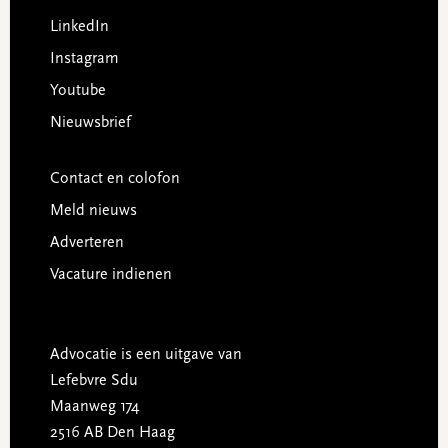
LinkedIn
Instagram
Youtube
Nieuwsbrief
Contact en colofon
Meld nieuws
Adverteren
Vacature indienen
Advocatie is een uitgave van
Lefebvre Sdu
Maanweg 174
2516 AB Den Haag