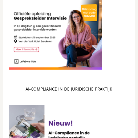
AI‑COMPLIANCE IN DE JURIDISCHE PRAKTIJK