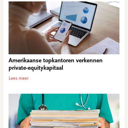
Amerikaanse topkantoren verkennen
private-equitykapitaal
Lees meer