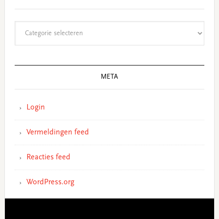
Categorieën
META
Login
Vermeldingen feed
Reacties feed
WordPress.org