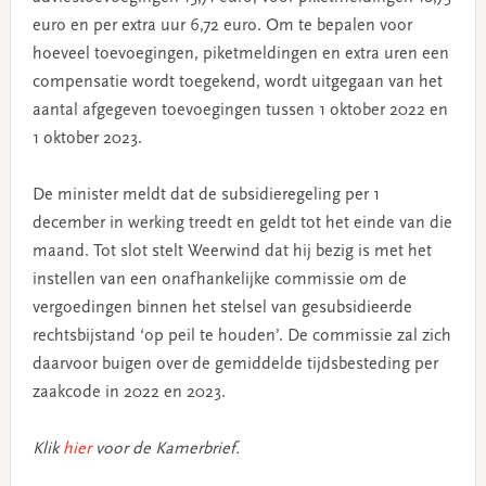
euro en per extra uur 6,72 euro. Om te bepalen voor
hoeveel toevoegingen, piketmeldingen en extra uren een
compensatie wordt toegekend, wordt uitgegaan van het
aantal afgegeven toevoegingen tussen 1 oktober 2022 en
1 oktober 2023.
De minister meldt dat de subsidieregeling per 1
december in werking treedt en geldt tot het einde van die
maand. Tot slot stelt Weerwind dat hij bezig is met het
instellen van een onafhankelijke commissie om de
vergoedingen binnen het stelsel van gesubsidieerde
rechtsbijstand ‘op peil te houden’. De commissie zal zich
daarvoor buigen over de gemiddelde tijdsbesteding per
zaakcode in 2022 en 2023.
Klik
hier
voor de Kamerbrief.