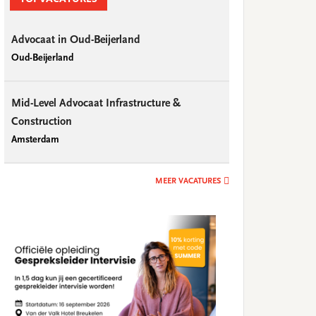
Advocaat in Oud-Beijerland
Oud-Beijerland
Mid-Level Advocaat Infrastructure &
Construction
Amsterdam
MEER VACATURES