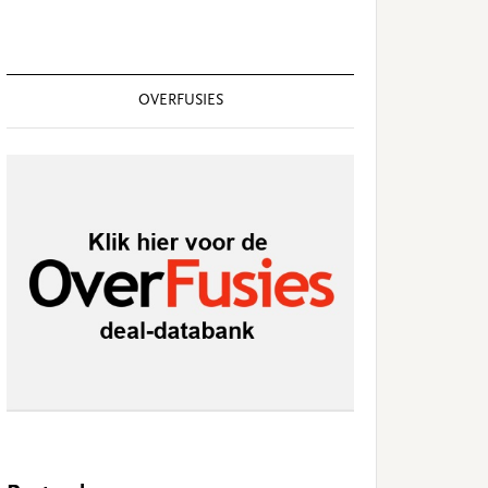
OVERFUSIES