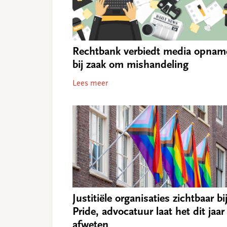
Rechtbank verbiedt media opnam
bij zaak om mishandeling
Lees meer
Justitiële organisaties zichtbaar bi
Pride, advocatuur laat het dit jaar
afweten