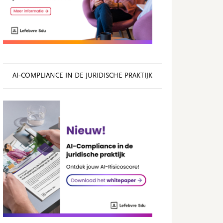
AI‑COMPLIANCE IN DE JURIDISCHE PRAKTIJK