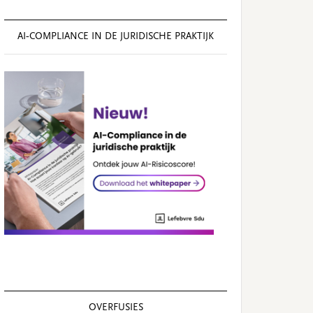
AI‑COMPLIANCE IN DE JURIDISCHE PRAKTIJK
OVERFUSIES