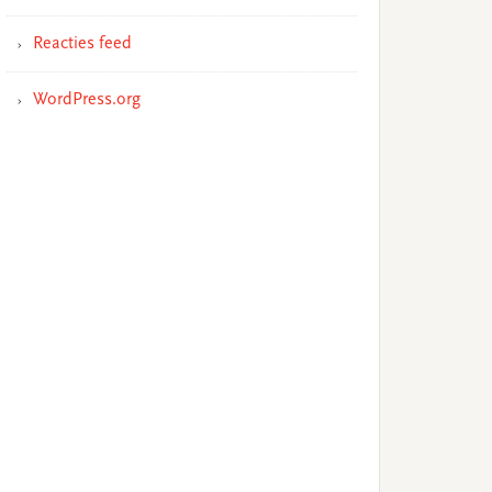
Reacties feed
WordPress.org