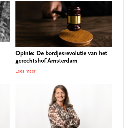
Opinie: De bordjesrevolutie van het
gerechtshof Amsterdam
Lees meer