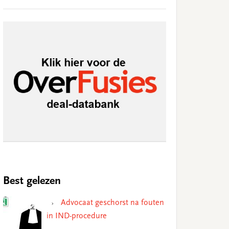
Best gelezen
Advocaat geschorst na fouten
in IND-procedure