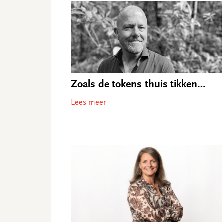
Zoals de tokens thuis tikken…
Lees meer