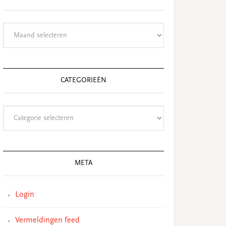
Archieven
CATEGORIEËN
Categorieën
META
Login
Vermeldingen feed